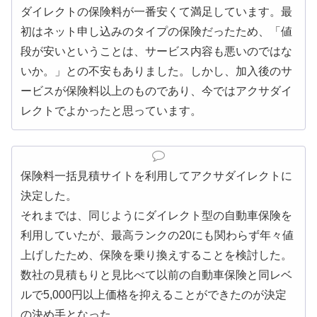
ダイレクトの保険料が一番安くて満足しています。最
初はネット申し込みのタイプの保険だったため、「値
段が安いということは、サービス内容も悪いのではな
いか。」との不安もありました。しかし、加入後のサ
ービスが保険料以上のものであり、今ではアクサダイ
レクトでよかったと思っています。
保険料一括見積サイトを利用してアクサダイレクトに
決定した。
それまでは、同じようにダイレクト型の自動車保険を
利用していたが、最高ランクの20にも関わらず年々値
上げしたため、保険を乗り換えすることを検討した。
数社の見積もりと見比べて以前の自動車保険と同レベ
ルで5,000円以上価格を抑えることができたのが決定
の決め手となった