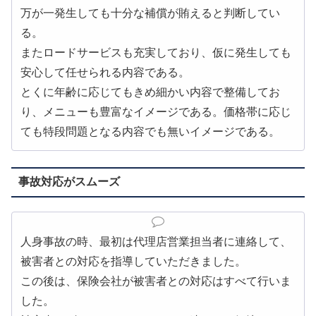
万が一発生しても十分な補償が賄えると判断してい
る。
またロードサービスも充実しており、仮に発生しても
安心して任せられる内容である。
とくに年齢に応じてもきめ細かい内容で整備してお
り、メニューも豊富なイメージである。価格帯に応じ
ても特段問題となる内容でも無いイメージである。
事故対応がスムーズ
人身事故の時、最初は代理店営業担当者に連絡して、
被害者との対応を指導していただきました。
この後は、保険会社が被害者との対応はすべて行いま
した。