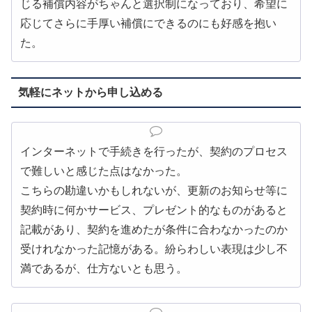
じる補償内容がちゃんと選択制になっており、希望に
応じてさらに手厚い補償にできるのにも好感を抱い
た。
気軽にネットから申し込める
インターネットで手続きを行ったが、契約のプロセス
で難しいと感じた点はなかった。
こちらの勘違いかもしれないが、更新のお知らせ等に
契約時に何かサービス、プレゼント的なものがあると
記載があり、契約を進めたが条件に合わなかったのか
受けれなかった記憶がある。紛らわしい表現は少し不
満であるが、仕方ないとも思う。