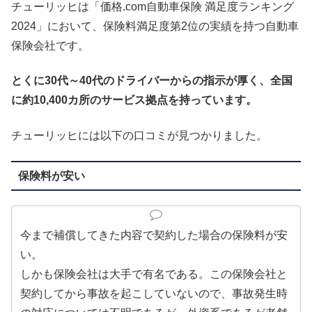
チューリッヒは「価格.com自動車保険 満足度ランキング
2024」において、保険料満足度第2位の実績を持つ自動車
保険会社です。
とくに30代～40代のドライバーからの指示が厚く、全国
に約10,400カ所のサービス拠点を持っています。
チューリッヒには以下の口コミが見つかりました。
保険料が安い
今まで補償してきた内容で契約した場合の保険料が安
い。
しかも保険会社は大手で有名である。この保険会社と
契約してから事故を起こしていないので、事故発生時