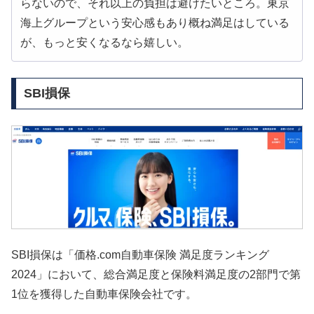
らないので、それ以上の負担は避けたいところ。東京
海上グループという安心感もあり概ね満足はしている
が、もっと安くなるなら嬉しい。
SBI損保
SBI損保は「価格.com自動車保険 満足度ランキング
2024」において、総合満足度と保険料満足度の2部門で第
1位を獲得した自動車保険会社です。