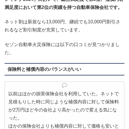
満足度において第2位の実績を持つ自動車保険会社です。
ネット割は新規なら13,000円、継続でも10,000円割引さ
れるなど割引制度が充実しています。
セゾン自動車火災保険には以下の口コミが見つかりまし
た。
保険料と補償内容のバランスがいい
以前はほかの損害保険会社を利用していた。ネットで
見積もりした時に同じような補償内容に対して保険料
が2万円ほど今の会社より高かったので変える気にな
った。
ほかの保険会社よりも補償内容に対して価格も安いと