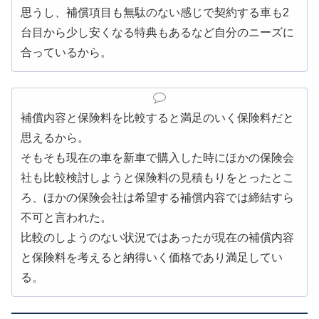
思うし、補償項目も無駄のない感じで契約する車も2
台目から少し安くなる特典もあるなど自分のニーズに
合っているから。
補償内容と保険料を比較すると満足のいく保険料だと
思えるから。
そもそも現在の車を新車で購入した時にほかの保険会
社も比較検討しようと保険料の見積もりをとったとこ
ろ、ほかの保険会社は希望する補償内容では締結すら
不可と言われた。
比較のしようのない状況ではあったが現在の補償内容
と保険料を考えると納得いく価格であり満足してい
る。