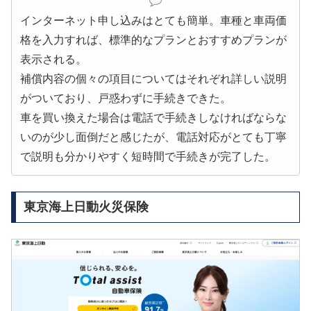
インターネット申し込みはとても簡単。車種と車両価
格を入力すれば、標準的なプランとおすすめプランが
表示される。
補償内容の個々の項目についてはそれぞれ詳しい説明
がついており、戸惑わずに手続きできた。
車を買い換えた場合は電話で手続きしなければならな
いのが少し面倒だと感じたが、電話対応がとても丁寧
で説明も分かりやすく短時間で手続きが完了した。
東京海上日動火災保険