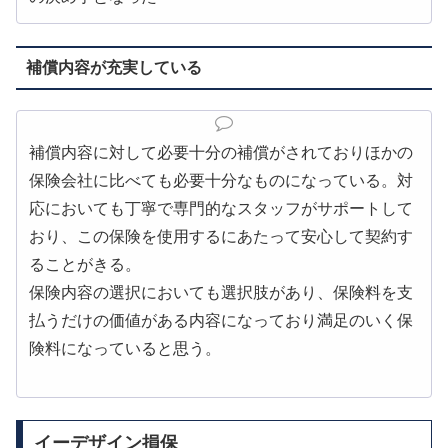
補償内容が充実している
補償内容に対して必要十分の補償がされておりほかの
保険会社に比べても必要十分なものになっている。対
応においても丁寧で専門的なスタッフがサポートして
おり、この保険を使用するにあたって安心して契約す
ることがきる。
保険内容の選択においても選択肢があり、保険料を支
払うだけの価値がある内容になっており満足のいく保
険料になっていると思う。
イーデザイン損保