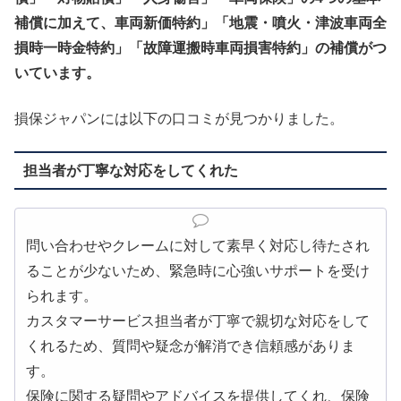
補償に加えて、車両新価特約」「地震・噴火・津波車両全
損時一時金特約」「故障運搬時車両損害特約」の補償がつ
いています。
損保ジャパンには以下の口コミが見つかりました。
担当者が丁寧な対応をしてくれた
問い合わせやクレームに対して素早く対応し待たされ
ることが少ないため、緊急時に心強いサポートを受け
られます。
カスタマーサービス担当者が丁寧で親切な対応をして
くれるため、質問や疑念が解消でき信頼感がありま
す。
保険に関する疑問やアドバイスを提供してくれ、保険