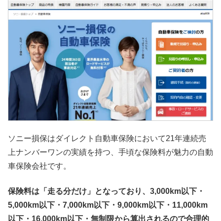
ソニー損保はダイレクト自動車保険において21年連続売
上ナンバーワンの実績を持つ、手頃な保険料が魅力の自動
車保険会社です。
保険料は「走る分だけ」となっており、3,000km以下・
5,000km以下・7,000km以下・9,000km以下・11,000km
以下・16,000km以下・無制限から算出されるので合理的