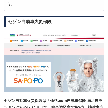
う。
セゾン自動車火災保険
セゾン自動車火災保険は「価格.com自動車保険 満足度ラ
ンキング2024」において、総合満足度で第3位、補償内容