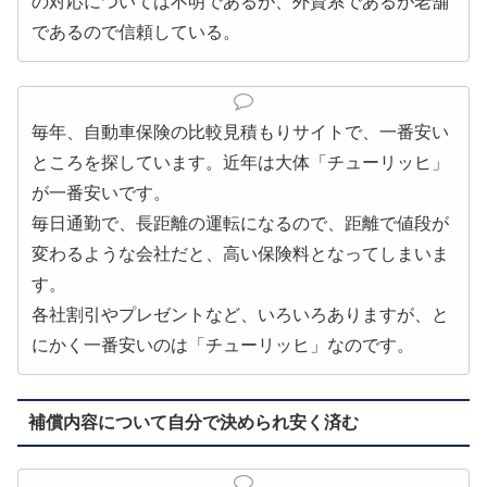
の対応については不明であるが、外資系であるが老舗
であるので信頼している。
毎年、自動車保険の比較見積もりサイトで、一番安い
ところを探しています。近年は大体「チューリッヒ」
が一番安いです。
毎日通勤で、長距離の運転になるので、距離で値段が
変わるような会社だと、高い保険料となってしまいま
す。
各社割引やプレゼントなど、いろいろありますが、と
にかく一番安いのは「チューリッヒ」なのです。
補償内容について自分で決められ安く済む