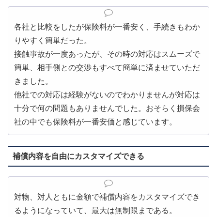
各社と比較をしたが保険料が一番安く、手続きもわか
りやすく簡単だった。
接触事故が一度あったが、その時の対応はスムーズで
簡単、相手側との交渉もすべて簡単に済ませていただ
きました。
他社での対応は経験がないのでわかりませんが対応は
十分で何の問題もありませんでした。おそらく損保会
社の中でも保険料が一番安価と感じています。
補償内容を自由にカスタマイズできる
対物、対人ともに金額で補償内容をカスタマイズでき
るようになっていて、最大は無制限まである。