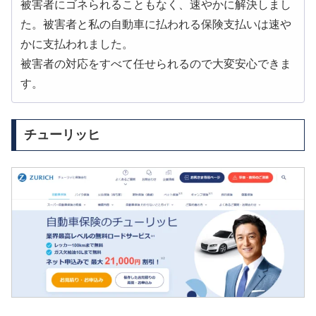
被害者にゴネられることもなく、速やかに解決しまし
た。被害者と私の自動車に払われる保険支払いは速や
かに支払われました。
被害者の対応をすべて任せられるので大変安心できま
す。
チューリッヒ