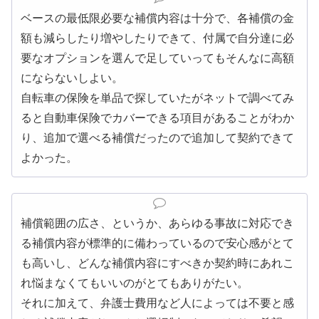
ベースの最低限必要な補償内容は十分で、各補償の金
額も減らしたり増やしたりできて、付属で自分達に必
要なオプションを選んで足していってもそんなに高額
にならないしよい。
自転車の保険を単品で探していたがネットで調べてみ
ると自動車保険でカバーできる項目があることがわか
り、追加で選べる補償だったので追加して契約できて
よかった。
補償範囲の広さ、というか、あらゆる事故に対応でき
る補償内容が標準的に備わっているので安心感がとて
も高いし、どんな補償内容にすべきか契約時にあれこ
れ悩まなくてもいいのがとてもありがたい。
それに加えて、弁護士費用など人によっては不要と感