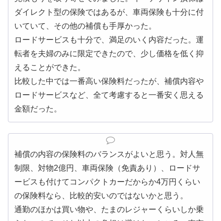
ダイレクト型の保険ではあるが、車両保険も十分に付
いていて、その他の補償も手厚かった。
ロードサービスも十分で、満足のいく内容だった。運
転者を夫婦のみに限定できたので、少し価格を低く抑
えることができた。
比較した中では一番高い保険料だったが、補償内容や
ロードサービスなど、全て考慮すると一番安く思える
金額だった。
補償の内容の保険料のバランスがよいと思う。対人無
制限、対物2億円、車両保険（免責あり）、ロードサ
ービスも付けてコンパクトカーだからか4万円くらい
の保険料なら、比較的安いのではないかと思う。
通勤のほかは買い物や、たまのレジャーくらいしか乗