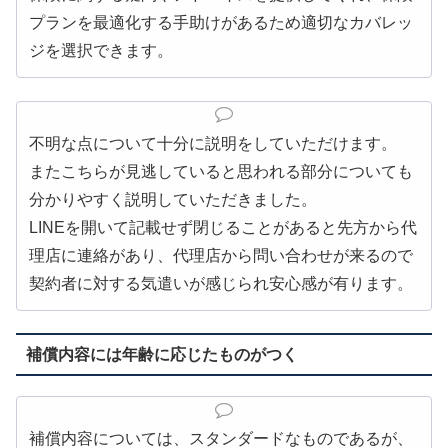
プランを最適化する手助けがあるため適切なカバレッ
ジを選択できます。
不明な点について十分に説明をしていただけます。
またこちらが見逃していると思われる部分についても
分かりやすく説明していただきました。
LINEを開いて記載せず閉じることがあると先方から代
理店に連絡があり、代理店から問い合わせが来るので
契約者に対する気遣いが感じられ安心感が有ります。
補償内容には年齢に応じたものがつく
補償内容については、スタンダードなものであるが、