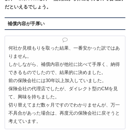
だといえるでしょう。
補償内容が手厚い
何社か見積もりを取った結果、一番安かった訳ではあ
りません。
しかしながら、補償内容が他社に比べて手厚く、納得
できるものでしたので、結果的に決めました。
前の保険会社には30年以上加入していました。
保険会社の代理店でしたが、ダイレクト型のCMを見
て、興味を持ちました。
切り替えてまだ数ヶ月ですのでわかりませんが、万一
不具合があった場合は、再度元の保険会社に戻そうと
考えています。