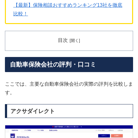
【最新】保険相談おすすめランキング13社を徹底
比較！
目次
自動車保険会社の評判・口コミ
ここでは、主要な自動車保険会社の実際の評判を比較しま
す。
アクサダイレクト