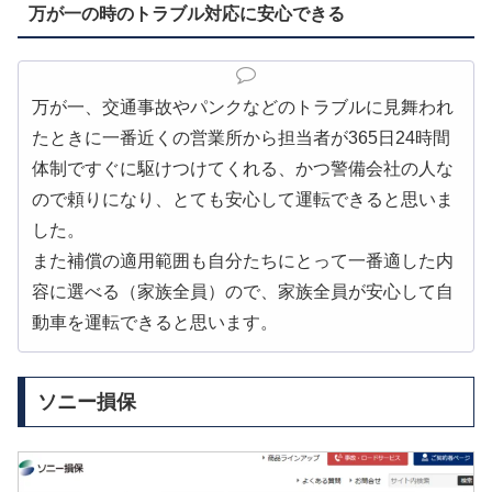
万が一の時のトラブル対応に安心できる
万が一、交通事故やパンクなどのトラブルに見舞われ
たときに一番近くの営業所から担当者が365日24時間
体制ですぐに駆けつけてくれる、かつ警備会社の人な
ので頼りになり、とても安心して運転できると思いま
した。
また補償の適用範囲も自分たちにとって一番適した内
容に選べる（家族全員）ので、家族全員が安心して自
動車を運転できると思います。
ソニー損保