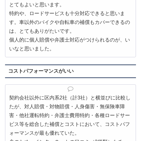
とてもよいと思います。
特約や、ロードサービスも十分対応できると思いま
す。車以外のバイクや自転車の補償もカバーできるの
は、とてもありがたいです。
個人的に個人賠償や弁護士対応がつけられるのが、い
いなと思いました。
コストパフォーマンスがいい
契約会社以外に区内系2社（計3社）と横並びに比較し
たが、対人賠償・対物賠償・人身傷害・無保険車障
害・他社運転特約・弁護士費用特約・各種ロードサー
ビス等を総合した補償とコストにおいて、コストパフ
ォーマンスが最も優れていた。