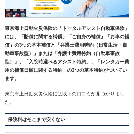
東京海上日動火災保険の「トータルアシスト自動車保険」
には、「賠償に関する補償」「ご自身の補償」「お車の補
償」の3つの基本補償と「弁護士費用特約（日常生活・自
動車事故型）」または「弁護士費用特約（自動車事故
型）」、「入院時選べるアシスト特約」、「レンタカー費
用の補償日額に関する特約」の3つの基本特約がついてい
ます。
東京海上日動火災保険には以下の口コミが見つかりまし
た。
保険料はそこまで安くない