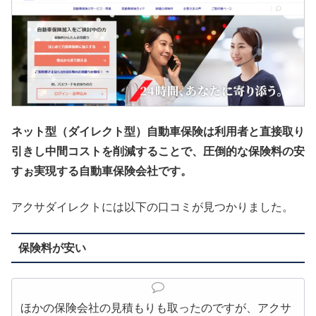
ネット型（ダイレクト型）自動車保険は利用者と直接取り
引きし中間コストを削減することで、圧倒的な保険料の安
すぉ実現する自動車保険会社です。
アクサダイレクトには以下の口コミが見つかりました。
保険料が安い
ほかの保険会社の見積もりも取ったのですが、アクサ