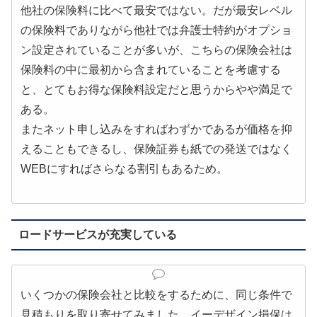
他社の保険料に比べて最安ではない。だが最安レベル
の保険料でありながら他社では弁護士特約がオプショ
ン設定されていることが多いが、こちらの保険会社は
保険料の中に最初から含まれていることを考慮する
と、とてもお得な保険料設定だと思うからやや満足で
ある。
またネット申し込みをすればわずかであるが価格を抑
えることもできるし、保険証券も紙での発送ではなく
WEBにすればさらなる割引もあるため。
ロードサービスが充実している
いくつかの保険会社と比較をするために、同じ条件で
見積もりを取り寄せてみました。イーデザイン損保は