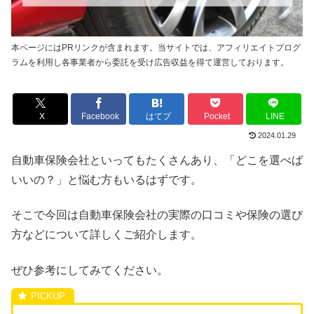
本ページにはPRリンクが含まれます。当サイトでは、アフィリエイトプログ
ラムを利用し各事業者から委託を受け広告収益を得て運営しております。
X
Facebook
はてブ
Pocket
LINE
2024.01.29
自動車保険会社といってもたくさんあり、「どこを選べば
いいの？」と悩む方もいるはずです。
そこで今回は自動車保険会社の実際の口コミや保険の選び
方などについて詳しくご紹介します。
ぜひ参考にしてみてください。