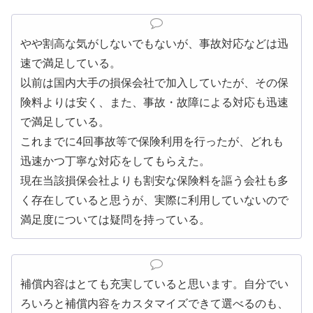
やや割高な気がしないでもないが、事故対応などは迅
速で満足している。
以前は国内大手の損保会社で加入していたが、その保
険料よりは安く、また、事故・故障による対応も迅速
で満足している。
これまでに4回事故等で保険利用を行ったが、どれも
迅速かつ丁寧な対応をしてもらえた。
現在当該損保会社よりも割安な保険料を謳う会社も多
く存在していると思うが、実際に利用していないので
満足度については疑問を持っている。
補償内容はとても充実していると思います。自分でい
ろいろと補償内容をカスタマイズできて選べるのも、