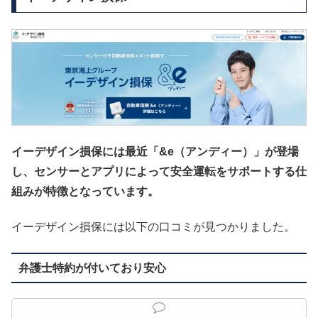
イーデザイン損保には最近「&e（アンディー）」が登場
し、センサーとアプリによって安全運転をサポートする仕
組みが特徴となっています。
イーデザイン損保には以下の口コミが見つかりました。
弁護士特約が付いており安心