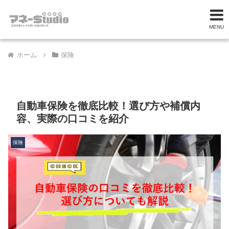
MENU
ホーム
保険
自動車保険を徹底比較！選び方や補償内
容、実際の口コミを紹介
保険