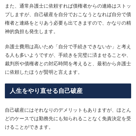
また、通常弁護士に依頼すれば債権者からの連絡はストッ
プしますが、自己破産を自分でおこなうとなれば自分で債
権者と連絡をとりあう必要も出てきますので、かなりの精
神的負担も発生します。
弁護士費用は高いため「自分で手続きできないか」と考え
る人も多いようですが、手続きを完璧に済ませることや、
裁判所や債権者との対応時間を考えると、最初から弁護士
に依頼したほうが賢明と言えます。
人生をやり直せる自己破産
自己破産にはそれなりのデメリットもありますが、ほとん
どのケースでは勤務先にも知られることなく免責決定を受
けることができます。