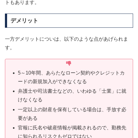
トもあります。
デメリット
一方デメリットについは、以下のような点があげられま
す。
5～10年間、あらたなローン契約やクレジットカ
ードの新規加入ができなくなる
弁護士や司法書士などの、いわゆる「士業」に就
けなくなる
一定以上の財産を保有している場合は、手放す必
要がある
官報に氏名や破産情報が掲載されるので、勤務先
に知られるリスクもゼロではない