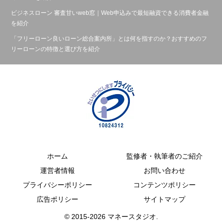
ビジネスローン 審査甘いweb窓｜Web申込みで最短融資できる消費者金融
を紹介
「フリーローン良いローン総合案内所」とは何を指すのか？おすすめのフ
リーローンの特徴と選び方を紹介
ホーム
監修者・執筆者のご紹介
運営者情報
お問い合わせ
プライバシーポリシー
コンテンツポリシー
広告ポリシー
サイトマップ
© 2015-2026 マネースタジオ.