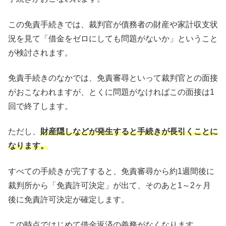
この免責手続きでは、裁判官が債務者の財産や家計収支状
況を見て「借金をゼロにしても問題がないか」ということ
が検討されます。
免責手続きのなかでは、免責審尋といって裁判官との面接
がおこなわれますが、とくに問題がなければこの面接は1
回で終了します。
ただし、
財産隠しなどが発生すると手続きが長引くことに
なります。
すべての手続きが完了すると、免責審尋から約1週間後に
裁判所から「免責許可決定」が出て、そのあと1～2ヶ月
後に免責許可決定が確定します。
この時点ではじめて借金返済の義務がなくなります。