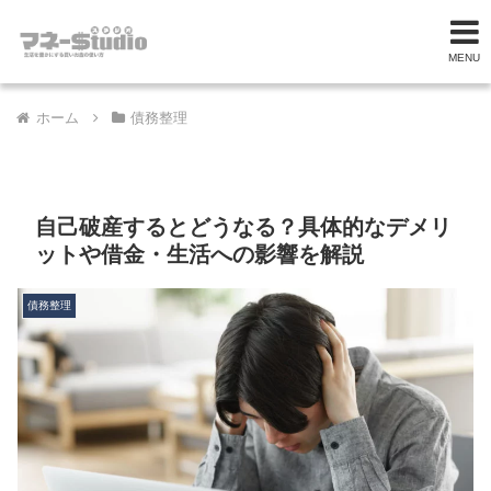
MENU
ホーム
債務整理
自己破産するとどうなる？具体的なデメリ
ットや借金・生活への影響を解説
債務整理