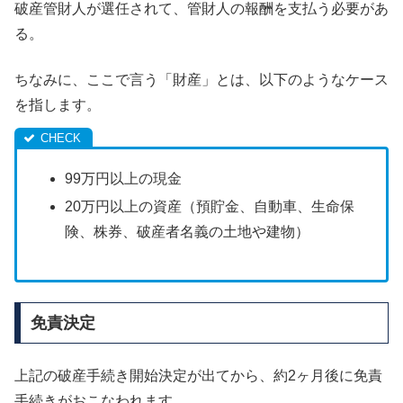
破産管財人が選任されて、管財人の報酬を支払う必要があ
る。
ちなみに、ここで言う「財産」とは、以下のようなケース
を指します。
99万円以上の現金
20万円以上の資産（預貯金、自動車、生命保
険、株券、破産者名義の土地や建物）
免責決定
上記の破産手続き開始決定が出てから、約2ヶ月後に免責
手続きがおこなわれます。