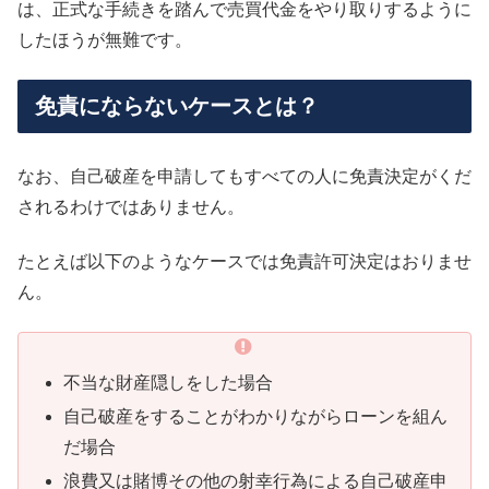
は、正式な手続きを踏んで売買代金をやり取りするように
したほうが無難です。
免責にならないケースとは？
なお、自己破産を申請してもすべての人に免責決定がくだ
されるわけではありません。
たとえば以下のようなケースでは免責許可決定はおりませ
ん。
不当な財産隠しをした場合
自己破産をすることがわかりながらローンを組ん
だ場合
浪費又は賭博その他の射幸行為による自己破産申