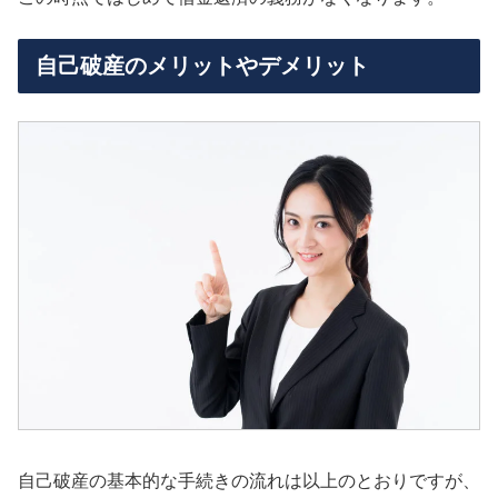
自己破産のメリットやデメリット
自己破産の基本的な手続きの流れは以上のとおりですが、