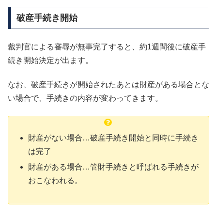
破産手続き開始
裁判官による審尋が無事完了すると、約1週間後に破産手
続き開始決定が出ます。
なお、破産手続きが開始されたあとは財産がある場合とな
い場合で、手続きの内容が変わってきます。
財産がない場合…破産手続き開始と同時に手続き
は完了
財産がある場合…管財手続きと呼ばれる手続きが
おこなわれる。