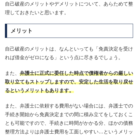
自己破産のメリットやデメリットについて、あらためて整
理しておきたいと思います。
メリット
自己破産のメリットは、なんといっても「免責決定を受け
れば借金がゼロになる」という点に尽きるでしょう。
また、
弁護士に正式に委任した時点で債権者からの厳しい
取り立てもストップしますので、安定した生活を取り戻せ
るというメリットもあります。
また、弁護士に依頼する費用がない場合には、弁護士での
手続き開始から免責決定までの間に積み立てをしておくこ
とも可能ですので、手続きに時間がかかる分、ほかの債務
整理方法よりは弁護士費用を工面しやすい…というメリッ