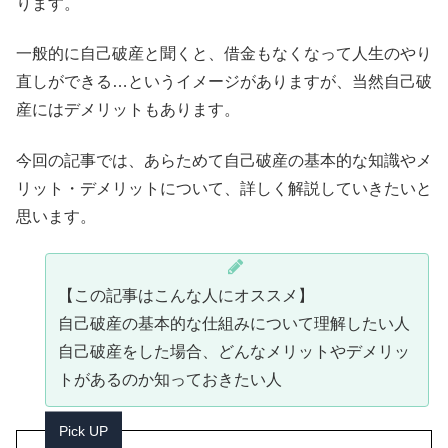
ります。
一般的に自己破産と聞くと、借金もなくなって人生のやり
直しができる…というイメージがありますが、当然自己破
産にはデメリットもあります。
今回の記事では、あらためて自己破産の基本的な知識やメ
リット・デメリットについて、詳しく解説していきたいと
思います。
【この記事はこんな人にオススメ】
自己破産の基本的な仕組みについて理解したい人
自己破産をした場合、どんなメリットやデメリッ
トがあるのか知っておきたい人
Pick UP