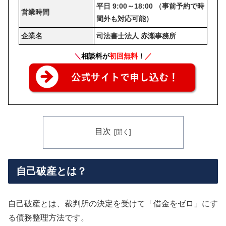
平日 9:00～18:00 （事前予約で時
営業時間
間外も対応可能）
企業名
司法書士法人 赤瀬事務所
＼
相談料が
初回無料
！
／
目次
自己破産とは？
自己破産とは、裁判所の決定を受けて「借金をゼロ」にす
る債務整理方法です。