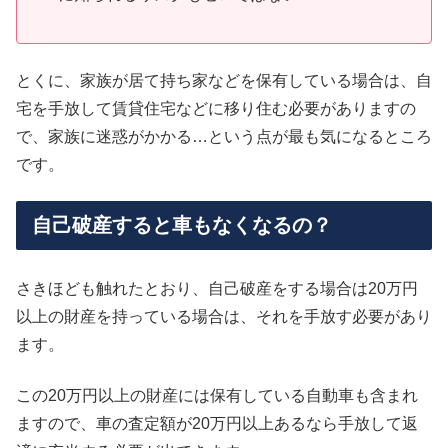
とくに、家族が居て持ち家などを保有している場合は、自
宅を手放して賃貸住宅などに移り住む必要がありますの
で、家族に迷惑がかかる…という点が最も気になるところ
です。
自己破産すると車もなくなるの？
さきほども触れたとおり、自己破産をする場合は20万円
以上の財産を持っている場合は、それを手放す必要があり
ます。
この20万円以上の財産には保有している自動車も含まれ
ますので、車の査定額が20万円以上あるなら手放して返