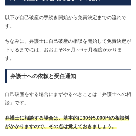
以下が自己破産の手続き開始から免責決定までの流れで
す。
ちなみに、弁護士に自己破産の相談を開始して免責決定が
下りるまでには、おおよそ3ヶ月～6ヶ月程度かかりま
す。
弁護士への依頼と受任通知
自己破産をする場合にまずやるべきことは「弁護士への相
談」です。
弁護士に相談する場合は、基本的に30分5,000円の相談料
がかかりますので、その点は覚えておきましょう。