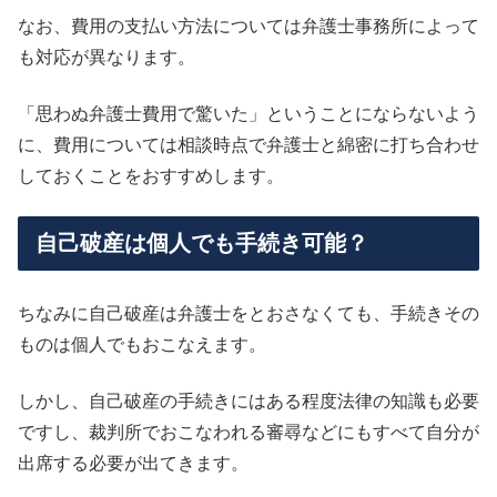
なお、費用の支払い方法については弁護士事務所によって
も対応が異なります。
「思わぬ弁護士費用で驚いた」ということにならないよう
に、費用については相談時点で弁護士と綿密に打ち合わせ
しておくことをおすすめします。
自己破産は個人でも手続き可能？
ちなみに自己破産は弁護士をとおさなくても、手続きその
ものは個人でもおこなえます。
しかし、自己破産の手続きにはある程度法律の知識も必要
ですし、裁判所でおこなわれる審尋などにもすべて自分が
出席する必要が出てきます。