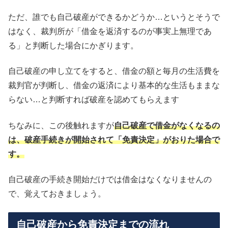
ただ、誰でも自己破産ができるかどうか…というとそうで
はなく、裁判所が「借金を返済するのが事実上無理であ
る」と判断した場合にかぎります。
自己破産の申し立てをすると、借金の額と毎月の生活費を
裁判官が判断し、借金の返済により基本的な生活もままな
らない…と判断すれば破産を認めてもらえます
ちなみに、この後触れますが
自己破産で借金がなくなるの
は、破産手続きが開始されて「免責決定」がおりた場合で
す。
自己破産の手続き開始だけでは借金はなくなりませんの
で、覚えておきましょう。
自己破産から免責決定までの流れ