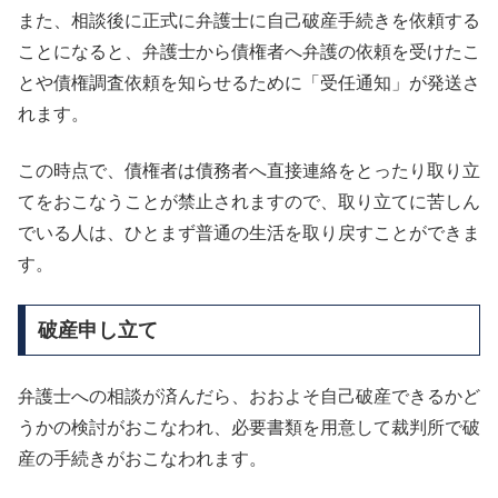
また、相談後に正式に弁護士に自己破産手続きを依頼する
ことになると、弁護士から債権者へ弁護の依頼を受けたこ
とや債権調査依頼を知らせるために「受任通知」が発送さ
れます。
この時点で、債権者は債務者へ直接連絡をとったり取り立
てをおこなうことが禁止されますので、取り立てに苦しん
でいる人は、ひとまず普通の生活を取り戻すことができま
す。
破産申し立て
弁護士への相談が済んだら、おおよそ自己破産できるかど
うかの検討がおこなわれ、必要書類を用意して裁判所で破
産の手続きがおこなわれます。