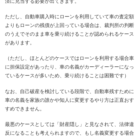
済に充当する必要が出てきます。
ただし、自動車購入時にローンを利用していて車の査定額
よりもローンの残債が上回っている場合は、裁判所の判断
のうえでそのまま車を乗り続けることが認められるケース
があります。
（ただし、ほとんどのケースではローンを利用する場合車
に担保設定があったり、車の名義がカーディーラーになっ
ているケースが多いため、乗り続けることは困難です）
なお、自己破産を検討している段階で、自動車残すために
車の名義を家族の誰かや知人に変更するやり方は正直おす
すめできません。
最悪のケースとしては「財産隠し」と見なされて、法律違
反になることも考えられますので、もし名義変更する場合