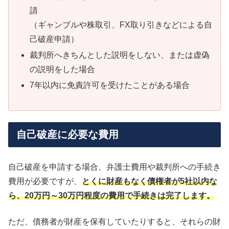
請
（ギャンブルや株取引、FX取り引きなどによる自
己破産申請）
裁判所へきちんとした説明をしない、または虚偽
の説明をした場合
7年以内に免責許可を受けたことがある場合
自己破産に必要な費用
自己破産を申請する場合、弁護士費用や裁判所への手続き
費用が必要ですが、
とくに財産もなく債権者が5社以内な
ら、20万円～30万円程度の費用で手続きは完了します。
ただ、債務者が財産を保有していたりすると、それらの財