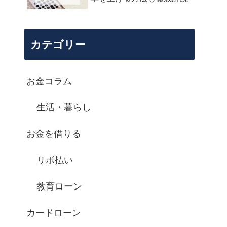
カテゴリー
お金コラム
生活・暮らし
お金を借りる
リボ払い
教育ローン
カードローン