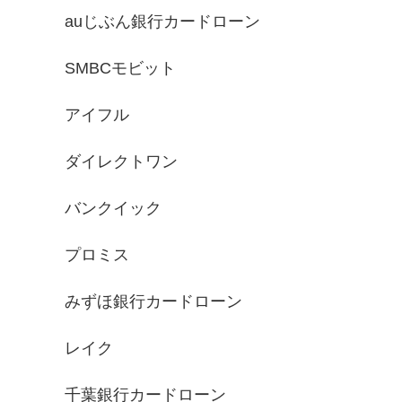
auじぶん銀行カードローン
SMBCモビット
アイフル
ダイレクトワン
バンクイック
プロミス
みずほ銀行カードローン
レイク
千葉銀行カードローン