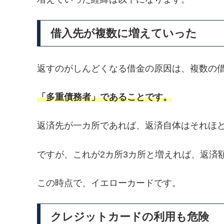
借入先が複数に増えていった
返すのがしんどくなる借金の原因は、複数の
「多重債務者」であることです。
返済先が一カ所であれば、返済自体はそれほ
ですが、これが2カ所3カ所と増えれば、返済
この時点で、イエローカードです。
クレジットカードの利用も危険