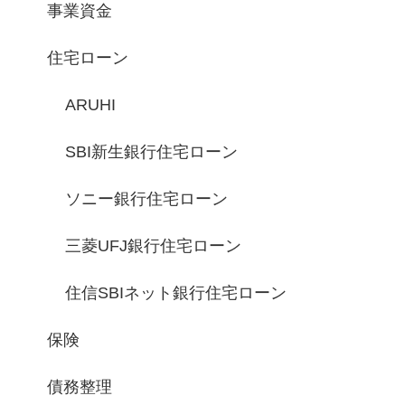
事業資金
住宅ローン
ARUHI
SBI新生銀行住宅ローン
ソニー銀行住宅ローン
三菱UFJ銀行住宅ローン
住信SBIネット銀行住宅ローン
保険
債務整理