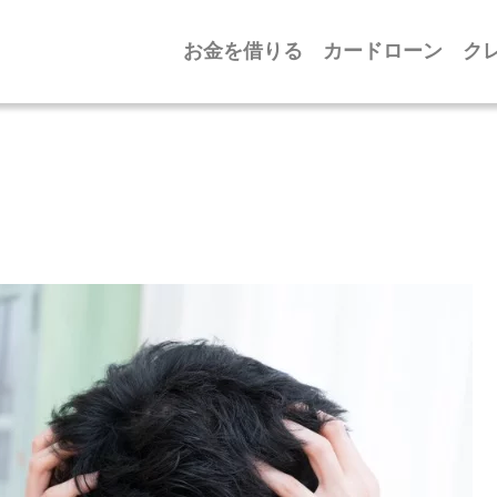
お金を借りる
カードローン
ク