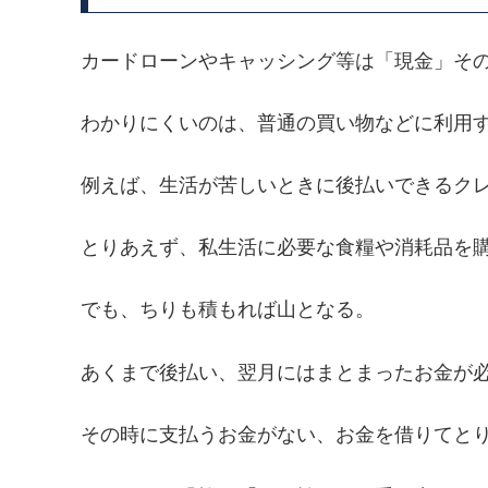
カードローンやキャッシング等は「現金」そ
わかりにくいのは、普通の買い物などに利用
例えば、生活が苦しいときに後払いできるク
とりあえず、私生活に必要な食糧や消耗品を
でも、ちりも積もれば山となる。
あくまで後払い、翌月にはまとまったお金が
その時に支払うお金がない、お金を借りてと