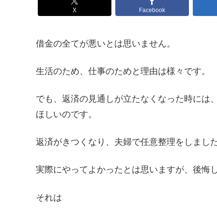
X
Facebook
借金の全てが悪いとは思いません。
生活のため、仕事のためと理由は様々です。
でも、返済の見通しが立たなくなった時には
ほしいのです。
返済がきつくなり、夫婦で任意整理をしまし
実際にやってよかったとは思いますが、後悔
それは