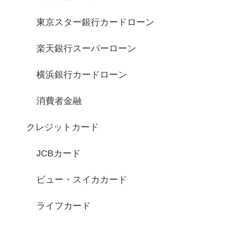
東京スター銀行カードローン
楽天銀行スーパーローン
横浜銀行カードローン
消費者金融
クレジットカード
JCBカード
ビュー・スイカカード
ライフカード