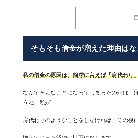
そもそも借金が増えた理由はな
私の借金の原因は、簡潔に言えば「肩代わり
なんでそんなことになってしまったのかは、
うね、私が。
肩代わりのようなことをしなければ、その後
増えていった経緯は以下になります。