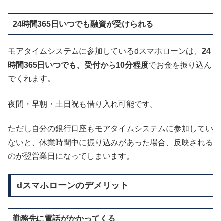
24時間365日いつでも融資が受けられる
モアタイムシステムに参加しているdスマホローンは、
24
時間365日いつでも、受付から10分程度
でお金を振り込ん
でくれます。
夜間・早朝・土日祝も借り入れ可能です。
ただし自分の銀行口座もモアタイムシステムに参加してい
ないと、休業時間中に振り込みがあった場合、反映される
のが翌営業日になってしまいます。
dスマホローンのデメリット
勤務先に電話がかかってくる