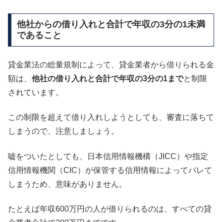
他社からの借り入れと合計で年収の3分の1未満
であること
貸金業法の総量規制によって、貸金業者から借りられる金
額は、
他社の借り入れと合計で年収の3分の1まで
と制限
されています。
この制限を超えて借り入れしようとしても、審査に落ちて
しまうので、注意しましょう。
嘘をついたとしても、日本信用情報機構（JICC）や指定
信用情報機関（CIC）が保管する信用情報によってバレて
しまうため、意味がありません。
たとえば年収600万円の人が借りられるのは、すべての貸