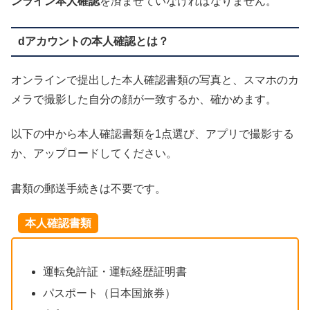
ンライン本人確認
を済ませていなければなりません。
dアカウントの本人確認とは？
オンラインで提出した本人確認書類の写真と、スマホのカ
メラで撮影した自分の顔が一致するか、確かめます。
以下の中から本人確認書類を1点選び、アプリで撮影する
か、アップロードしてください。
書類の郵送手続きは不要です。
本人確認書類
運転免許証・運転経歴証明書
パスポート（日本国旅券）