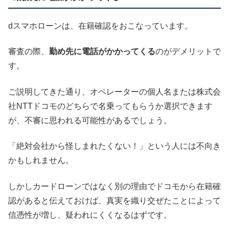
dスマホローンは、在籍確認をおこなっています。
審査の際、
勤め先に電話がかかってくる
のがデメリットで
す。
ご説明してきた通り、オペレーターの個人名または株式会
社NTTドコモのどちらで名乗ってもらうか選択できます
が、不審に思われる可能性があるでしょう。
「絶対会社から怪しまれたくない！」という人には不向き
かもしれません。
しかしカードローンではなく別の理由でドコモから在籍確
認があると伝えておけば、真実を織り交ぜたことによって
信憑性が増し、疑われにくくなるはずです。