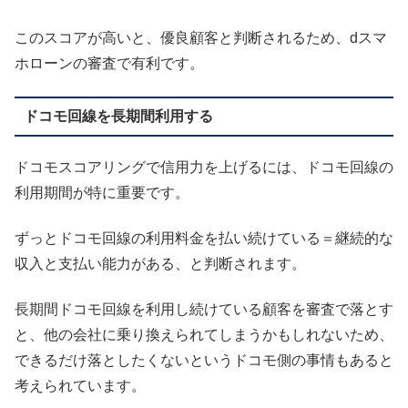
このスコアが高いと、優良顧客と判断されるため、dスマ
ホローンの審査で有利です。
ドコモ回線を長期間利用する
ドコモスコアリングで信用力を上げるには、ドコモ回線の
利用期間が特に重要です。
ずっとドコモ回線の利用料金を払い続けている＝継続的な
収入と支払い能力がある、と判断されます。
長期間ドコモ回線を利用し続けている顧客を審査で落とす
と、他の会社に乗り換えられてしまうかもしれないため、
できるだけ落としたくないというドコモ側の事情もあると
考えられています。