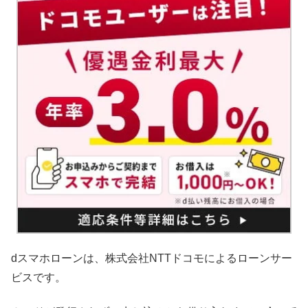
dスマホローンは、株式会社NTTドコモによるローンサー
ビスです。