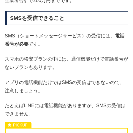
金業者合計で200万円までです。
SMSを受信できること
SMS（ショートメッセージサービス）の受信には、
電話
番号が必要
です。
スマホの格安プランの中には、通信機能だけで電話番号が
ないプランもあります。
アプリの電話機能だけではSMSの受信はできないので、
注意しましょう。
たとえばLINEには電話機能がありますが、SMSの受信は
できません。