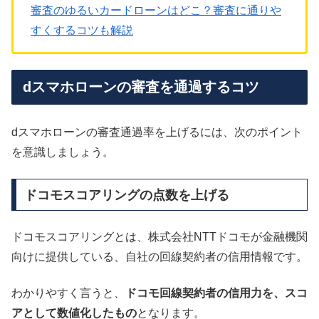
審査のゆるいカードローンはどこ？審査に通りや
すくするコツも解説
dスマホローンの審査を通過するコツ
dスマホローンの審査通過率を上げるには、次のポイント
を意識しましょう。
ドコモスコアリングの点数を上げる
ドコモスコアリングとは、株式会社NTTドコモが金融機関
向けに提供している、自社の回線契約者の信用情報です。
わかりやすく言うと、
ドコモ回線契約者の信用力を、スコ
アとして数値化したもの
となります。