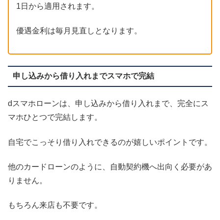
1日から適用されます。
優遇金利は毎月見直しとなります。
申し込みから借り入れまでスマホで完結
dスマホローンは、申し込みから借り入れまで、完全にス
マホひとつで完結します。
自宅でこっそり借り入れできるのが嬉しいポイントです。
他のカードローンのように、自動契約機へ出向く必要があ
りません。
もちろん来店も不要です。