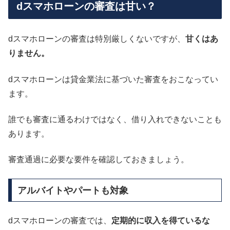
dスマホローンの審査は甘い？
dスマホローンの審査は特別厳しくないですが、
甘くはあ
りません。
dスマホローンは貸金業法に基づいた審査をおこなってい
ます。
誰でも審査に通るわけではなく、借り入れできないことも
あります。
審査通過に必要な要件を確認しておきましょう。
アルバイトやパートも対象
dスマホローンの審査では、
定期的に収入を得ているな