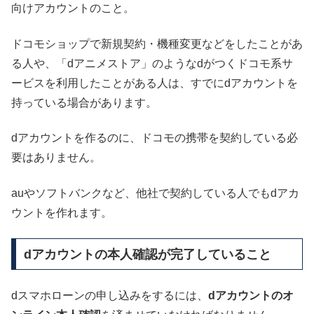
向けアカウントのこと。
ドコモショップで新規契約・機種変更などをしたことがあ
る人や、「dアニメストア」のようなdがつくドコモ系サ
ービスを利用したことがある人は、すでにdアカウントを
持っている場合があります。
dアカウントを作るのに、ドコモの携帯を契約している必
要はありません。
auやソフトバンクなど、他社で契約している人でもdアカ
ウントを作れます。
dアカウントの本人確認が完了していること
dスマホローンの申し込みをするには、
dアカウントのオ