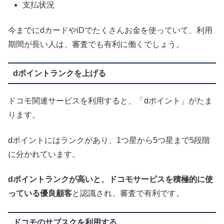
支払状況
今までにdカードやiDでたくさんお金を使っていて、利用
期間が長い人は、審査でも有利に働くでしょう。
dポイントランクを上げる
ドコモ関連サービスを利用すると、「dポイント」がたま
ります。
dポイントにはランクがあり、1つ星から5つ星まで5段階
に分かれています。
dポイントランクが高いと、ドコモサービスを積極的に使
っている優良顧客
と認識され、審査で有利です。
ドコモのサブスクを利用する