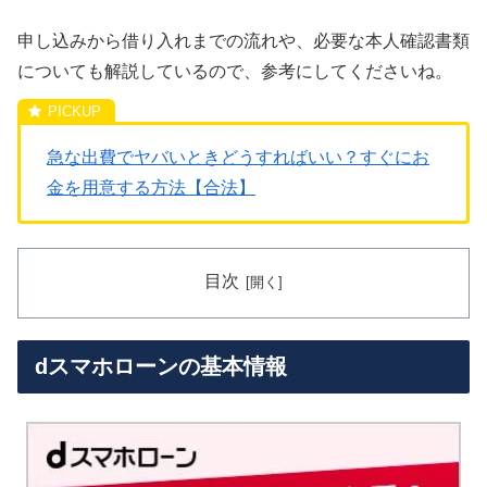
申し込みから借り入れまでの流れや、必要な本人確認書類
についても解説しているので、参考にしてくださいね。
急な出費でヤバいときどうすればいい？すぐにお
金を用意する方法【合法】
目次
dスマホローンの基本情報