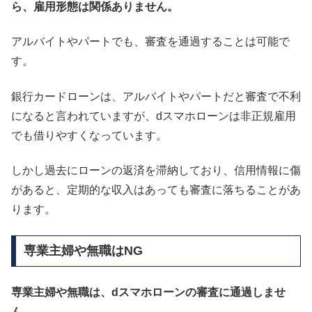
ら、雇用形態は関係ありません。
アルバイトやパートでも、審査を通過することは可能で
す。
銀行カードローンは、アルバイトやパートだと審査で不利
になると言われていますが、dスマホローンは非正規雇用
でも借りやすくなっています。
しかし過去にローンの返済を滞納しており、信用情報に傷
があると、定期的な収入はあっても審査に落ちることがあ
ります。
専業主婦や無職はNG
専業主婦や無職は、dスマホローンの審査に通過しませ
ん。