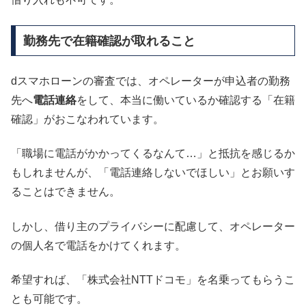
勤務先で在籍確認が取れること
dスマホローンの審査では、オペレーターが申込者の勤務
先へ
電話連絡
をして、本当に働いているか確認する「在籍
確認」がおこなわれています。
「職場に電話がかかってくるなんて…」と抵抗を感じるか
もしれませんが、「電話連絡しないでほしい」とお願いす
ることはできません。
しかし、借り主のプライバシーに配慮して、オペレーター
の個人名で電話をかけてくれます。
希望すれば、「株式会社NTTドコモ」を名乗ってもらうこ
とも可能です。