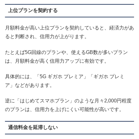
上位プランを契約する
月額料金が高い上位プランを契約していると、経済力があ
ると判断され、信用力が上がります。
たとえば5G回線のプランや、使えるGB数が多いプラン
は、月額料金が高く信用力アップに有効です。
具体的には、「5G ギガホ プレミア」「ギガホ プレミ
ア」などがあります。
逆に「はじめてスマホプラン」のような月々2,000円程度
のプランは、信用力を上げにくい可能性が高いです。
通信料金を延滞しない