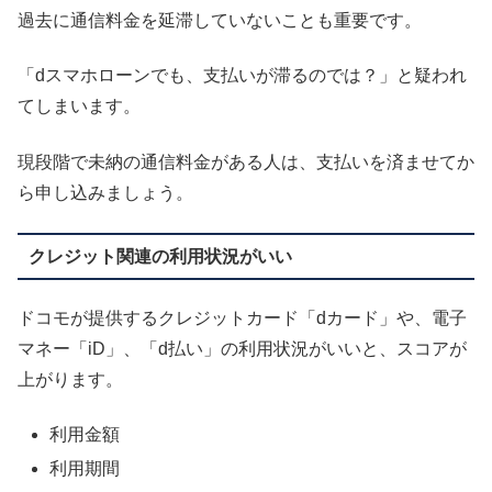
過去に通信料金を延滞していないことも重要です。
「dスマホローンでも、支払いが滞るのでは？」と疑われ
てしまいます。
現段階で未納の通信料金がある人は、支払いを済ませてか
ら申し込みましょう。
クレジット関連の利用状況がいい
ドコモが提供するクレジットカード「dカード」や、電子
マネー「iD」、「d払い」の利用状況がいいと、スコアが
上がります。
利用金額
利用期間