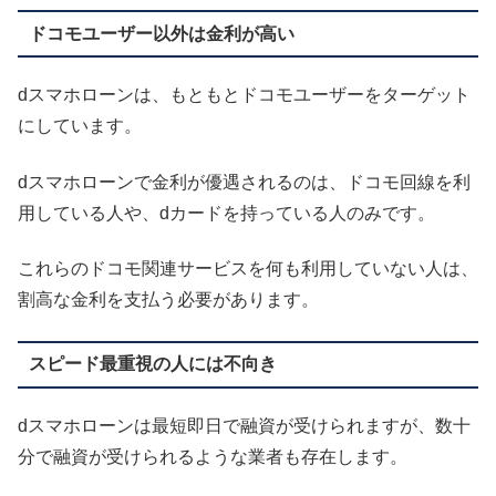
ドコモユーザー以外は金利が高い
dスマホローンは、もともとドコモユーザーをターゲット
にしています。
dスマホローンで金利が優遇されるのは、ドコモ回線を利
用している人や、dカードを持っている人のみです。
これらのドコモ関連サービスを何も利用していない人は、
割高な金利を支払う必要があります。
スピード最重視の人には不向き
dスマホローンは最短即日で融資が受けられますが、数十
分で融資が受けられるような業者も存在します。