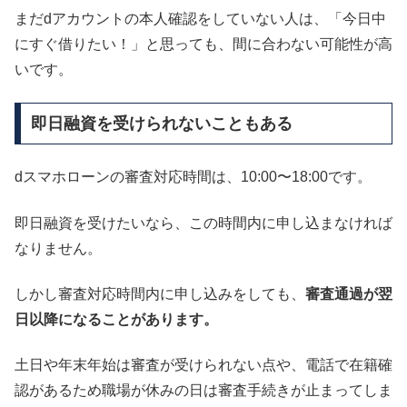
まだdアカウントの本人確認をしていない人は、「今日中
にすぐ借りたい！」と思っても、間に合わない可能性が高
いです。
即日融資を受けられないこともある
dスマホローンの審査対応時間は、10:00〜18:00です。
即日融資を受けたいなら、この時間内に申し込まなければ
なりません。
しかし審査対応時間内に申し込みをしても、
審査通過が翌
日以降になることがあります。
土日や年末年始は審査が受けられない点や、電話で在籍確
認があるため職場が休みの日は審査手続きが止まってしま