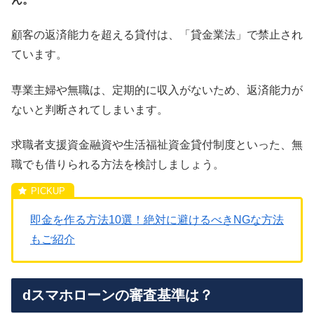
顧客の返済能力を超える貸付は、「貸金業法」で禁止され
ています。
専業主婦や無職は、定期的に収入がないため、返済能力が
ないと判断されてしまいます。
求職者支援資金融資や生活福祉資金貸付制度といった、無
職でも借りられる方法を検討しましょう。
即金を作る方法10選！絶対に避けるべきNGな方法
もご紹介
dスマホローンの審査基準は？