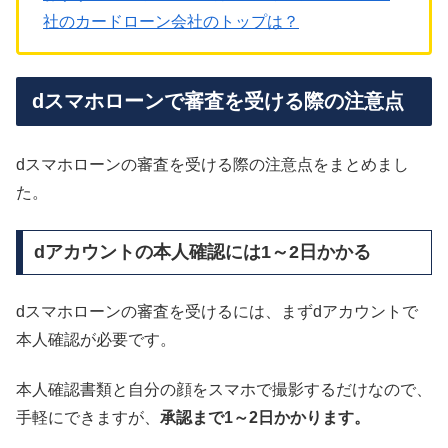
社のカードローン会社のトップは？
dスマホローンで審査を受ける際の注意点
dスマホローンの審査を受ける際の注意点をまとめまし
た。
dアカウントの本人確認には1～2日かかる
dスマホローンの審査を受けるには、まずdアカウントで
本人確認が必要です。
本人確認書類と自分の顔をスマホで撮影するだけなので、
手軽にできますが、
承認まで1～2日かかります。