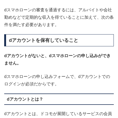
dスマホローンの審査を通過するには、アルバイトや会社
勤めなどで定期的な収入を得ていることに加えて、次の条
件を満たす必要があります。
dアカウントを保有していること
dアカウントがないと、dスマホローンの申し込みができ
ません。
dスマホローンの申し込みフォームで、dアカウントでの
ログインが必須だからです。
dアカウントとは？
dアカウントとは、ドコモが展開しているサービスの会員