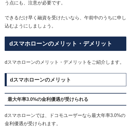
う点にも、注意が必要です。
できるだけ早く融資を受けたいなら、午前中のうちに申し
込むようにしましょう。
dスマホローンのメリット・デメリット
dスマホローンのメリット・デメリットをご紹介します。
dスマホローンのメリット
最大年率3.0%の金利優遇が受けられる
dスマホローンでは、ドコモユーザーなら最大年率3.0%の
金利優遇が受けられます。