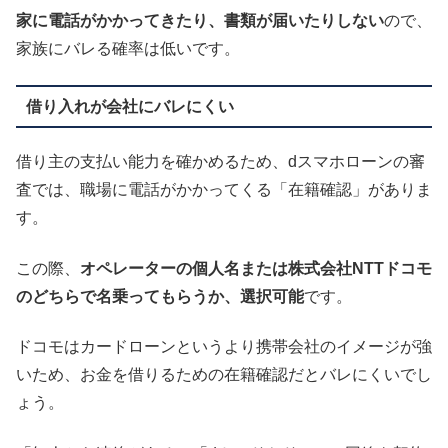
家に電話がかかってきたり、書類が届いたりしない
ので、
家族にバレる確率は低いです。
借り入れが会社にバレにくい
借り主の支払い能力を確かめるため、dスマホローンの審
査では、職場に電話がかかってくる「在籍確認」がありま
す。
この際、
オペレーターの個人名または株式会社NTTドコモ
のどちらで名乗ってもらうか、選択可能
です。
ドコモはカードローンというより携帯会社のイメージが強
いため、お金を借りるための在籍確認だとバレにくいでし
ょう。