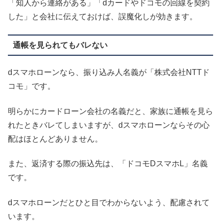
「知人から連絡がある」「dカードやドコモの回線を契約
した」と会社に伝えておけば、誤魔化しが効きます。
通帳を見られてもバレない
dスマホローンなら、振り込み人名義が「株式会社NTTド
コモ」です。
明らかにカードローン会社の名義だと、家族に通帳を見ら
れたときバレてしまいますが、dスマホローンならその心
配はほとんどありません。
また、返済する際の振込先は、「ドコモDスマホL」名義
です。
dスマホローンだとひと目でわからないよう、配慮されて
います。