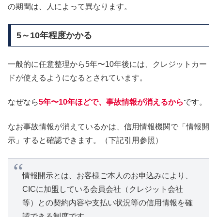
の期間は、人によって異なります。
5～10年程度かかる
一般的に任意整理から5年〜10年後には、クレジットカー
ドが使えるようになるとされています。
なぜなら
5年〜10年ほどで、事故情報が消えるから
です。
なお事故情報が消えているかは、信用情報機関で「情報開
示」すると確認できます。（下記引用参照）
情報開示とは、お客様ご本人のお申込みにより、
CICに加盟している会員会社（クレジット会社
等）との契約内容や支払い状況等の信用情報を確
認できる制度です。