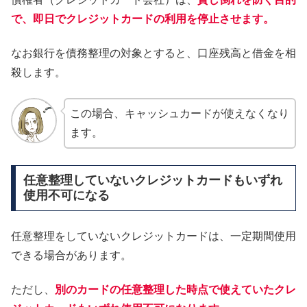
で、即日でクレジットカードの利用を停止させます。
なお銀行を債務整理の対象とすると、口座残高と借金を相
殺します。
この場合、キャッシュカードが使えなくなり
ます。
任意整理していないクレジットカードもいずれ
使用不可になる
任意整理をしていないクレジットカードは、一定期間使用
できる場合があります。
ただし、
別のカードの任意整理した時点で使えていたクレ