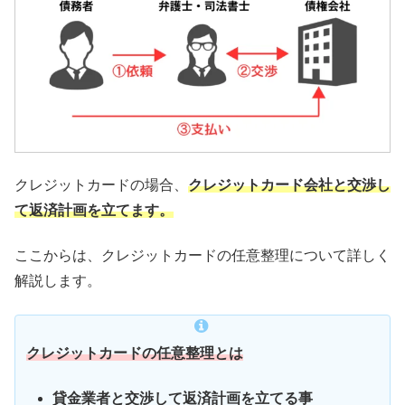
クレジットカードの場合、
クレジットカード会社と交渉し
て返済計画を立てます。
ここからは、クレジットカードの任意整理について詳しく
解説します。
クレジットカードの任意整理とは
貸金業者と交渉して返済計画を立てる事