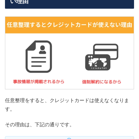
い理由
任意整理をすると、クレジットカードは使えなくなりま
す。
その理由は、下記の通りです。