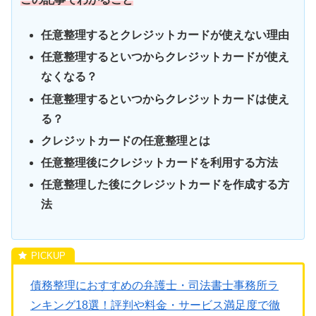
任意整理するとクレジットカードが使えない理由
任意整理するといつからクレジットカードが使え
なくなる？
任意整理するといつからクレジットカードは使え
る？
クレジットカードの任意整理とは
任意整理後にクレジットカードを利用する方法
任意整理した後にクレジットカードを作成する方
法
債務整理におすすめの弁護士・司法書士事務所ラ
ンキング18選！評判や料金・サービス満足度で徹