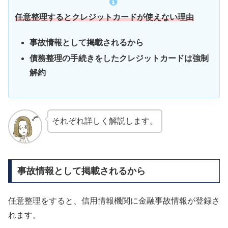
任意整理するとクレジットカードが使えない理由
事故情報として掲載されるから
債務整理の手続きをしたクレジットカードは強制
解約
それぞれ詳しく解説します。
事故情報として掲載されるから
任意整理をすると、信用情報機関に金融事故情報が登録さ
れます。