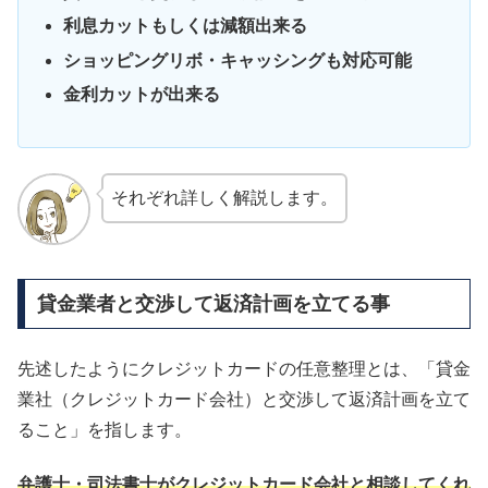
利息カットもしくは減額出来る
ショッピングリボ・キャッシングも対応可能
金利カットが出来る
それぞれ詳しく解説します。
貸金業者と交渉して返済計画を立てる事
先述したようにクレジットカードの任意整理とは、「貸金
業社（クレジットカード会社）と交渉して返済計画を立て
ること」を指します。
弁護士・司法書士がクレジットカード会社と相談してくれ