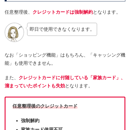
任意整理後、
クレジットカードは強制解約
となります。
即日で使用できなくなります。
なお「ショッピング機能」はもちろん、「キャッシング機
能」も使用できません。
また、
クレジットカードに付随している「家族カード」、
溜まっていたポイントも失効
となります。
任意整理後のクレジットカード
強制解約
家族カード使用不可