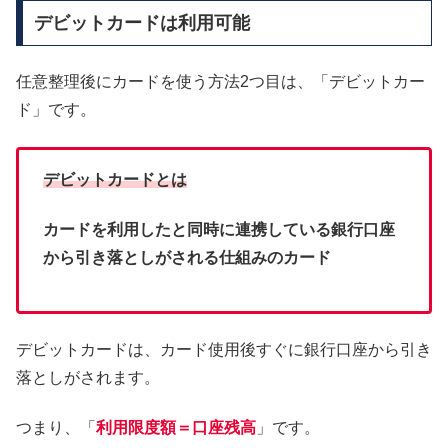
デビットカードは利用可能
任意整理後にカードを使う方法2つ目は、「デビットカー
ド」です。
デビットカードとは
カードを利用したと同時に連携している銀行口座
から引き落としがされる仕組みのカード
デビットカードは、カード使用後すぐに銀行口座から引き
落としがされます。
つまり、「
利用限度額＝口座残高
」です。