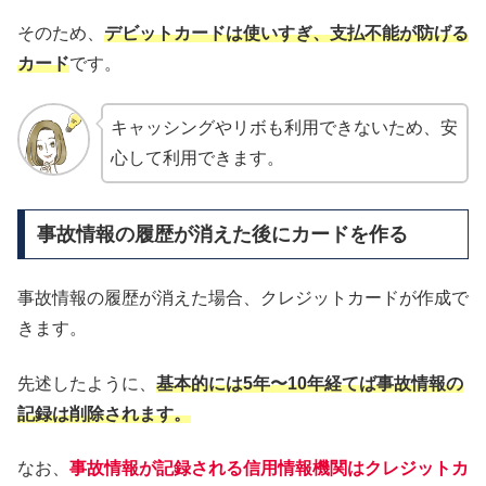
そのため、
デビットカードは使いすぎ、支払不能が防げる
カード
です。
キャッシングやリボも利用できないため、安
心して利用できます。
事故情報の履歴が消えた後にカードを作る
事故情報の履歴が消えた場合、クレジットカードが作成で
きます。
先述したように、
基本的には5年〜10年経てば事故情報の
記録は削除されます。
なお、
事故情報が記録される信用情報機関はクレジットカ