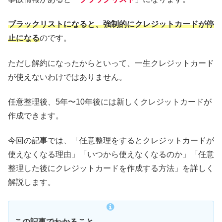
ブラックリストになると、強制的にクレジットカードが停
止になる
のです。
ただし解約になったからといって、一生クレジットカード
が使えないわけではありません。
任意整理後、5年〜10年後には新しくクレジットカードが
作成できます。
今回の記事では、「任意整理をするとクレジットカードが
使えなくなる理由」「いつから使えなくなるのか」「任意
整理した後にクレジットカードを作成する方法」を詳しく
解説します。
この記事でわかること