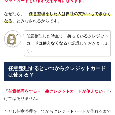
ジットカードもいずれ使用不可になります。
なぜなら、「
任意整理をした人は自社の支払いもできなく
なる
」とみなされるからです。
任意整理した時点で、
持っているクレジット
カードは使えなくなる
と認識しておきましょ
う。
任意整理するといつからクレジットカード
は使える？
「
任意整理をする＝一生クレジットカードが使えない
」わ
けではありません。
ただし任意整理をしてからクレジットカードが作れるまで