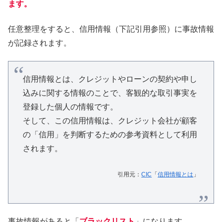
ます。
任意整理をすると、信用情報（下記引用参照）に事故情報
が記録されます。
信用情報とは、クレジットやローンの契約や申し
込みに関する情報のことで、客観的な取引事実を
登録した個人の情報です。
そして、この信用情報は、クレジット会社が顧客
の「信用」を判断するための参考資料として利用
されます。
引用元：
CIC
「
信用情報とは
」
事故情報があると「
ブラックリスト
」になります。