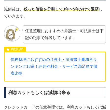
減額後は、
残った債務を分割して3年〜5年かけて返済
し
ていきます。
任意整理におすすめの弁護士・司法書士は下
記の記事で解説しています。
債務整理におすすめの弁護士・司法書士事務所ラ
ンキング18選！評判や料金・サービス満足度で徹
底比較
利息カットもしくは減額出来る
クレジットカードの任意整理では、利息カットもしくは減