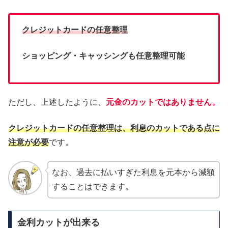
クレジットカードの任意整理
ショッピング・キャッシングも任意整理可能
ただし、上述したように、
元金のカットではありません。
クレジットカードの任意整理は、利息のカットである点に
注意が必要
です。
なお、過去に払いすぎた利息を元本から減額
することはできます。
金利カットが出来る