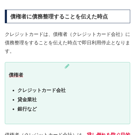
債権者に債務整理することを伝えた時点
クレジットカードは、債権者（クレジットカード会社）に
債務整理をすることを伝えた時点で即日利用停止となりま
す。
債権者
クレジットカード会社
貸金業社
銀行など
債権者（クレジットカード会社）は、
貸し倒れを防ぐ目的