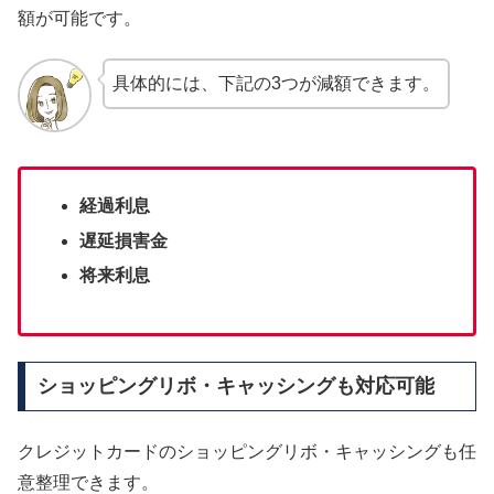
額が可能です。
具体的には、下記の3つが減額できます。
経過利息
遅延損害金
将来利息
ショッピングリボ・キャッシングも対応可能
クレジットカードのショッピングリボ・キャッシングも任
意整理できます。