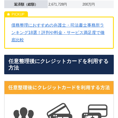
返済額（総額）
2,671,728円
200万円
債務整理におすすめの弁護士・司法書士事務所ラ
ンキング18選！評判や料金・サービス満足度で徹
底比較
任意整理後にクレジットカードを利用する
方法