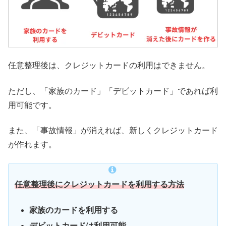
任意整理後は、クレジットカードの利用はできません。
ただし、「家族のカード」「デビットカード」であれば利
用可能です。
また、「事故情報」が消えれば、新しくクレジットカード
が作れます。
任意整理後にクレジットカードを利用する方法
家族のカードを利用する
デビットカードは利用可能