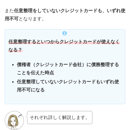
また
任意整理をしていないクレジットカードも、いずれ使
用不可
となります。
任意整理するといつからクレジットカードが使えなく
なる？
債権者（クレジットカード会社）に債務整理する
ことを伝えた時点
任意整理していないクレジットカードもいずれ使
用不可になる
それぞれ詳しく解説します。