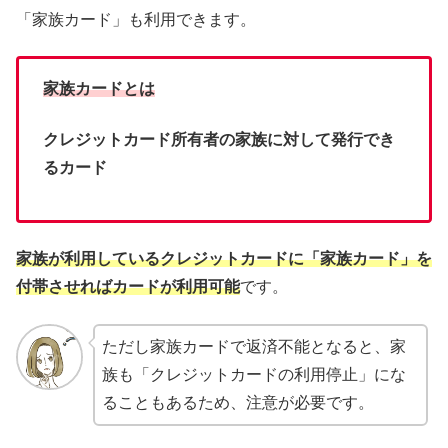
「家族カード」も利用できます。
家族カードとは
クレジットカード所有者の家族に対して発行でき
るカード
家族が利用しているクレジットカードに「家族カード」を
付帯させればカードが利用可能
です。
ただし家族カードで返済不能となると、家
族も「クレジットカードの利用停止」にな
ることもあるため、注意が必要です。