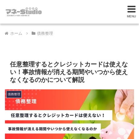
MENU
ホーム
債務整理
任意整理するとクレジットカードは使えな
い！事故情報が消える期間やいつから使え
なくなるのかについて解説
債務整理