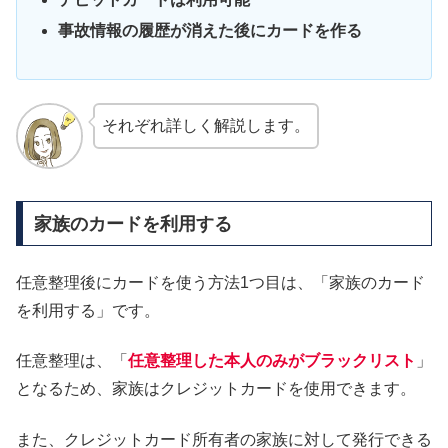
事故情報の履歴が消えた後にカードを作る
それぞれ詳しく解説します。
家族のカードを利用する
任意整理後にカードを使う方法1つ目は、「家族のカード
を利用する」です。
任意整理は、「
任意整理した本人のみがブラックリスト
」
となるため、家族はクレジットカードを使用できます。
また、クレジットカード所有者の家族に対して発行できる