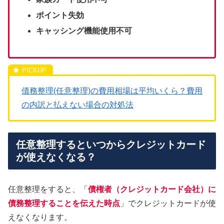
ポイント失効
キャッシング機能使用不可
債務整理(任意整理)の費用相場は平均いくら？費用
の内訳と払えない場合の対処法
任意整理するといつからクレジットカード
が使えなくなる？
任意整理をすると、「
債権者（クレジットカード会社）に
債務整理することを伝えた時点
」でクレジットカードが使
えなくなります。