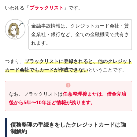
いわゆる「
ブラックリスト
」です。
金融事故情報は、クレジットカード会社・貸
金業社・銀行など、全ての金融機関で共有さ
れます。
つまり、
ブラックリストに登録されると、他のクレジット
カード会社でもカードが作成できない
ということです。
なお、ブラックリストは
任意整理後または、借金完済
後から5年〜10年ほど情報が残ります。
債務整理の手続きをしたクレジットカードは強
制解約