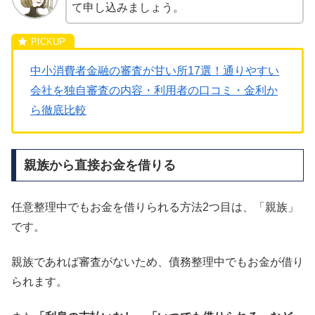
て申し込みましょう。
中小消費者金融の審査が甘い所17選！通りやすい
会社を独自審査の内容・利用者の口コミ・金利か
ら徹底比較
親族から直接お金を借りる
任意整理中でもお金を借りられる方法2つ目は、「親族」
です。
親族であれば審査がないため、債務整理中でもお金が借り
られます。