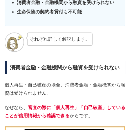
消費者金融・金融機関から融資を受けられない
生命保険の契約者貸付も不可能
それぞれ詳しく解説します。
消費者金融・金融機関から融資を受けられない
個人再生・自己破産の場合、消費者金融・金融機関から融
資は受けられません。
なぜなら、
審査の際に「個人再生」「自己破産」している
ことが信用情報から確認できる
からです。