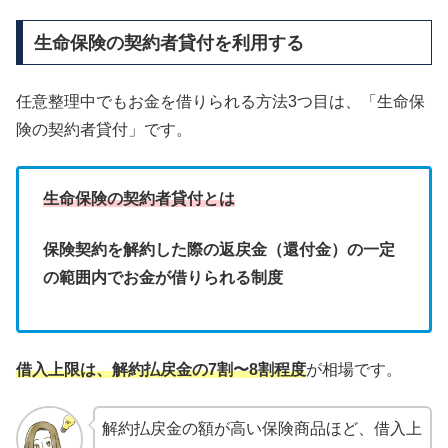
生命保険の契約者貸付を利用する
任意整理中でもお金を借りられる方法3つ目は、「生命保
険の契約者貸付」です。
生命保険の契約者貸付とは
保険契約を解約した際の返戻金（還付金）の一定
の範囲内でお金が借りられる制度
借入上限は、解約払戻金の7割〜8割程度
が相場です。
解約払戻金の額が高い保険商品ほど、借入上