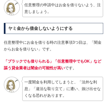
任意整理の申請中はお金を借りないよう、注
意しましょう。
ヤミ金から借金しないようにする
任意整理中にお金を借りる時の注意事項3つ目は、「闇金
からお金を借りない」です。
「ブラックでも借りられる」「任意整理中でもOK」など
謳う貸金業者は闇金の可能性が高い
です。
一度闇金を利用してしまうと、「法外な利
息」「違法な取り立て」に遭い、抜け出せな
くなる恐れがあります。