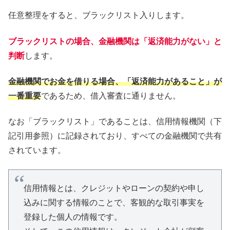
任意整理をすると、ブラックリスト入りします。
ブラックリストの場合、金融機関は「返済能力がない」と
判断
します。
金融機関でお金を借りる場合、「返済能力があること」が
一番重要
であるため、借入審査に通りません。
なお「ブラックリスト」であることは、信用情報機関（下
記引用参照）に記録されており、すべての金融機関で共有
されています。
信用情報とは、クレジットやローンの契約や申し
込みに関する情報のことで、客観的な取引事実を
登録した個人の情報です。