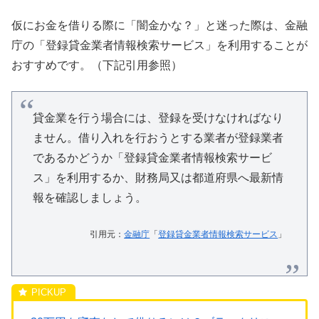
仮にお金を借りる際に「闇金かな？」と迷った際は、金融
庁の「登録貸金業者情報検索サービス」を利用することが
おすすめです。（下記引用参照）
貸金業を行う場合には、登録を受けなければなり
ません。借り入れを行おうとする業者が登録業者
であるかどうか「登録貸金業者情報検索サービ
ス」を利用するか、財務局又は都道府県へ最新情
報を確認しましょう。
引用元：
金融庁
「
登録貸金業者情報検索サービス
」