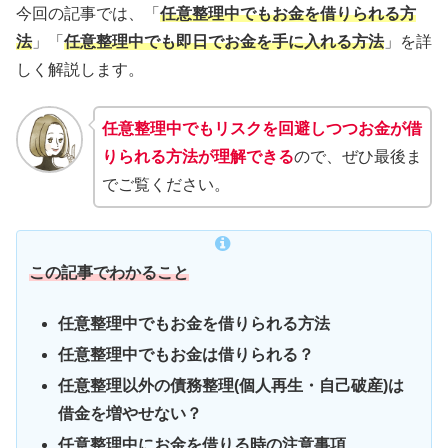
今回の記事では、「
任意整理中でもお金を借りられる方
法
」「
任意整理中でも即日でお金を手に入れる方法
」を詳
しく解説します。
任意整理中でもリスクを回避しつつお金が借
りられる方法が理解できる
ので、ぜひ最後ま
でご覧ください。
この記事でわかること
任意整理中でもお金を借りられる方法
任意整理中でもお金は借りられる？
任意整理以外の債務整理(個人再生・自己破産)は
借金を増やせない？
任意整理中にお金を借りる時の注意事項