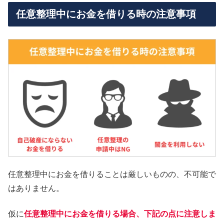
任意整理中にお金を借りる時の注意事項
任意整理中にお金を借りることは厳しいものの、不可能で
はありません。
仮に
任意整理中にお金を借りる場合、下記の点に注意しま