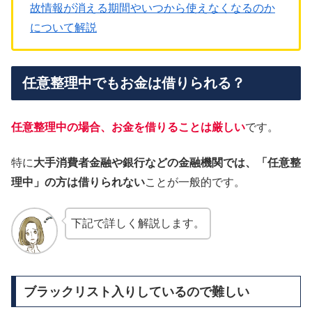
故情報が消える期間やいつから使えなくなるのか
について解説
任意整理中でもお金は借りられる？
任意整理中の場合、お金を借りることは厳しい
です。
特に
大手消費者金融や銀行などの金融機関では、「任意整
理中」の方は借りられない
ことが一般的です。
下記で詳しく解説します。
ブラックリスト入りしているので難しい