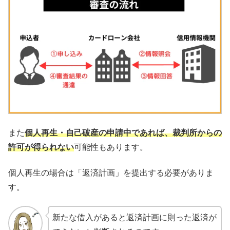
また
個人再生・自己破産の申請中であれば、裁判所からの
許可が得られない
可能性もあります。
個人再生の場合は「返済計画」を提出する必要がありま
す。
新たな借入があると返済計画に則った返済が