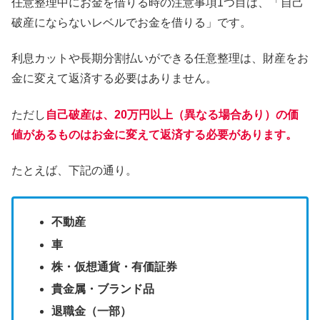
任意整理中にお金を借りる時の注意事項1つ目は、「自己
破産にならないレベルでお金を借りる」です。
利息カットや長期分割払いができる任意整理は、財産をお
金に変えて返済する必要はありません。
ただし
自己破産は、20万円以上（異なる場合あり）の価
値があるものはお金に変えて返済する必要があります。
たとえば、下記の通り。
不動産
車
株・仮想通貨・有価証券
貴金属・ブランド品
退職金（一部）