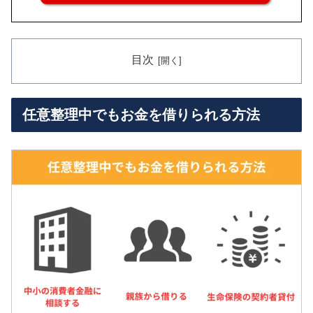
目次
任意整理中でもお金を借りられる方法