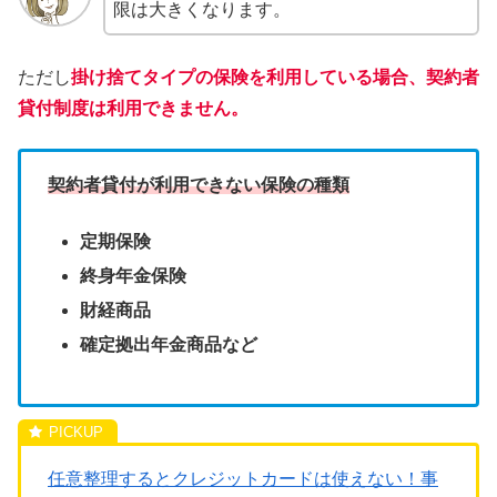
限は大きくなります。
ただし
掛け捨てタイプの保険を利用している場合、契約者
貸付制度は利用できません。
契約者貸付が利用できない保険の種類
定期保険
終身年金保険
財経商品
確定拠出年金商品など
任意整理するとクレジットカードは使えない！事