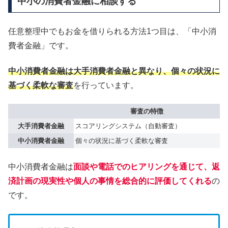
中小の消費者金融に相談する
任意整理中でもお金を借りられる方法1つ目は、「中小消
費者金融」です。
中小消費者金融は大手消費者金融と異なり、個々の状況に
基づく柔軟な審査
を行っています。
審査の特徴
大手消費者金融
スコアリングシステム（自動審査）
中小消費者金融
個々の状況に基づく柔軟な審査
中小消費者金融は
面談や電話でのヒアリングを通じて、返
済計画の現実性や個人の事情を総合的に評価してくれる
の
です。