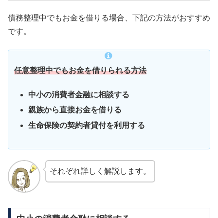
債務整理中でもお金を借りる場合、下記の方法がおすすめ
です。
任意整理中でもお金を借りられる方法
中小の消費者金融に相談する
親族から直接お金を借りる
生命保険の契約者貸付を利用する
それぞれ詳しく解説します。