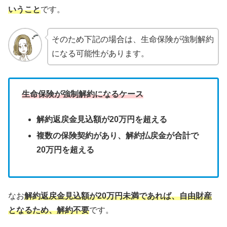
いうこと
です。
そのため下記の場合は、生命保険が強制解約
になる可能性があります。
生命保険が強制解約になるケース
解約返戻金見込額が20万円を超える
複数の保険契約があり、解約払戻金が合計で
20万円を超える
なお
解約返戻金見込額が20万円未満であれば、自由財産
となるため、解約不要
です。