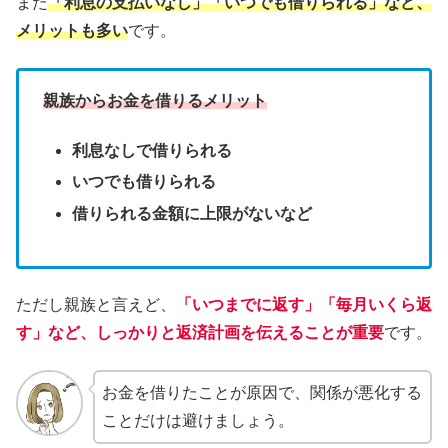
また
「利息の支払いなし」「いつでも借りられる」など、
メリットも多い
です。
親族からお金を借りるメリット
利息なしで借りられる
いつでも借りられる
借りられる金額に上限がないなど
ただし親族と言えど、
「いつまでに返す」「毎月いくら返
す」など、しっかりと返済計画を伝えることが重要
です。
お金を借りたことが原因で、関係が悪化する
ことだけは避けましょう。