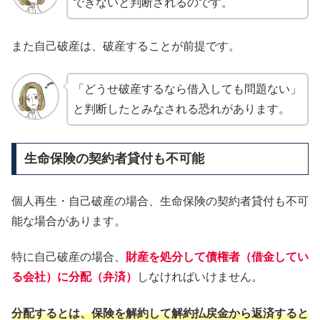
できないと判断されるのです。
また自己破産は、破産することが前提です。
「どうせ破産するなら借入しても問題ない」
と判断したとみなされる恐れがあります。
生命保険の契約者貸付も不可能
個人再生・自己破産の場合、生命保険の契約者貸付も不可
能な場合があります。
特に自己破産の場合、
財産を処分して債権者（借金してい
る会社）に分配（弁済）
しなければいけません。
分配するとは、保険を解約して解約払戻金から返済すると