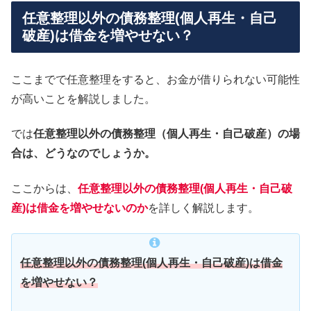
任意整理以外の債務整理(個人再生・自己
破産)は借金を増やせない？
ここまでで任意整理をすると、お金が借りられない可能性
が高いことを解説しました。
では
任意整理以外の債務整理（個人再生・自己破産）の場
合は、どうなのでしょうか。
ここからは、
任意整理以外の債務整理(個人再生・自己破
産)は借金を増やせないのか
を詳しく解説します。
任意整理以外の債務整理(個人再生・自己破産)は借金
を増やせない？