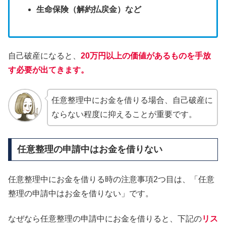
生命保険（解約払戻金）など
自己破産になると、
20万円以上の価値があるものを手放
す必要が出てきます。
任意整理中にお金を借りる場合、自己破産に
ならない程度に抑えることが重要です。
任意整理の申請中はお金を借りない
任意整理中にお金を借りる時の注意事項2つ目は、「任意
整理の申請中はお金を借りない」です。
なぜなら任意整理の申請中にお金を借りると、下記の
リス