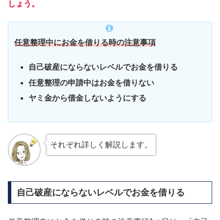
しょう。
任意整理中にお金を借りる時の注意事項
自己破産にならないレベルでお金を借りる
任意整理の申請中はお金を借りない
ヤミ金から借金しないようにする
それぞれ詳しく解説します。
自己破産にならないレベルでお金を借りる