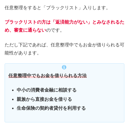
任意整理をすると「ブラックリスト」入りします。
ブラックリストの方は「返済能力がない」とみなされるた
め、審査に通らない
のです。
ただし下記であれば、任意整理中でもお金が借りられる可
能性があります。
任意整理中でもお金を借りられる方法
中小の消費者金融に相談する
親族から直接お金を借りる
生命保険の契約者貸付を利用する