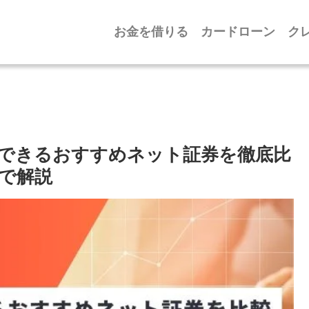
お金を借りる
カードローン
ク
設できるおすすめネット証券を徹底比
で解説