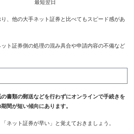
最短翌日
おり、他の大手ネット証券と比べてもスピード感があ
ネット証券側の処理の混み具合や申請内容の不備など
紙の書類の郵送などを行わずにオンラインで手続きを
の期間が短い傾向にあります。
、「ネット証券が早い」と覚えておきましょう。