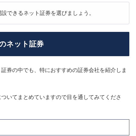
開設できるネット証券を選びましょう。
のネット証券
ト証券の中でも、特におすすめの証券会社を紹介しま
についてまとめていますので目を通してみてくださ