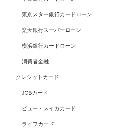
東京スター銀行カードローン
楽天銀行スーパーローン
横浜銀行カードローン
消費者金融
クレジットカード
JCBカード
ビュー・スイカカード
ライフカード