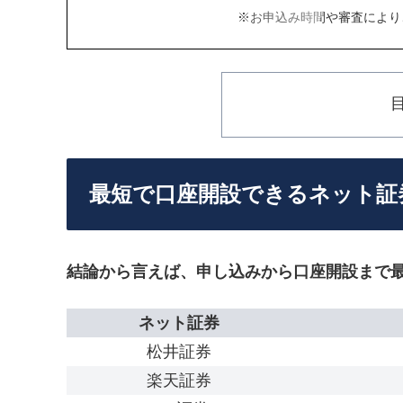
※お申込み時間や審査により
最短で口座開設できるネット証
結論から言えば、申し込みから口座開設まで
ネット証券
松井証券
楽天証券