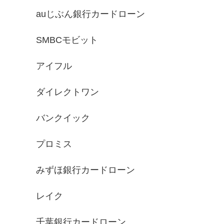
auじぶん銀行カードローン
SMBCモビット
アイフル
ダイレクトワン
バンクイック
プロミス
みずほ銀行カードローン
レイク
千葉銀行カードローン