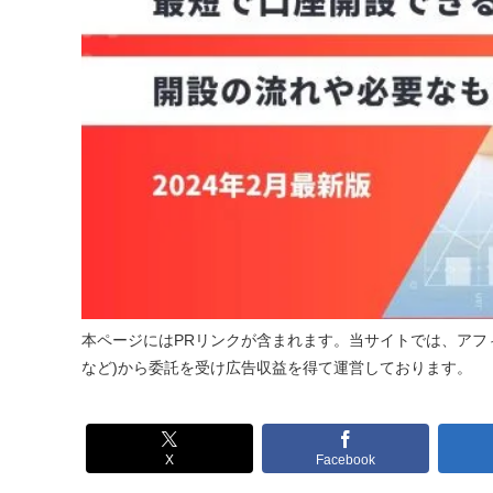
本ページにはPRリンクが含まれます。当サイトでは、アフィ
など)から委託を受け広告収益を得て運営しております。
X
Facebook