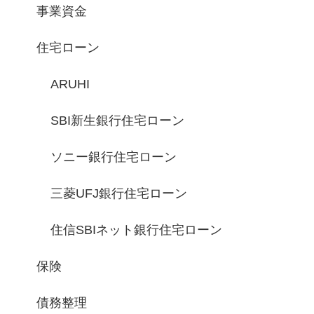
事業資金
住宅ローン
ARUHI
SBI新生銀行住宅ローン
ソニー銀行住宅ローン
三菱UFJ銀行住宅ローン
住信SBIネット銀行住宅ローン
保険
債務整理