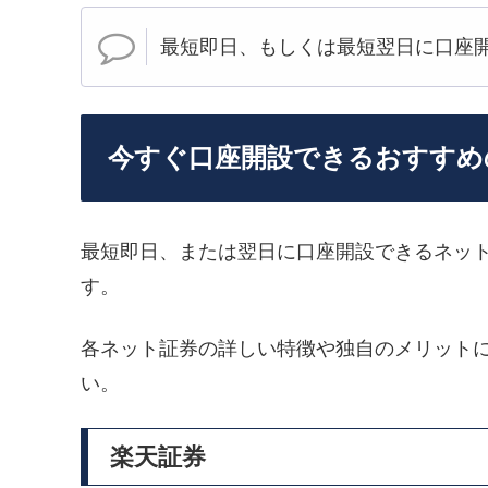
最短即日、もしくは最短翌日に口座
今すぐ口座開設できるおすすめ
最短即日、または翌日に口座開設できるネッ
す。
各ネット証券の詳しい特徴や独自のメリット
い。
楽天証券