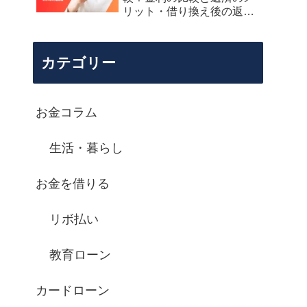
リット・借り換え後の返済
シミュレーション
カテゴリー
お金コラム
生活・暮らし
お金を借りる
リボ払い
教育ローン
カードローン