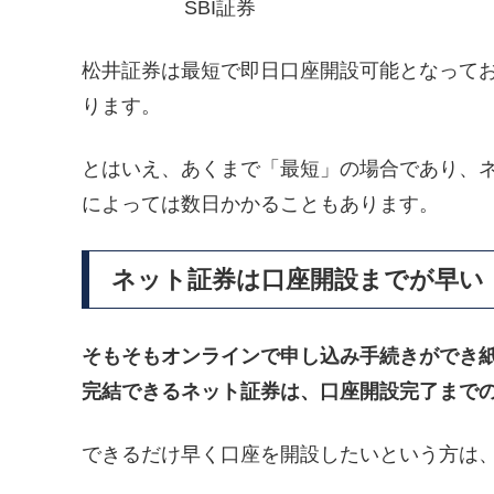
SBI証券
松井証券は最短で即日口座開設可能となって
ります。
とはいえ、あくまで「最短」の場合であり、
によっては数日かかることもあります。
ネット証券は口座開設までが早い
そもそもオンラインで申し込み手続きができ
完結できるネット証券は、口座開設完了まで
できるだけ早く口座を開設したいという方は