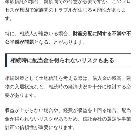
家族信託の場合、親族間での合意が必要ですが、このプロ
セスが原因で家族間のトラブルが生じる可能性がありま
す。
特に、相続人が複数いる場合、
財産分配に関する不満や不
公平感が問題
となることがあります。
相続時に配当金を得られないリスクもある
相続対策として土地信託を考える際は、借入金の残高、建
物の入居状況など、相続時の経済状況を十分に検討する必
要があります。
収益が上がらない場合や、経費が収益を上回る場合、配当
金が得られないリスクがあるため、信託会社の選定や事業
計画の信頼性が重要になります。