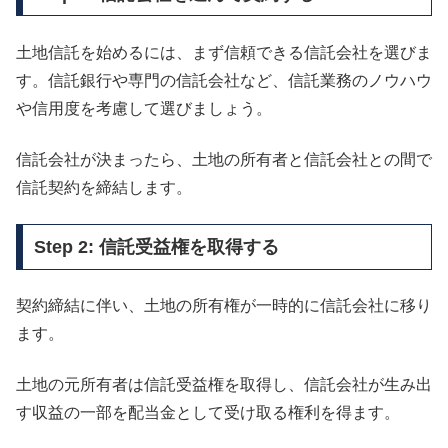
土地信託を始めるには、まず信頼できる信託会社を選びま
す。信託銀行や専門の信託会社など、信託業務のノウハウ
や信用度を考慮して選びましょう。
信託会社が決まったら、土地の所有者と信託会社との間で
信託契約を締結します。
Step 2: 信託受益権を取得する
契約締結に伴い、土地の所有権が一時的に信託会社に移り
ます。
土地の元所有者は信託受益権を取得し、信託会社が生み出
す収益の一部を配当金として受け取る権利を得ます。