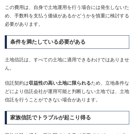
この費用は、自身で土地運用を行う場合には発生しないた
め、手数料を支払う価値があるかどうかを慎重に検討する
必要があります。
条件を満たしている必要がある
土地信託は、すべての土地に適用できるわけではありませ
ん。
信託契約は
収益性の高い土地に限られる
ため、立地条件な
どにより信託会社が運用可能と判断しない土地では、土地
信託を行うことができない場合があります。
家族信託でトラブルが起こり得る