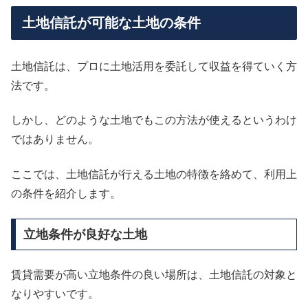
土地信託が可能な土地の条件
土地信託は、プロに土地活用を委託して収益を得ていく方
法です。
しかし、どのような土地でもこの方法が使えるというわけ
ではありません。
ここでは、土地信託が行える土地の特徴を絡めて、利用上
の条件を紹介します。
立地条件が良好な土地
賃貸需要が高い立地条件の良い場所は、土地信託の対象と
なりやすいです。