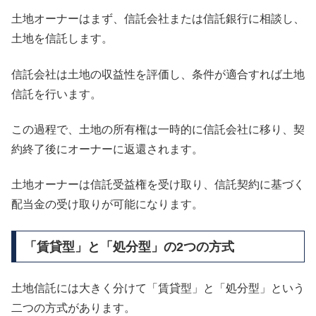
土地オーナーはまず、信託会社または信託銀行に相談し、
土地を信託します。
信託会社は土地の収益性を評価し、条件が適合すれば土地
信託を行います。
この過程で、土地の所有権は一時的に信託会社に移り、契
約終了後にオーナーに返還されます。
土地オーナーは信託受益権を受け取り、信託契約に基づく
配当金の受け取りが可能になります。
「賃貸型」と「処分型」の2つの方式
土地信託には大きく分けて「賃貸型」と「処分型」という
二つの方式があります。