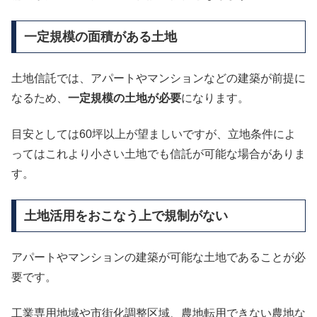
一定規模の面積がある土地
土地信託では、アパートやマンションなどの建築が前提に
なるため、
一定規模の土地が必要
になります。
目安としては60坪以上が望ましいですが、立地条件によ
ってはこれより小さい土地でも信託が可能な場合がありま
す。
土地活用をおこなう上で規制がない
アパートやマンションの建築が可能な土地であることが必
要です。
工業専用地域や市街化調整区域、農地転用できない農地な