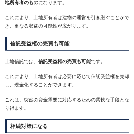
地所有者のもの
になります。
これにより、土地所有者は建物の運営を引き継ぐことがで
き、更なる収益の可能性が広がります。
信託受益権の売買も可能
土地信託では、
信託受益権の売買も可能
です。
これにより、土地所有者は必要に応じて信託受益権を売却
し、現金化することができます。
これは、突然の資金需要に対応するための柔軟な手段とな
り得ます。
相続対策になる