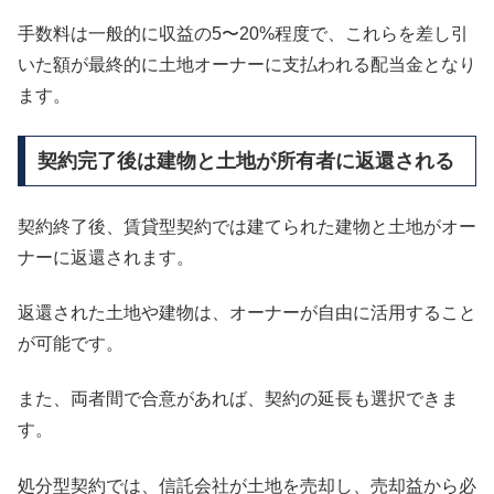
手数料は一般的に収益の5〜20%程度で、これらを差し引
いた額が最終的に土地オーナーに支払われる配当金となり
ます。
契約完了後は建物と土地が所有者に返還される
契約終了後、賃貸型契約では建てられた建物と土地がオー
ナーに返還されます。
返還された土地や建物は、オーナーが自由に活用すること
が可能です。
また、両者間で合意があれば、契約の延長も選択できま
す。
処分型契約では、信託会社が土地を売却し、売却益から必