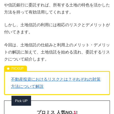
や信託銀行に委託すれば、所有する土地の特色を活かした
方法を持って有効活用してくれます。
しかし、土地信託の利用には相応のリスクとデメリットが
付いてきます。
今回は、土地信託の仕組みと利用上のメリット・デメリッ
トの解説に加えて、土地信託を始める流れ、委託するリス
クについて紹介します。
不動産投資におけるリスクとは？それぞれの対策
方法について解説
Pick UP
プロミス 人気NO.
1
!