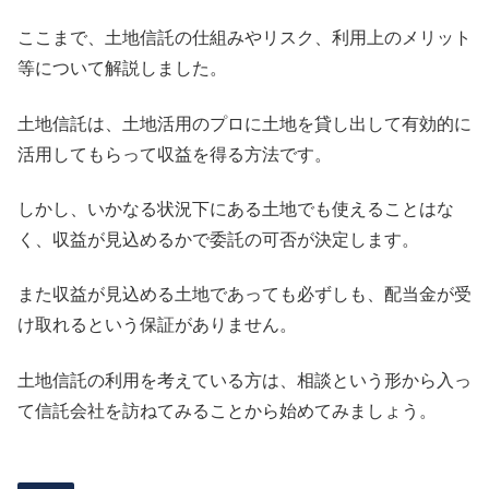
ここまで、土地信託の仕組みやリスク、利用上のメリット
等について解説しました。
土地信託は、土地活用のプロに土地を貸し出して有効的に
活用してもらって収益を得る方法です。
しかし、いかなる状況下にある土地でも使えることはな
く、収益が見込めるかで委託の可否が決定します。
また収益が見込める土地であっても必ずしも、配当金が受
け取れるという保証がありません。
土地信託の利用を考えている方は、相談という形から入っ
て信託会社を訪ねてみることから始めてみましょう。