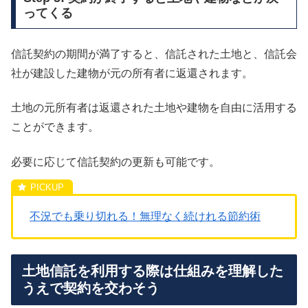
ってくる
信託契約の期間が満了すると、信託された土地と、信託会
社が建設した建物が元の所有者に返還されます。
土地の元所有者は返還された土地や建物を自由に活用する
ことができます。
必要に応じて信託契約の更新も可能です。
不況でも乗り切れる！無理なく続けれる節約術
土地信託を利用する際は仕組みを理解した
うえで契約を交わそう