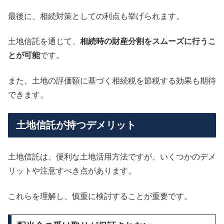
最後に、相続対策としての利点も挙げられます。
土地信託を通じて、
相続時の財産分割をスムーズに行うこ
とが可能
です。
また、土地の評価額に基づく相続税を節税する効果も期待
できます。
土地信託が持つデメリット
土地信託は、便利な土地活用方法ですが、いくつかのデメ
リットや注意すべき点があります。
これらを理解し、慎重に検討することが重要です。