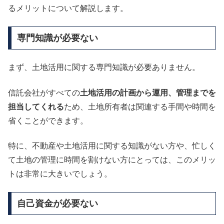
るメリットについて解説します。
専門知識が必要ない
まず、土地活用に関する専門知識が必要ありません。
信託会社がすべての
土地活用の計画から運用、管理までを
担当してくれる
ため、土地所有者は関連する手間や時間を
省くことができます。
特に、不動産や土地活用に関する知識がない方や、忙しく
て土地の管理に時間を割けない方にとっては、このメリッ
トは非常に大きいでしょう。
自己資金が必要ない