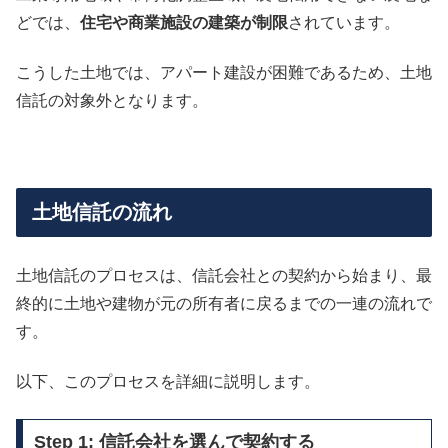
どでは、
住宅や商業施設の建築が制限
されています。
こうした土地では、アパート建設が困難であるため、土地
信託の対象外となります。
土地信託の流れ
土地信託のプロセスは、信託会社との契約から始まり、最
終的に土地や建物が元の所有者に戻るまでの一連の流れで
す。
以下、このプロセスを詳細に説明します。
Step 1: 信託会社を選んで契約する