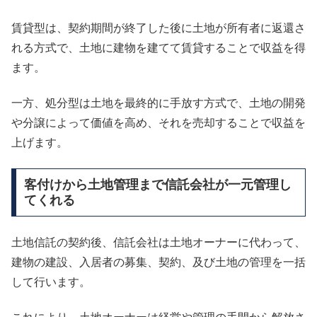
賃貸型は、契約期間が終了した後に土地が所有者に返還さ
れる方式で、土地に建物を建てて賃貸することで収益を得
ます。
一方、処分型は土地を最終的に手放す方式で、土地の開発
や分譲によって価値を高め、それを売却することで収益を
上げます。
客付けから土地管理まで信託会社が一元管理し
てくれる
土地信託の契約後、信託会社は土地オーナーに代わって、
建物の建設、入居者の募集、契約、及び土地の管理を一括
して行います。