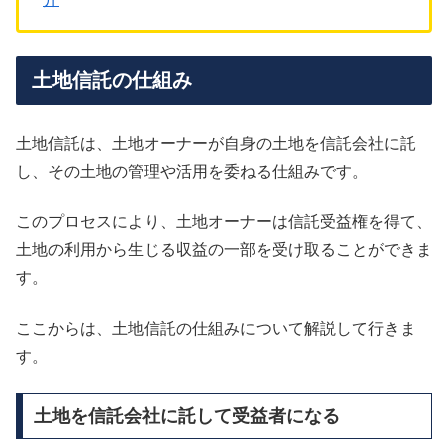
土地信託の仕組み
土地信託は、土地オーナーが自身の土地を信託会社に託
し、その土地の管理や活用を委ねる仕組みです。
このプロセスにより、土地オーナーは信託受益権を得て、
土地の利用から生じる収益の一部を受け取ることができま
す。
ここからは、土地信託の仕組みについて解説して行きま
す。
土地を信託会社に託して受益者になる