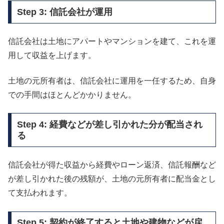
Step 3: 信託会社が運用
信託会社は土地にアパートやマンションを建て、これを運
用して収益を上げます。
土地の元所有者は、信託会社に運用を一任するため、自身
での手間はほとんどかかりません。
Step 4: 経費などが差し引かれた分が配当され
る
信託会社が得た収益から経費やローン返済、信託報酬など
が差し引かれた後の残額が、土地の元所有者に配当金とし
て支払われます。
Step 5: 契約が終了すると土地や建物などが戻