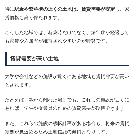
特に
駅近や繁華街の近くの土地は、賃貸需要が安定
し、家
賃価格も高く保たれます。
こうした地域では、新築時だけでなく、築年数が経過して
も家賃や入居率が維持されやすいのが特徴です。
賃貸需要が高い土地
大学や会社などの施設が近くにある地域も賃貸需要が高い
とされます。
たとえば、駅から離れた場所でも、これらの施設が近くに
あれば、学生や従業員のための賃貸需要が期待できます。
また、これらの施設の移転計画がある場合も、将来の賃貸
需要が見込めるため土地信託の候補となります。