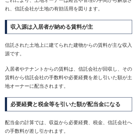
これにより、土地オーナーは経営や管理の手間から解放さ
れ、信託会社が土地の有効活用を図ります。
収入源は入居者が納める賃料が主
信託された土地上に建てられた建物からの賃料が主な収入
源です。
入居者やテナントからの賃料は、信託会社が回収し、その
賃料から信託会社の手数料や必要経費を差し引いた額が土
地オーナーに配当されます。
必要経費と税金等を引いた額が配当金になる
配当金の計算では、収益から必要経費、税金、信託会社へ
の手数料が差し引かれます。