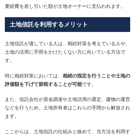
要経費を差し引いた額が土地オーナーに支払われます。
土地信託を利用するメリット
土地信託が適している人は、相続対策を考えている人や、
土地の活用に手間をかけたくない方に向いている方法で
す。
特に相続対策においては、
相続の指定を行うことや土地の
評価額を下げて節税することが可能
です。
また、信託会社が資金調達や土地活用の選定、建物の運営
などを行うため、土地所有者はこれらの手間から解放され
ます。
ここからは、土地信託の仕組みと絡めて、当方法を利用す