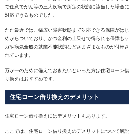
で任意でがん等の三大疾病で所定の状態に該当した場合に
対応できるものでした。
ただ最近では、幅広い障害状態まで対応できる保障がはじ
めからついており、かつ金利の上乗せで得られる保障もケ
ガや病気全般の就業不能状態などさまざまなものが付帯さ
れています。
万が一のために備えておきたいといった方は住宅ローン借
り換えはおすすめです。
住宅ローン借り換えのデメリット
住宅ローン借り換えにはデメリットもあります。
ここでは、住宅ローン借り換えのデメリットについて解説