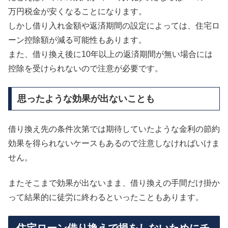
万円税金が安くなることになります。
しかし借り入れ金額や返済期間の設定によっては、住宅ロ
ーン控除額が減る可能性もあります。
また、借り換え後に10年以上の返済期間が無い場合には
控除を受けられないので注意が必要です。
思ったような効果が出ないことも
借り換え先の条件次第では期待していたような金利の節約
効果を得られないケースもあるので注意しなければいけま
せん。
またそこまで効果が出ないまま、借り換えの手間だけ掛か
って結果的に徒労に終わるといったこともあります。