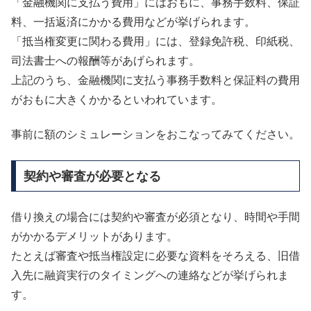
「金融機関に支払う費用」にはおもに、事務手数料、保証
料、一括返済にかかる費用などが挙げられます。
「抵当権変更に関わる費用」には、登録免許税、印紙税、
司法書士への報酬等があげられます。
上記のうち、金融機関に支払う事務手数料と保証料の費用
がおもに大きくかかるといわれています。
事前に額のシミュレーションをおこなってみてください。
契約や審査が必要となる
借り換えの場合には契約や審査が必須となり、時間や手間
がかかるデメリットがあります。
たとえば審査や抵当権設定に必要な資料をそろえる、旧借
入先に融資実行のタイミングへの連絡などが挙げられま
す。