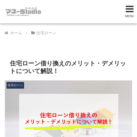
MENU
ホーム
住宅ローン
住宅ローン借り換えのメリット・デメリッ
トについて解説！
住宅ローン