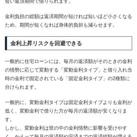
短い返済期間で借りられます。
金利負担の総額は返済期間が短ければ短いほど小さくなる
ため、期間が短くなれば身体的負担も減らせます。
金利上昇リスクを回避できる
一般的に住宅ローンには、毎月の返済額がそのときの金利
の情勢に応じて変動する「変動金利タイプ」と借り入れ当
時の金利で固定されている「固定金利タイプ」の2種類に
分けられます。
一般的に、変動金利タイプは固定金利タイプよりも金利が
低く、変動金利で借りた方が毎月の返済額が安くなりま
す。
しかし、変動金利は世の中の金利情勢に影響を受けやす
く、かえって毎月の返済額や完済までの返済総額が増える