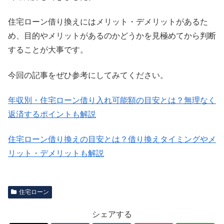
住宅ローン借り換えにはメリット・デメリットがあるた
め、目的やメリットがあるのかどうかを見極めてから判断
することが大事です。
今回の記事をぜひ参考にしてみてください。
年収別・住宅ローン借り入れ可能額の目安とは？無理なく
返済するポイントも解説
住宅ローン借り換えの目安とは？借り換えタイミングやメ
リット・デメリットも解説
住宅ローン
シェアする