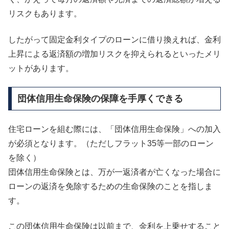
リスクもあります。
したがって固定金利タイプのローンに借り換えれば、金利
上昇による返済額の増加リスクを抑えられるといったメリ
ットがあります。
団体信用生命保険の保障を手厚くできる
住宅ローンを組む際には、「団体信用生命保険」への加入
が必須となります。（ただしフラット35等一部のローン
を除く）
団体信用生命保険とは、万が一返済者が亡くなった場合に
ローンの返済を免除するための生命保険のことを指しま
す。
この団体信用生命保険は以前まで、金利を上乗せすること