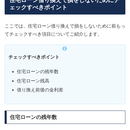
住宅ローン借り換えで損をしないためにチ
ェックすべきポイント
ここでは、住宅ローン借り換えで損をしないために前もっ
てチェックすべき項目についてご紹介します。
チェックすべきポイント
住宅ローンの残年数
住宅ローン残高
借り換え前後の金利差
住宅ローンの残年数