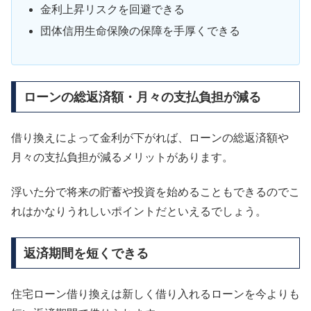
金利上昇リスクを回避できる
団体信用生命保険の保障を手厚くできる
ローンの総返済額・月々の支払負担が減る
借り換えによって金利が下がれば、ローンの総返済額や
月々の支払負担が減るメリットがあります。
浮いた分で将来の貯蓄や投資を始めることもできるのでこ
れはかなりうれしいポイントだといえるでしょう。
返済期間を短くできる
住宅ローン借り換えは新しく借り入れるローンを今よりも