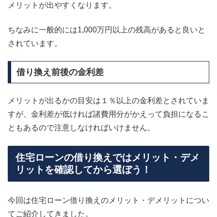
メリットが出やすくなります。
ちなみに一般的には1,000万円以上の残高があると良いと
されています。
借り換え前後の金利差
メリットが出るかの目安は１％以上の金利差とされていま
すが、金利差が低ければ諸費用分がかえって負担になるこ
ともあるので注意しなければいけません。
住宅ローンの借り換えではメリット・デメ
リットを確認してから選ぼう！
今回は住宅ローン借り換えのメリット・デメリットについ
てご紹介してきました。