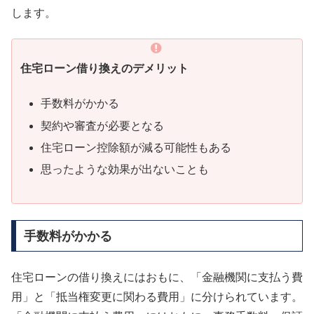
します。
住宅ローン借り換えのデメリット
手数料がかかる
契約や審査が必要となる
住宅ローン控除額が減る可能性もある
思ったような効果が出ないことも
手数料がかかる
住宅ローンの借り換えにはおもに、「金融機関に支払う費
用」と「抵当権変更に関わる費用」に分けられています。