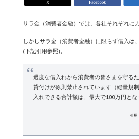
X
Facebook
サラ金（消費者金融）では、各社それぞれに
しかしサラ金（消費者金融）に限らず借入は、
(下記引用参照)。
過度な借入れから消費者の皆さまを守るた
貸付けが原則禁止されています（総量規制
入れできる合計額は、最大で100万円とな
引用