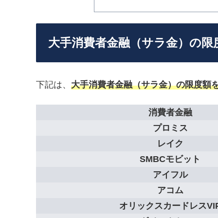
大手消費者金融（サラ金）の限
下記は、
大手消費者金融（サラ金）の限度額
消費者金融
プロミス
レイク
SMBCモビット
アイフル
アコム
オリックスカードレスVI