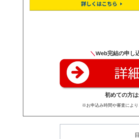
＼
Web完結の申し
初めての方は
※お申込み時間や審査により