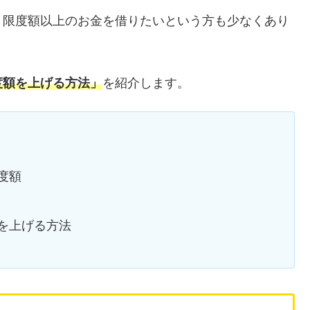
り限度額以上のお金を借りたいという方も少なくあり
度額を上げる方法」
を紹介します。
度額
を上げる方法