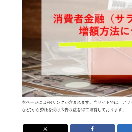
本ページにはPRリンクが含まれます。当サイトでは、アフィ
など)から委託を受け広告収益を得て運営しております。