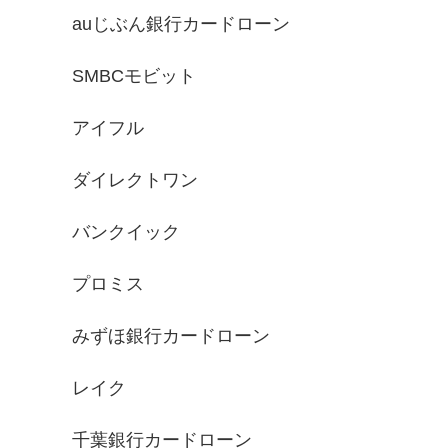
auじぶん銀行カードローン
SMBCモビット
アイフル
ダイレクトワン
バンクイック
プロミス
みずほ銀行カードローン
レイク
千葉銀行カードローン