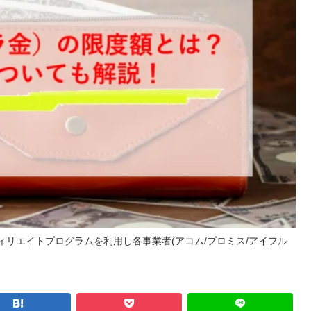
リエイトプログラムを利用し各事業者(アコム/プロミス/アイフル