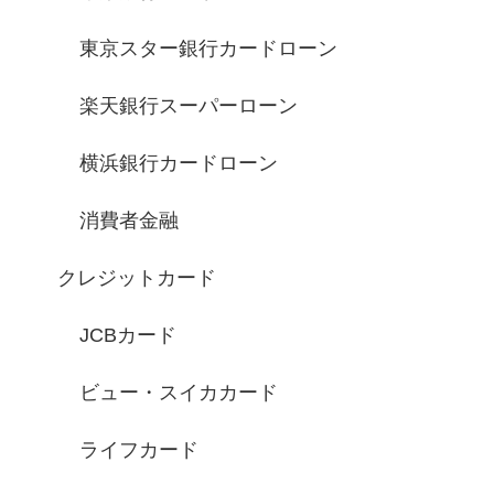
東京スター銀行カードローン
楽天銀行スーパーローン
横浜銀行カードローン
消費者金融
クレジットカード
JCBカード
ビュー・スイカカード
ライフカード