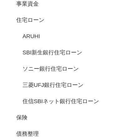
事業資金
住宅ローン
ARUHI
SBI新生銀行住宅ローン
ソニー銀行住宅ローン
三菱UFJ銀行住宅ローン
住信SBIネット銀行住宅ローン
保険
債務整理