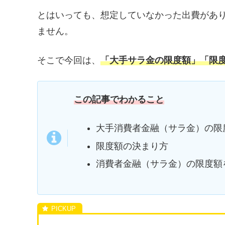
とはいっても、想定していなかった出費があ
ません。
そこで今回は、
「大手サラ金の限度額」「限
この記事でわかること
大手消費者金融（サラ金）の限
限度額の決まり方
消費者金融（サラ金）の限度額