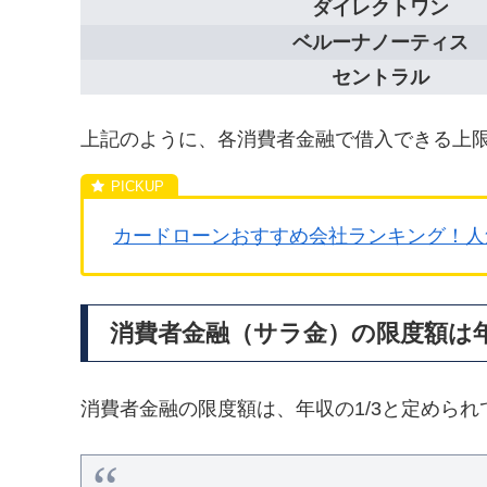
ダイレクトワン
ベルーナノーティス
セントラル
上記のように、各消費者金融で借入できる上
カードローンおすすめ会社ランキング！人
消費者金融（サラ金）の限度額は年
消費者金融の限度額は、年収の1/3と定められ