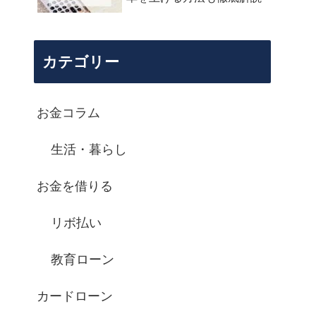
カテゴリー
お金コラム
生活・暮らし
お金を借りる
リボ払い
教育ローン
カードローン