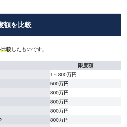
度額を比較
を比較
したものです。
限度額
1～800万円
500万円
800万円
800万円
800万円
P
800万円