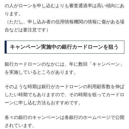
の人がローンを申し込むよりも審査通過率は高い傾向にあ
ります。
（ただし、申し込み者の信用情報機関の情報に傷がある場
合などは要注意です）
キャンペーン実施中の銀行カードローンを狙う
銀行カードローンのなかには、年に数回「キャンペーン」
を実施しているところがあります。
そのような時期は銀行がカードローンの利用顧客数を伸ば
したい時期でもありますので、その時期を狙ってカードロ
ーンに申し込む方法もおすすめです。
各々の銀行のキャンペーンは各銀行のホームページで公開
されています。