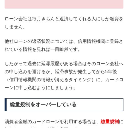
ローン会社は毎月きちんと返済してくれる人にしか融資を
しません。
他社ローンの返済状況については、信用情報機関に登録さ
れている情報を見れば一目瞭然です。
したがって過去に延滞履歴がある場合はそのローン会社へ
の申し込みを避けるか、延滞事故が発生してから5年後
（信用情報機関の情報が消えるタイミング）に、カードロ
ーンに申し込むようにしましょう。
総量規制をオーバーしている
消費者金融のカードローンを利用する場合は、
総量規制
に