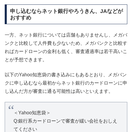
申し込むならネット銀行やろうきん、JAなどが
おすすめ
一方、ネット銀行については店舗もありませんし、メガバ
ンクと比較して人件費も少ないため、メガバンクと比較す
ればカードローンの金利も低く、審査通過率は若干高いこ
とが予想できます。
以下のYahoo知恵袋の書き込みにもあるとおり、メガバン
クに申し込むなら最初からネット銀行のカードローンに申
し込んだ方が審査に通る可能性は高いといえます。
＜Yahoo知恵袋＞
Q:銀行系カードローンで審査が緩い会社をおしえ
てください