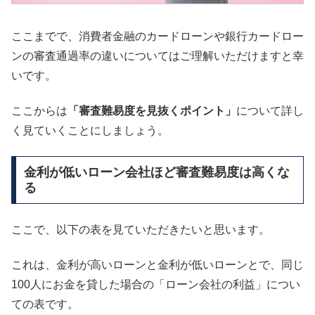
ここまでで、消費者金融のカードローンや銀行カードロー
ンの審査通過率の違いについてはご理解いただけますと幸
いです。
ここからは
「審査難易度を見抜くポイント」
について詳し
く見ていくことにしましょう。
金利が低いローン会社ほど審査難易度は高くな
る
ここで、以下の表を見ていただきたいと思います。
これは、金利が高いローンと金利が低いローンとで、同じ
100人にお金を貸した場合の「ローン会社の利益」につい
ての表です。