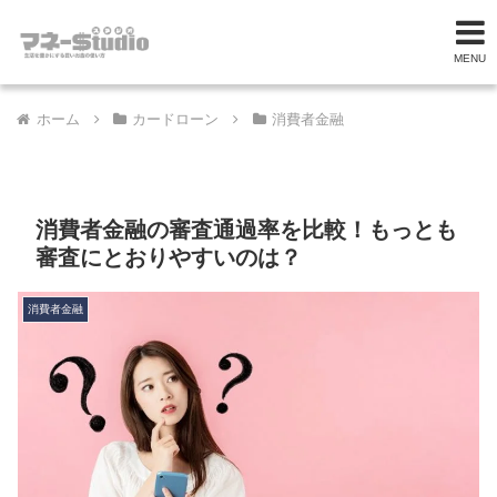
MENU
ホーム
カードローン
消費者金融
消費者金融の審査通過率を比較！もっとも
審査にとおりやすいのは？
消費者金融