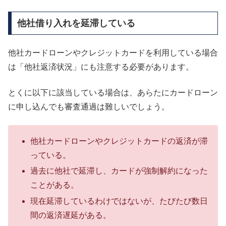
他社借り入れを延滞している
他社カードローンやクレジットカードを利用している場合
は「他社返済状況」にも注意する必要があります。
とくに以下に該当している場合は、あらたにカードローン
に申し込んでも審査通過は難しいでしょう。
他社カードローンやクレジットカードの返済が滞
っている。
過去に他社で延滞し、カードが強制解約になった
ことがある。
現在延滞しているわけではないが、たびたび数日
間の返済遅延がある。