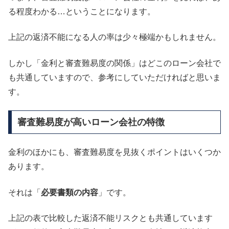
る程度わかる…ということになります。
上記の返済不能になる人の率は少々極端かもしれません。
しかし「金利と審査難易度の関係」はどこのローン会社で
も共通していますので、参考にしていただければと思いま
す。
審査難易度が高いローン会社の特徴
金利のほかにも、審査難易度を見抜くポイントはいくつか
あります。
それは「
必要書類の内容
」です。
上記の表で比較した返済不能リスクとも共通しています