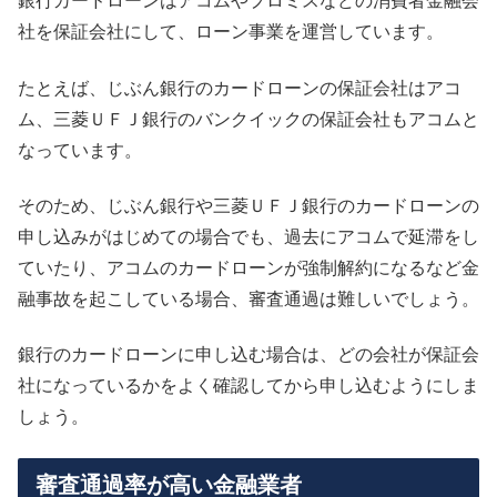
銀行カードローンはアコムやプロミスなどの消費者金融会
社を保証会社にして、ローン事業を運営しています。
たとえば、じぶん銀行のカードローンの保証会社はアコ
ム、三菱ＵＦＪ銀行のバンクイックの保証会社もアコムと
なっています。
そのため、じぶん銀行や三菱ＵＦＪ銀行のカードローンの
申し込みがはじめての場合でも、過去にアコムで延滞をし
ていたり、アコムのカードローンが強制解約になるなど金
融事故を起こしている場合、審査通過は難しいでしょう。
銀行のカードローンに申し込む場合は、どの会社が保証会
社になっているかをよく確認してから申し込むようにしま
しょう。
審査通過率が高い金融業者