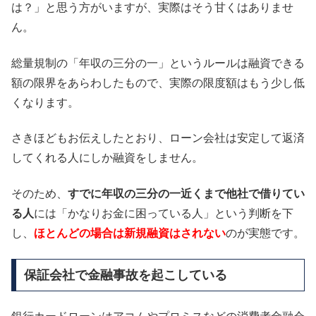
は？」と思う方がいますが、実際はそう甘くはありませ
ん。
総量規制の「年収の三分の一」というルールは融資できる
額の限界をあらわしたもので、実際の限度額はもう少し低
くなります。
さきほどもお伝えしたとおり、ローン会社は安定して返済
してくれる人にしか融資をしません。
そのため、
すでに年収の三分の一近くまで他社で借りてい
る人
には「かなりお金に困っている人」という判断を下
し、
ほとんどの場合は新規融資はされない
のが実態です。
保証会社で金融事故を起こしている