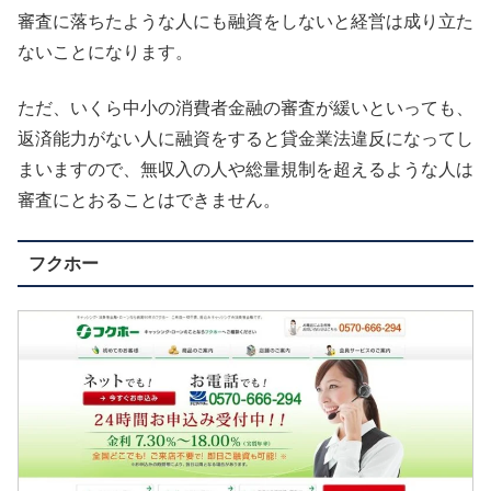
審査に落ちたような人にも融資をしないと経営は成り立た
ないことになります。
ただ、いくら中小の消費者金融の審査が緩いといっても、
返済能力がない人に融資をすると貸金業法違反になってし
まいますので、無収入の人や総量規制を超えるような人は
審査にとおることはできません。
フクホー