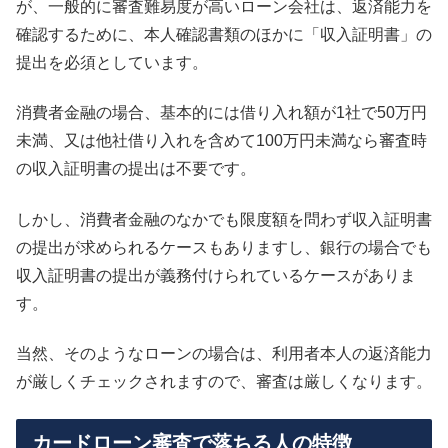
が、一般的に審査難易度が高いローン会社は、返済能力を
確認するために、本人確認書類のほかに「収入証明書」の
提出を必須としています。
消費者金融の場合、基本的には借り入れ額が1社で50万円
未満、又は他社借り入れを含めて100万円未満なら審査時
の収入証明書の提出は不要です。
しかし、消費者金融のなかでも限度額を問わず収入証明書
の提出が求められるケースもありますし、銀行の場合でも
収入証明書の提出が義務付けられているケースがありま
す。
当然、そのようなローンの場合は、利用者本人の返済能力
が厳しくチェックされますので、審査は厳しくなります。
カードローン審査で落ちる人の特徴