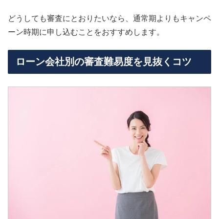
どうしても審査にとおりたいなら、通常期よりもキャンペ
ーン時期に申し込むことをおすすめします。
ローン会社別の審査難易度を見抜くコツ