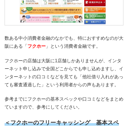
数ある中小消費者金融のなかでも、特におすすめなのが大
阪にある「
フクホー
」という消費者金融です。
フクホーの店舗は大阪に1店舗しかありませんが、インタ
ーネット申し込みで全国どこからでも申し込めますし、イ
ンターネットの口コミなどを見ても「他社借り入れがあっ
ても審査通過した」という利用者からの声もあります。
参考までにフクホーの基本スペックや口コミなどをまとめ
ていますので、参考にしてください。
＜フクホーのフリーキャッシング 基本スペ