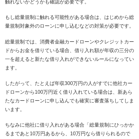
触れないかどうかも確認が必要です。
もし総量規制に触れる可能性がある場合は、はじめから総
量規制対象外のローンに申し込むなどの対策が必要です。
総量規制では、消費者金融カードローンやクレジットカー
ドからお金を借りている場合、借り入れ額が年収の三分の
一を超えると新たな借り入れができないルールになってい
ます。
したがって、たとえば年収300万円の人がすでに他社カー
ドローンから100万円近く借り入れている場合は、新あら
たなカードローンに申し込んでも確実に審査落ちしてしま
います。
ちなみに他社に借り入れがある場合「総量規制にひっかか
るまであと10万円あるから、10万円なら借りられるので