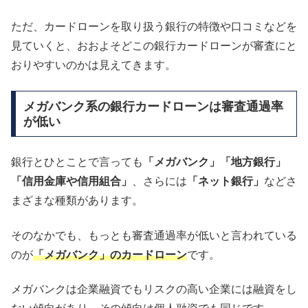
ただ、カードローンを取り扱う銀行の特徴や口コミなどを
見ていくと、おおよそどこの銀行カードローンが審査にと
おりやすいのかは見えてきます。
メガバンク系の銀行カードローンは審査通過率
が低い
銀行とひとことで言っても
「メガバンク」「地方銀行」
「信用金庫や信用組合」
、さらには
「ネット銀行」
などさ
まざまな種類があります。
そのなかでも、もっとも審査通過率が低いと言われている
のが
「メガバンク」のカードローン
です。
メガバンクは企業融資でもリスクの高い企業には融資をし