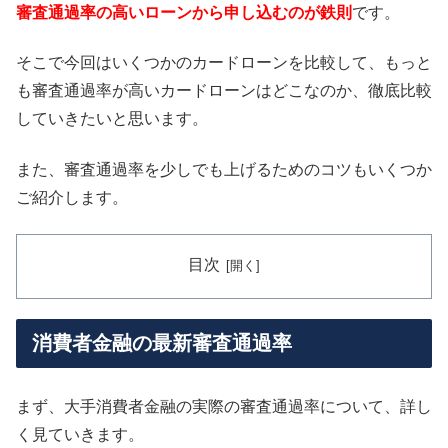
審査通過率の高いローンから申し込むのが鉄則
です。
そこで今回はいくつかのカードローンを比較して、もっと
も審査通過率が高いカードローンはどこなのか、徹底比較
していきたいと思います。
また、審査通過率を少しでも上げるためのコツもいくつか
ご紹介します。
目次
消費者金融の最新審査通過率
まず、大手消費者金融の実際の審査通過率について、詳し
く見ていきます。