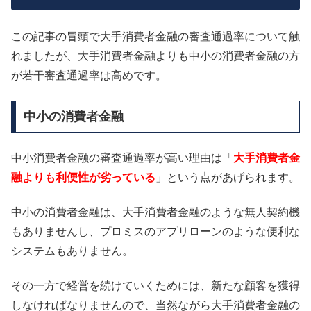
この記事の冒頭で大手消費者金融の審査通過率について触
れましたが、大手消費者金融よりも中小の消費者金融の方
が若干審査通過率は高めです。
中小の消費者金融
中小消費者金融の審査通過率が高い理由は「
大手消費者金
融よりも利便性が劣っている
」という点があげられます。
中小の消費者金融は、大手消費者金融のような無人契約機
もありませんし、プロミスのアプリローンのような便利な
システムもありません。
その一方で経営を続けていくためには、新たな顧客を獲得
しなければなりませんので、当然ながら大手消費者金融の