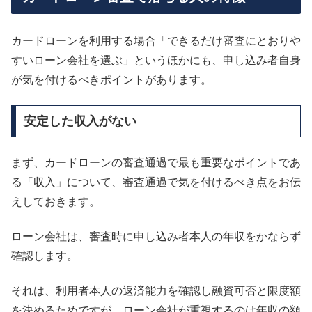
カードローンを利用する場合「できるだけ審査にとおりや
すいローン会社を選ぶ」というほかにも、申し込み者自身
が気を付けるべきポイントがあります。
安定した収入がない
まず、カードローンの審査通過で最も重要なポイントであ
る「収入」について、審査通過で気を付けるべき点をお伝
えしておきます。
ローン会社は、審査時に申し込み者本人の年収をかならず
確認します。
それは、利用者本人の返済能力を確認し融資可否と限度額
を決めるためですが、ローン会社が重視するのは年収の額