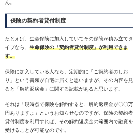
ん。
保険の契約者貸付制度
たとえば、生命保険に加入していてその保険が積み立てタ
イプなら、
生命保険の「契約者貸付制度」が利用できま
す。
保険に加入している人なら、定期的に「ご契約者のしお
り」という書類が自宅に届くと思いますが、その内容を見
ると「解約返戻金」に関する記載があると思います。
それは「現時点で保険を解約すると、解約返戻金が〇〇万
円ありますよ」というお知らせなのですが、保険の契約者
貸付制度を利用すれば、その解約返戻金の範囲内で融資を
受けることが可能なのです。