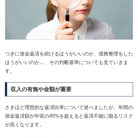
つぎに借金返済を続けるほうがいいのか、債務整理をした
ほうがいいのか…、その判断基準についても見ていきま
す。
収入の有無や金額が重要
さきほど理想的な返済比率について述べましたが、年間の
借金返済額が年収の45%を超えると返済不能に陥るリスク
が高くなります。