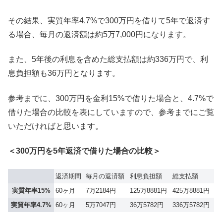
その結果、実質年率4.7%で300万円を借りて5年で返済す
る場合、毎月の返済額は約5万7,000円になります。
また、5年後の利息を含めた総支払額は約336万円で、利
息負担額も36万円となります。
参考までに、300万円を金利15%で借りた場合と、4.7%で
借りた場合の比較を表にしていますので、参考までにご覧
いただければと思います。
＜300万円を5年返済で借りた場合の比較＞
返済期間
毎月の返済額
利息負担額
総支払額
実質年率15%
60ヶ月
7万2184円
125万8881円
425万8881円
実質年率4.7%
60ヶ月
5万7047円
36万5782円
336万5782円