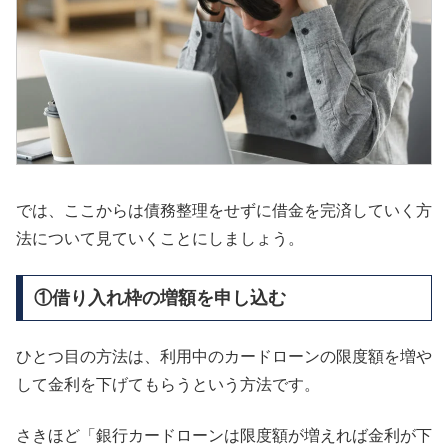
では、ここからは債務整理をせずに借金を完済していく方
法について見ていくことにしましょう。
①借り入れ枠の増額を申し込む
ひとつ目の方法は、利用中のカードローンの限度額を増や
して金利を下げてもらうという方法です。
さきほど「銀行カードローンは限度額が増えれば金利が下