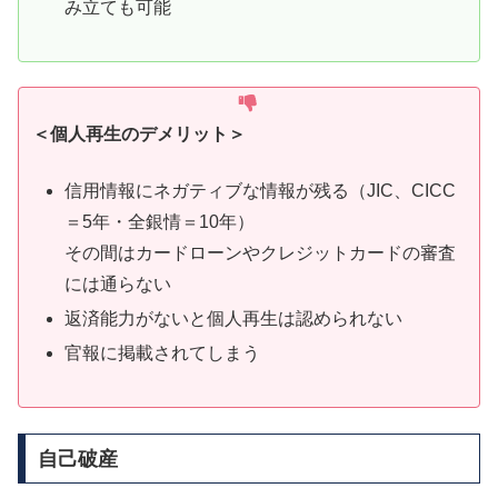
み立ても可能
＜個人再生のデメリット＞
信用情報にネガティブな情報が残る（JIC、CICC
＝5年・全銀情＝10年）
その間はカードローンやクレジットカードの審査
には通らない
返済能力がないと個人再生は認められない
官報に掲載されてしまう
自己破産