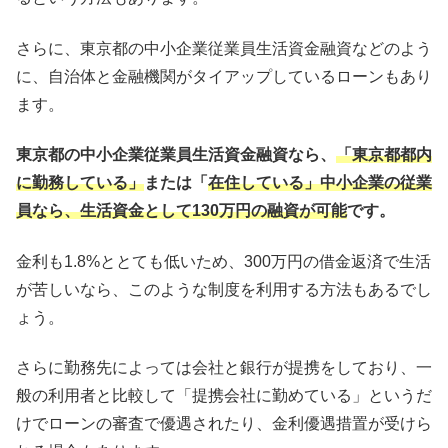
さらに、東京都の中小企業従業員生活資金融資などのよう
に、自治体と金融機関がタイアップしているローンもあり
ます。
東京都の中小企業従業員生活資金融資なら、
「東京都都内
に勤務している」
または「
在住している」中小企業の従業
員なら、生活資金として130万円の融資が可能
です。
金利も1.8%ととても低いため、300万円の借金返済で生活
が苦しいなら、このような制度を利用する方法もあるでし
ょう。
さらに勤務先によっては会社と銀行が提携をしており、一
般の利用者と比較して「提携会社に勤めている」というだ
けでローンの審査で優遇されたり、金利優遇措置が受けら