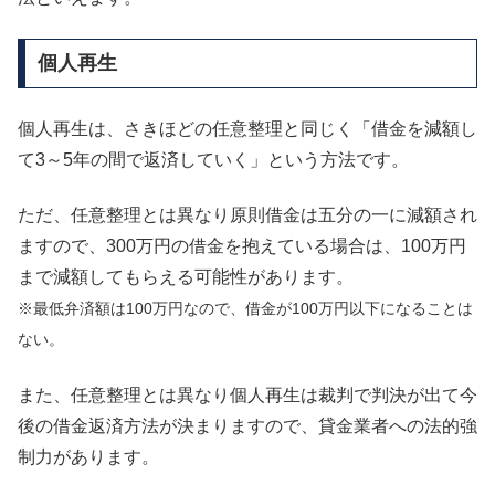
個人再生
個人再生は、さきほどの任意整理と同じく「借金を減額し
て3～5年の間で返済していく」という方法です。
ただ、任意整理とは異なり原則借金は五分の一に減額され
ますので、300万円の借金を抱えている場合は、100万円
まで減額してもらえる可能性があります。
※最低弁済額は100万円なので、借金が100万円以下になることは
ない。
また、任意整理とは異なり個人再生は裁判で判決が出て今
後の借金返済方法が決まりますので、貸金業者への法的強
制力があります。