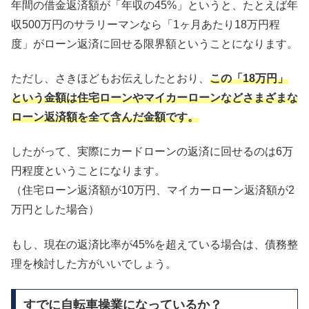
年間の借金返済額が「年収の45%」というと、たとえば年
収500万円のサラリーマンなら「1ヶ月あたり18万円程
度」がローン返済に回せる限界額ということになります。
ただし、さきほどもお伝えしたとおり、
この「18万円」
という金額は住宅ローンやマイカーローンなどさまざまな
ローン返済額を全て含んだ金額です。
したがって、実際にカードローンの返済に回せるのは6万
円程度ということになります。
（住宅ローン返済額が10万円、マイカーローン返済額が2
万円とした場合）
もし、現在の返済比率が45%を超えている場合は、債務整
理を検討した方がいいでしょう。
すでに自転車操業になっているか？