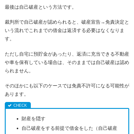
最後は自己破産という方法です。
裁判所で自己破産が認められると、破産宣告→免責決定と
いう流れでこれまでの借金は返済する必要はなくなりま
す。
ただし自宅に預貯金があったり、返済に充当できる不動産
や車を保有している場合は、そのままでは自己破産は認め
られません。
そのほかにも以下のケースでは免責不許可になる可能性が
あります。
財産を隠す
自己破産をする前提で借金をした（自己破産