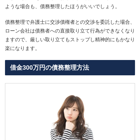
ような場合も、債務整理したほうがいいでしょう。
債務整理で弁護士に交渉債権者との交渉を委託した場合、
ローン会社は債務者への直接取り立て行為ができなくなり
ますので、厳しい取り立てもストップし精神的にもかなり
楽になります。
借金300万円の債務整理方法