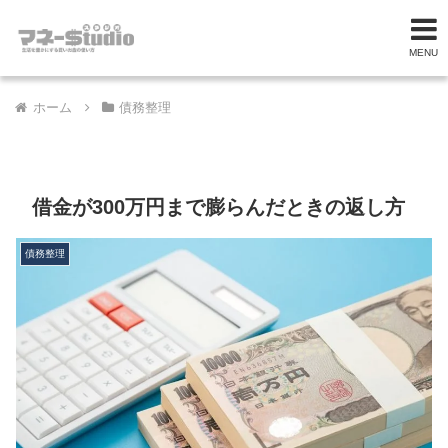
MENU
ホーム
債務整理
借金が300万円まで膨らんだときの返し方
債務整理