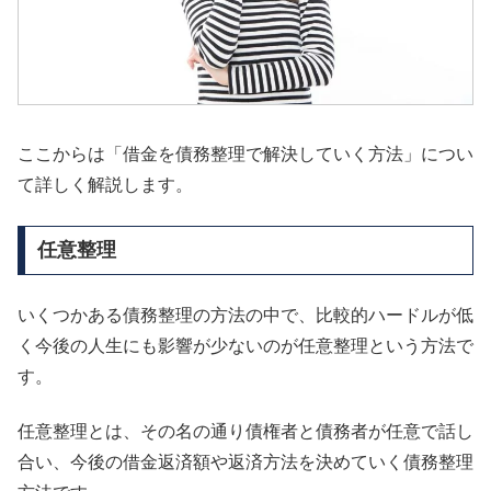
ここからは「借金を債務整理で解決していく方法」につい
て詳しく解説します。
任意整理
いくつかある債務整理の方法の中で、比較的ハードルが低
く今後の人生にも影響が少ないのが任意整理という方法で
す。
任意整理とは、その名の通り債権者と債務者が任意で話し
合い、今後の借金返済額や返済方法を決めていく債務整理