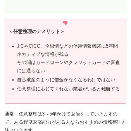
＜任意整理のデメリット＞
JICやCICC、全銀情などの信用情報機関に5年間
ネガティブな情報が残る
その間はカードローンやクレジットカードの審査
には通らない
自己破産のように借金がなくなるわけではない
任意整理に応じてくれない業者がいると難航する
通常、任意整理は3～5年かけて返済をしていきますの
で、ある程度返済能力がある人ならおすすめの債務整理方
法といえます。