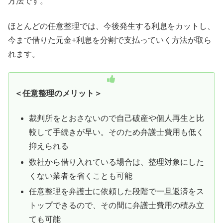
方法です。
ほとんどの任意整理では、今後発生する利息をカットし、
今まで借りた元金+利息を分割で支払っていく方法が取ら
れます。
＜任意整理のメリット＞
裁判所をとおさないので自己破産や個人再生と比
較して手続きが早い。そのため弁護士費用も低く
抑えられる
数社から借り入れている場合は、整理対象にした
くない業者を省くことも可能
任意整理を弁護士に依頼した段階で一旦返済をス
トップできるので、その間に弁護士費用の積み立
ても可能