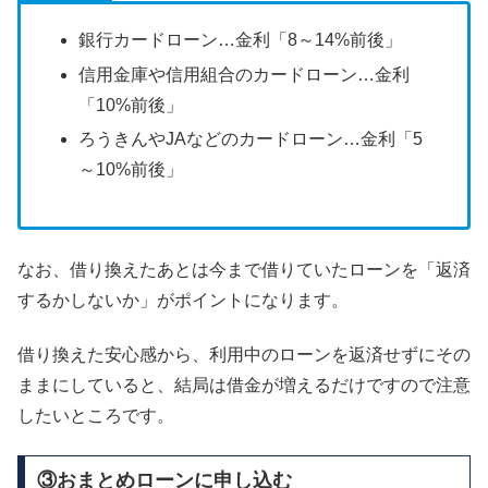
銀行カードローン…金利「8～14%前後」
信用金庫や信用組合のカードローン…金利
「10%前後」
ろうきんやJAなどのカードローン…金利「5
～10%前後」
なお、借り換えたあとは今まで借りていたローンを「返済
するかしないか」がポイントになります。
借り換えた安心感から、利用中のローンを返済せずにその
ままにしていると、結局は借金が増えるだけですので注意
したいところです。
③おまとめローンに申し込む