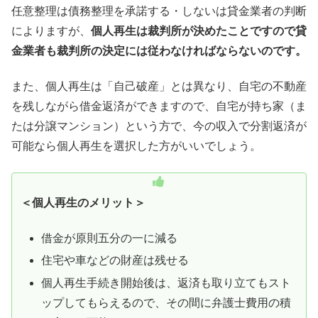
任意整理は債務整理を承諾する・しないは貸金業者の判断
によりますが、
個人再生は裁判所が決めたことですので貸
金業者も裁判所の決定には従わなければならないのです。
また、個人再生は「自己破産」とは異なり、自宅の不動産
を残しながら借金返済ができますので、自宅が持ち家（ま
たは分譲マンション）という方で、今の収入で分割返済が
可能なら個人再生を選択した方がいいでしょう。
＜個人再生のメリット＞
借金が原則五分の一に減る
住宅や車などの財産は残せる
個人再生手続き開始後は、返済も取り立てもスト
ップしてもらえるので、その間に弁護士費用の積