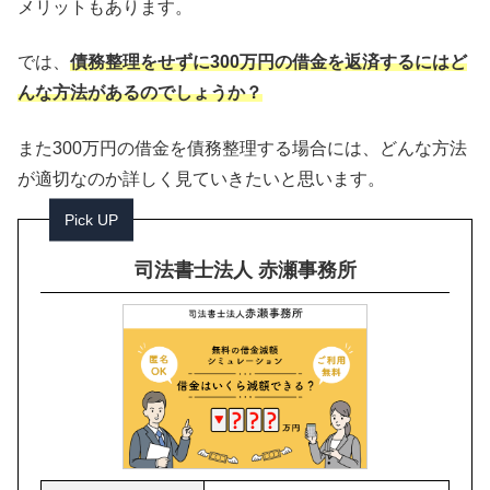
メリットもあります。
では、
債務整理をせずに300万円の借金を返済するにはど
んな方法があるのでしょうか？
また300万円の借金を債務整理する場合には、どんな方法
が適切なのか詳しく見ていきたいと思います。
Pick UP
司法書士法人 赤瀬事務所