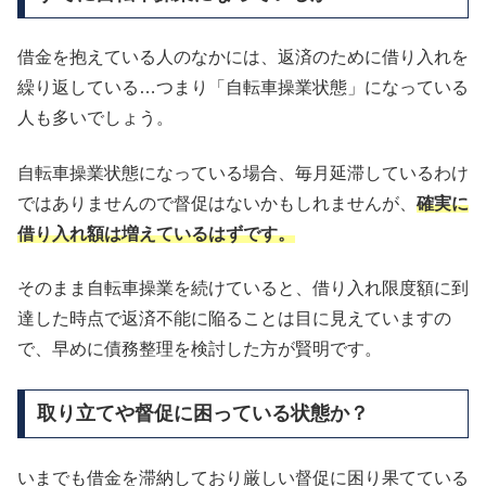
借金を抱えている人のなかには、返済のために借り入れを
繰り返している…つまり「自転車操業状態」になっている
人も多いでしょう。
自転車操業状態になっている場合、毎月延滞しているわけ
ではありませんので督促はないかもしれませんが、
確実に
借り入れ額は増えているはずです。
そのまま自転車操業を続けていると、借り入れ限度額に到
達した時点で返済不能に陥ることは目に見えていますの
で、早めに債務整理を検討した方が賢明です。
取り立てや督促に困っている状態か？
いまでも借金を滞納しており厳しい督促に困り果てている