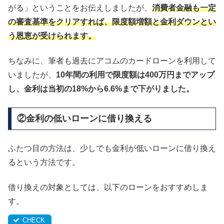
がる」ということをお伝えしましたが、
消費者金融も一定
の審査基準をクリアすれば、限度額増額と金利ダウンとい
う恩恵が受けられます。
ちなみに、筆者も過去にアコムのカードローンを利用して
いましたが、
10年間の利用で限度額は400万円までアップ
し、金利は当初の18%から6.6%まで下がりました。
②金利の低いローンに借り換える
ふたつ目の方法は、少しでも金利が低いローンに借り換え
るという方法です。
借り換えの対象としては、以下のローンをおすすめしま
す。