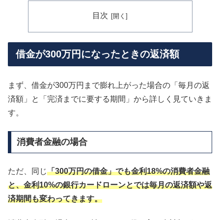
目次
借金が300万円になったときの返済額
まず、借金が300万円まで膨れ上がった場合の「毎月の返
済額」と「完済までに要する期間」から詳しく見ていきま
す。
消費者金融の場合
ただ、同じ
「300万円の借金」でも金利18%の消費者金融
と、金利10%の銀行カードローンとでは毎月の返済額や返
済期間も変わってきます。