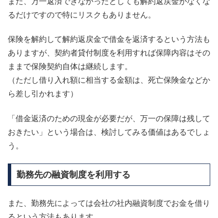
また、万一返済できなかったとしても解約返戻金がなくな
るだけですので特にリスクもありません。
保険を解約して解約返戻金で借金を返済するという方法も
ありますが、契約者貸付制度を利用すれば保障内容はその
ままで保険契約自体は継続します。
（ただし借り入れ額に相当する金額は、死亡保険金などか
ら差し引かれます）
「借金返済のための現金が必要だが、万一の保障は残して
おきたい」という場合は、検討してみる価値はあるでしょ
う。
勤務先の融資制度を利用する
また、勤務先によっては会社の社内融資制度でお金を借り
るという方法もあります。