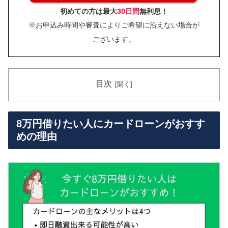
初めての方は最大
30日間
無利息！
※お申込み時間や審査によりご希望に沿えない場合が
ございます。
目次
8万円借りたい人にカードローンがおすす
めの理由