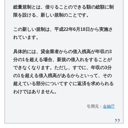
総量規制とは、借りることのできる額の総額に制
限を設ける、新しい規制のことです。
この新しい規制は、平成22年6月18日から実施さ
れています。
具体的には、貸金業者からの借入残高が年収の3
分の1を超える場合、新規の借入れをすることが
できなくなります。ただし、すでに、年収の3分
の1を超える借入残高があるからといって、その
超えている部分についてすぐに返済を求められる
わけではありません。
引用元：
金融庁