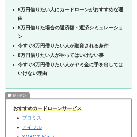
8万円借りたい人にカードローンがおすすめな理
由
8万円借りた場合の返済額・返済シミュレーショ
ン
今すぐ8万円借りたい人が融資される条件
8万円借りたい人がやってはいけない事
今すぐ8万円借りたい人がヤミ金に手を出しては
いけない理由
おすすめカードローンサービス
プロミス
アイフル
SMBCモビット