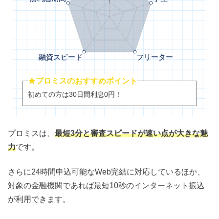
★プロミスのおすすめポイント
初めての方は30日間利息0円！
プロミスは、
最短3分と審査スピードが速い点が大きな魅
力
です。
さらに24時間申込可能なWeb完結に対応しているほか、
対象の金融機関であれば最短10秒のインターネット振込
が利用できます。