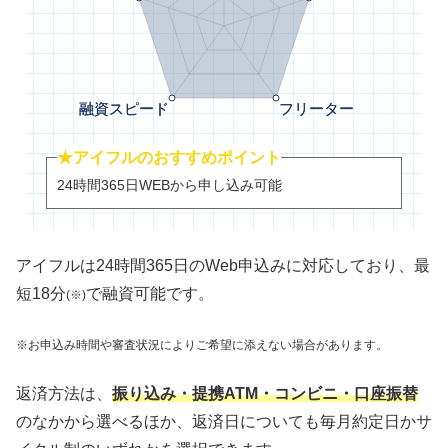
★アイフルのおすすめポイント
24時間365日WEBから申し込み可能
アイフルは24時間365日のWeb申込みに対応しており、最
短18分
で融資可能です。
(※)
※お申込み時間や審査状況によりご希望に添えない場合があります。
返済方法は、
振り込み・提携ATM・コンビニ・口座振替
のなかから選べるほか、返済日についても毎月約定日かサ