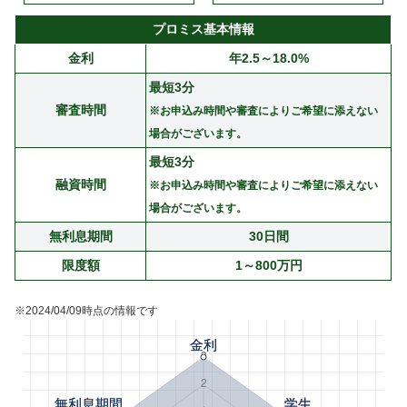
プロミス基本情報
金利
年2.5～18.0%
最短3分
審査時間
※お申込み時間や審査によりご希望に添えない
場合がございます。
最短3分
融資時間
※お申込み時間や審査によりご希望に添えない
場合がございます。
無利息期間
30日間
限度額
1～800万円
※2024/04/09時点の情報です