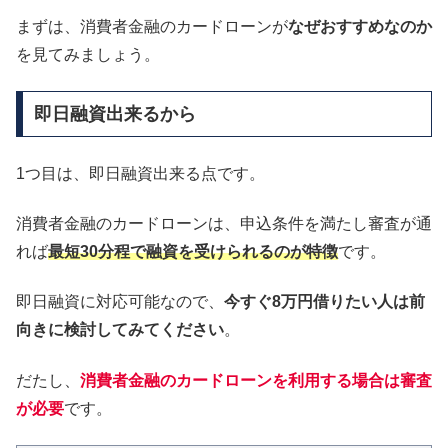
まずは、消費者金融のカードローンが
なぜおすすめなのか
を見てみましょう。
即日融資出来るから
1つ目は、即日融資出来る点です。
消費者金融のカードローンは、申込条件を満たし審査が通
れば
最短30分程で融資を受けられるのが特徴
です。
即日融資に対応可能なので、
今すぐ8万円借りたい人は前
向きに検討してみてください
。
だたし、
消費者金融のカードローンを利用する場合は審査
が必要
です。