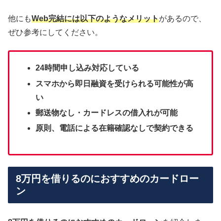
他にも
Web完結には以下のようなメリット
があるので、
ぜひ参考にしてください。
24時間申し込み対応している
スマホから即日融資を受けられる可能性が高
い
郵送物なし・カードレスの借入れが可能
原則、電話による在籍確認なしで契約できる
8万円を借りるのにおすすめのカードロー
ン