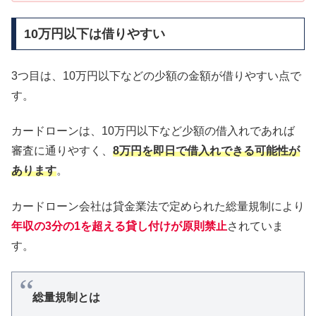
10万円以下は借りやすい
3つ目は、10万円以下などの少額の金額が借りやすい点で
す。
カードローンは、10万円以下など少額の借入れであれば
審査に通りやすく、
8万円を即日で借入れできる可能性が
あります
。
カードローン会社は貸金業法で定められた総量規制により
年収の3分の1を超える貸し付けが原則禁止
されていま
す。
総量規制とは