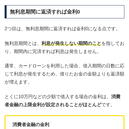
無利息期間に返済すれば金利0
2つ目は、無利息期間に返済すれば金利0になる点です。
無利息期間とは、
利息が発生しない期間のこと
を指してお
り、期間内に完済すれば利息は発生しません。
通常、カードローンを利用した場合、借入期間の日数に応
じて利息が発生するため、借りたお金の金額よりも返済額
が増えます。
とくに10万円などの少額で借入する場合の金利は、
消費
者金融の上限金利が設定されることがほとんど
です。
消費者金融の金利