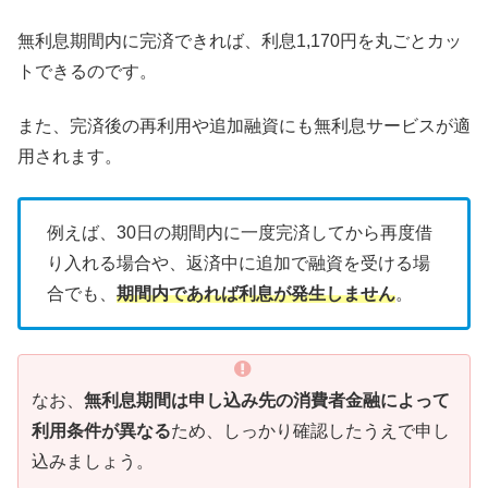
無利息期間内に完済できれば、利息1,170円を丸ごとカッ
トできるのです。
また、完済後の再利用や追加融資にも無利息サービスが適
用されます。
例えば、30日の期間内に一度完済してから再度借
り入れる場合や、返済中に追加で融資を受ける場
合でも、
期間内であれば利息が発生しません
。
なお、
無利息期間は申し込み先の消費者金融によって
利用条件が異なる
ため、しっかり確認したうえで申し
込みましょう。