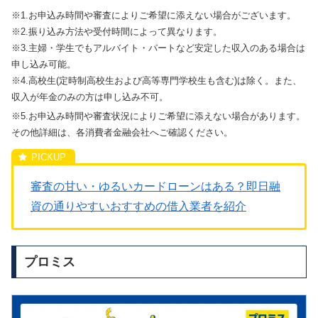
※1.お申込み時間や審査によりご希望に添えない場合がございます。
※2.振り込み方法や受付時間によって異なります。
※3.主婦・学生でもアルバイト・パートなど安定した収入のある場合は
申し込み可能。
※4.高校生(定時制高校生および高等専門学校生も含む)は除く。また、
収入が年金のみの方は申し込み不可。
※5.お申込み時間や審査状況によりご希望に添えない場合があります。
その他詳細は、各消費者金融会社へご確認ください。
審査の甘い・ゆるいカードローンはある？即日融
資の通りやすいおすすめの借入業者を紹介
プロミス