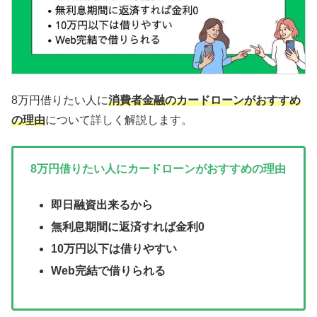
8万円借りたい人に
消費者金融のカードローンがおすすめ
の理由
について詳しく解説します。
8万円借りたい人にカードローンがおすすめの理由
即日融資出来るから
無利息期間に返済すれば金利0
10万円以下は借りやすい
Web完結で借りられる