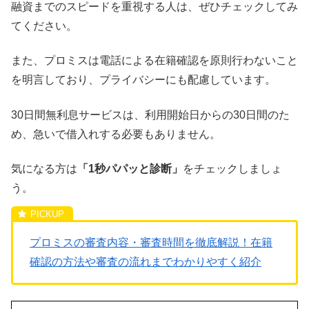
融資までのスピードを重視する人は、ぜひチェックしてみ
てください。
また、プロミスは電話による在籍確認を原則行わないこと
を明言しており、プライバシーにも配慮しています。
30日間無利息サービスは、利用開始日からの30日間のた
め、急いで借入れする必要もありません。
気になる方は
「1秒パパッと診断」
をチェックしましょ
う。
プロミスの審査内容・審査時間を徹底解説！在籍
確認の方法や審査の流れまでわかりやすく紹介