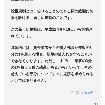
総量規制とは、借りることのできる額の総額に制
限を設ける、新しい規制のことです。
この新しい規制は、平成22年6月18日から実施さ
れています。
具体的には、貸金業者からの借入残高が年収の3
分の1を超える場合、新規の借入れをすることが
できなくなります。ただし、すでに、年収の3分
の1を超える借入残高があるからといって、その
超えている部分についてすぐに返済を求められる
わけではありません。
引用元：
金融庁