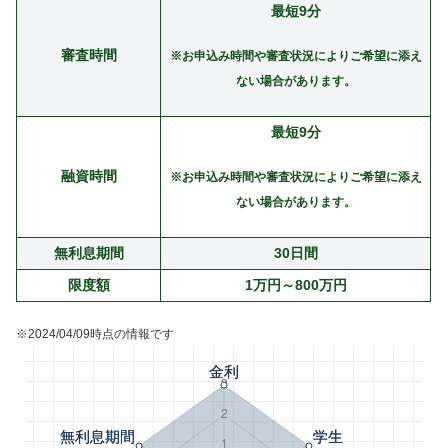
最短9分
審査時間
※お申込み時間や審査状況によりご希望に添え
ない場合があります。
最短9分
融資時間
※お申込み時間や審査状況によりご希望に添え
ない場合があります。
無利息期間
30日間
限度額
1万円～800万円
※2024/04/09時点の情報です