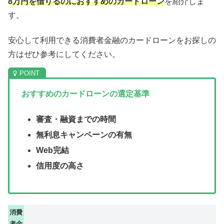
8万円を借りるのにおすすめのカードローン
を紹介しま
す。
安心して利用できる消費者金融のカードローンをお探しの
方はぜひ参考にしてください。
おすすめのカードローンの選定基準
審査・融資までの時間
無利息キャンペーンの有無
Web完結
信用度の高さ
消費
者金