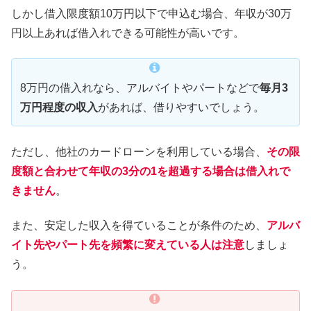
しかし借入限度額10万円以下で申込む場合、年収が30万
円以上あれば借入れできる可能性が高いです。
8万円の借入れなら、アルバイトやパートなどで
毎月3
万円程度の収入
があれば、借りやすいでしょう。
ただし、他社のカードローンを利用している場合、
その限
度額と合わせて年収の3分の1を超過する場合は借入れで
きません
。
また、安定した収入を得ていることが条件のため、
アルバ
イト先やパート先を頻繁に変えている人は注意
しましょ
う。