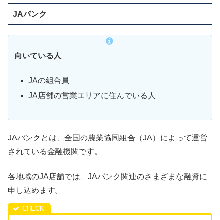
JAバンク
向いている人
JAの組合員
JA店舗の営業エリアに住んでいる人
JAバンクとは、全国の農業協同組合（JA）によって運営
されている金融機関です。
各地域のJA店舗では、JAバンク関連のさまざまな融資に
申し込めます。