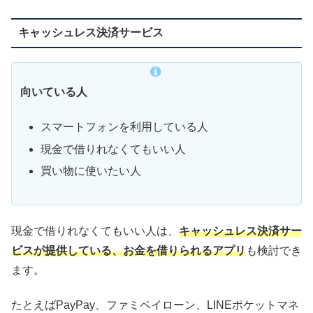
キャッシュレス決済サービス
向いている人
スマートフォンを利用している人
現金で借りれなくてもいい人
買い物に使いたい人
現金で借りれなくてもいい人は、
キャッシュレス決済サー
ビスが提供している、お金を借りられるアプリ
も検討でき
ます。
たとえばPayPay、ファミペイローン、LINEポケットマネ