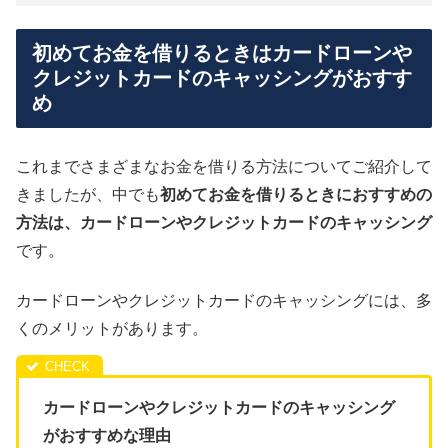
初めてお金を借りるときはカードローンや
クレジットカードのキャッシングがおすす
め
これまでさまざまなお金を借りる方法についてご紹介して
きましたが、中でも
初めてお金を借りるときにおすすめの
方法は、カードローンやクレジットカードのキャッシング
です。
カードローンやクレジットカードのキャッシングには、多
くのメリットがあります。
カードローンやクレジットカードのキャッシング
がおすすめな理由