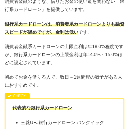
消費者金融のような、借りたお金の使い道を問わない「銀
行系カードローン」を提供しています。
銀行系カードローンは、消費者系カードローンよりも融資
スピードが遅めですが、金利は低い
です。
消費者金融系カードローンの上限金利は年18.0%程度です
が、銀行系カードローンの上限金利は年14.0%～15.0%ほ
どに設定されています。
初めてお金を借りる人で、数日～1週間程の猶予がある人
におすすめです。
代表的な銀行系カードローン
三菱UFJ銀行カードローン バンクイック