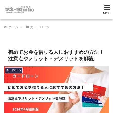
MENU
ホーム
カードローン
初めてお金を借りる人におすすめの方法！
注意点やメリット・デメリットを解説
カードローン