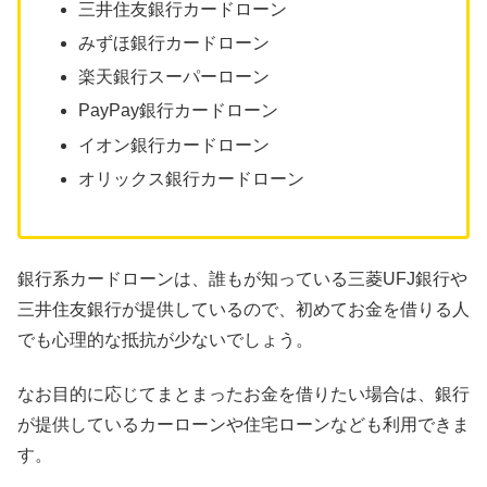
三井住友銀行カードローン
みずほ銀行カードローン
楽天銀行スーパーローン
PayPay銀行カードローン
イオン銀行カードローン
オリックス銀行カードローン
銀行系カードローンは、誰もが知っている三菱UFJ銀行や
三井住友銀行が提供しているので、初めてお金を借りる人
でも心理的な抵抗が少ないでしょう。
なお目的に応じてまとまったお金を借りたい場合は、銀行
が提供しているカーローンや住宅ローンなども利用できま
す。