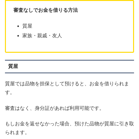
審査なしでお金を借りる方法
質屋
家族・親戚・友人
質屋
質屋では品物を担保として預けると、お金を借りられま
す。
審査はなく、身分証があれば利用可能です。
もしお金を返せなかった場合、預けた品物が質屋に引き取
られます。