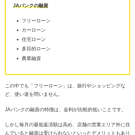
JAバンクの融資
フリーローン
カーローン
住宅ローン
多目的ローン
農業融資
この中でも「フリーローン」は、旅行やショッピングな
ど、使い道を問いません。
JAバンクの融資の特徴は、金利が比較的低いことです。
しかし毎月の最低返済額は高め、店舗の営業エリア外に住
んでいると融資は受けられないといったデメリットもあり