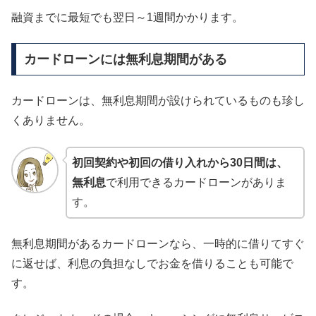
融資までに最短でも翌日～1週間かかります。
カードローンには無利息期間がある
カードローンは、無利息期間が設けられているものも珍し
くありません。
初回契約や初回の借り入れから30日間は、
無利息
で利用できるカードローンがありま
す。
無利息期間があるカードローンなら、一時的に借りてすぐ
に返せば、利息の負担なしでお金を借りることも可能で
す。