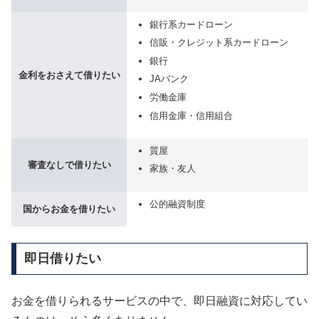
銀行系カードローン
信販・クレジット系カードローン
銀行
金利をおさえて借りたい
JAバンク
労働金庫
信用金庫・信用組合
質屋
審査なしで借りたい
家族・友人
公的融資制度
国からお金を借りたい
即日借りたい
お金を借りられるサービスの中で、即日融資に対応してい