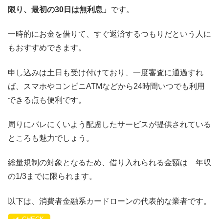
限り、最初の30日は無利息」
です。
一時的にお金を借りて、すぐ返済するつもりだという人に
もおすすめできます。
申し込みは土日も受け付けており、一度審査に通過すれ
ば、スマホやコンビニATMなどから24時間いつでも利用
できる点も便利です。
周りにバレにくいよう配慮したサービスが提供されている
ところも魅力でしょう。
総量規制の対象となるため、借り入れられる金額は 年収
の1/3までに限られます。
以下は、消費者金融系カードローンの代表的な業者です。