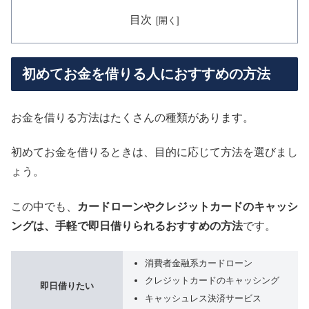
目次
初めてお金を借りる人におすすめの方法
お金を借りる方法はたくさんの種類があります。
初めてお金を借りるときは、目的に応じて方法を選びまし
ょう。
この中でも、
カードローンやクレジットカードのキャッシ
ングは、手軽で即日借りられるおすすめの方法
です。
消費者金融系カードローン
クレジットカードのキャッシング
即日借りたい
キャッシュレス決済サービス