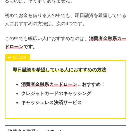
るものは、そう多くありません。
初めてお金を借りる人の中でも、即日融資を希望している
人におすすめの方法は、次の3つです。
この中でも幅広い人におすすめなのは、
消費者金融系カー
ドローン
です。
即日融資を希望している人におすすめの方法
消費者金融系カードローン
←おすすめ！
クレジットカードのキャッシング
キャッシュレス決済サービス