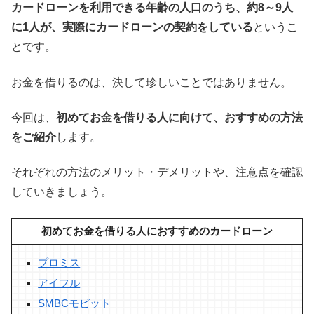
カードローンを利用できる年齢の人口のうち、約8～9人
に1人が、実際にカードローンの契約をしている
というこ
とです。
お金を借りるのは、決して珍しいことではありません。
今回は、
初めてお金を借りる人に向けて、おすすめの方法
をご紹介
します。
それぞれの方法のメリット・デメリットや、注意点を確認
していきましょう。
初めてお金を借りる人におすすめのカードローン
プロミス
アイフル
SMBCモビット