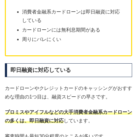
消費者金融系カードローンは即日融資に対応
している
カードローンには無利息期間がある
周りにバレにくい
即日融資に対応している
カードローンやクレジットカードのキャッシングがおすす
めな理由の1つ目は、融資スピードの早さです。
プロミスやアイフルなどの大手消費者金融系カードローン
の多くは、即日融資に対応
しています。
審査時間も最短30分程度のところが多いです。