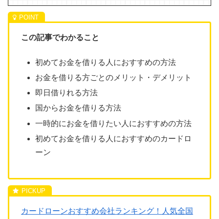
この記事でわかること
初めてお金を借りる人におすすめの方法
お金を借りる方ごとのメリット・デメリット
即日借りれる方法
国からお金を借りる方法
一時的にお金を借りたい人におすすめの方法
初めてお金を借りる人におすすめのカードロ
ーン
カードローンおすすめ会社ランキング！人気全国