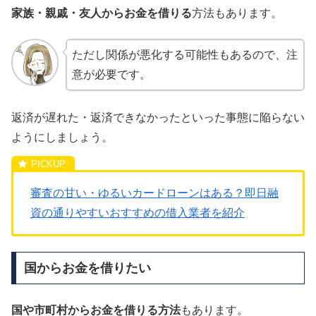
家族・親戚・友人からお金を借りる
方法もあります。
ただし関係が悪化する可能性もあるので、注
意が必要です。
返済が遅れた・返済できなかったといった事態に陥らない
ようにしましょう。
審査の甘い・ゆるいカードローンはある？即日融
資の通りやすいおすすめの借入業者を紹介
国からお金を借りたい
国や市町村からお金を借りる方法
もあります。