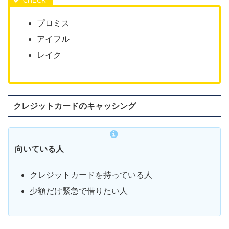
プロミス
アイフル
レイク
クレジットカードのキャッシング
向いている人
クレジットカードを持っている人
少額だけ緊急で借りたい人