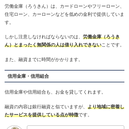
労働金庫（ろうきん）は、カードローンやフリーローン、
住宅ローン、カーローンなどを低めの金利で提供していま
す。
しかし注意しなければならないのは、
労働金庫（ろうき
ん）とまったく無関係の人は借り入れできない
ことです。
また、融資までに時間がかかります。
信用金庫・信用組合
信用金庫や信用組合も、お金を貸してくれます。
融資の内容は銀行融資と似ていますが、
より地域に密着し
たサービスを提供している点が特徴
です。