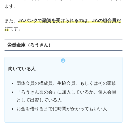
ます。
また、
JAバンクで融資を受けられるのは、JAの組合員だ
け
です。
労働金庫（ろうきん）
向いている人
団体会員の構成員、生協会員、もしくはその家族
「ろうきん友の会」に加入しているか、個人会員
として出資している人
お金を借りるまでに時間がかかってもいい人