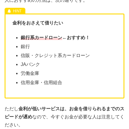
人におすすめの方法は、次の通りです。
金利をおさえて借りたい
銀行系カードローン
←おすすめ！
銀行
信販・クレジット系カードローン
JAバンク
労働金庫
信用金庫・信用組合
ただし
金利が低いサービスは、お金を借りられるまでのス
ピードが遅め
なので、今すぐお金が必要な人は注意してく
ださい。