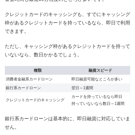
クレジットカードのキャッシングも、すでにキャッシング
枠があるクレジットカードを持っているなら、即日で利用
できます。
ただし、キャッシング枠があるクレジットカードを持って
いないなら、数日かかるでしょう。
種類
融資スピード
消費者金融系カードローン
即日融資可能なところが多い
銀行系カードローン
翌日～1週間
カードを持っているなら即日
クレジットカードのキャッシング
持っていないなら数日～1週間
銀行系カードローンは基本的に、即日融資に対応していま
せん。