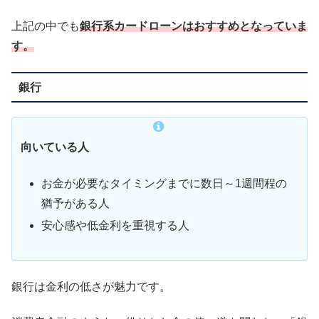
上記の中でも
銀行系カードローンはおすすめとなっていま
す。
銀行
向いている人
お金が必要なタイミングまでに数日～1週間程の
猶予がある人
安心感や低金利を重視する人
銀行は金利の低さが魅力です。