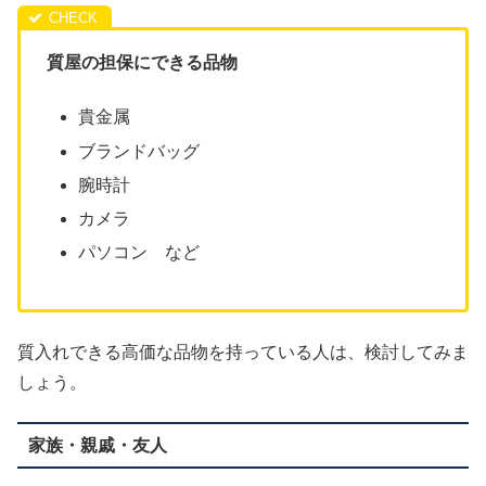
質屋の担保にできる品物
貴金属
ブランドバッグ
腕時計
カメラ
パソコン など
質入れできる高価な品物を持っている人は、検討してみま
しょう。
家族・親戚・友人