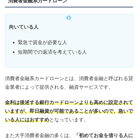
消費者金融系カードローン
向いている人
緊急で資金が必要な人
短期間での返済を考えている人
消費者金融系カードローンとは、消費者金融と呼ばれる貸
金業者によって提供される、融資サービスです。
金利は後述する銀行カードローンよりも高めに設定されて
いますが、即日融資が可能であることが多いので、急いで
いる人にはおすすめ
となっています。
また大手消費者金融の多くは、
「初めてお金を借りる人に