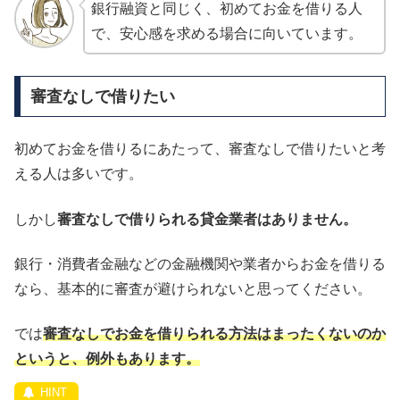
銀行融資と同じく、初めてお金を借りる人
で、安心感を求める場合に向いています。
審査なしで借りたい
初めてお金を借りるにあたって、審査なしで借りたいと考
える人は多いです。
しかし
審査なしで借りられる貸金業者はありません。
銀行・消費者金融などの金融機関や業者からお金を借りる
なら、基本的に審査が避けられないと思ってください。
では
審査なしでお金を借りられる方法はまったくないのか
というと、例外もあります。