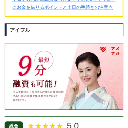
にお金を借りるポイントと土日の手続きの注意点
アイフル
5.0
★★★★★
総合