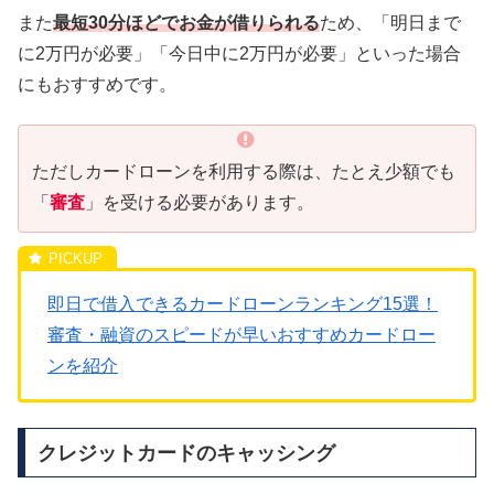
また
最短30分ほどでお金が借りられる
ため、「明日まで
に2万円が必要」「今日中に2万円が必要」といった場合
にもおすすめです。
ただしカードローンを利用する際は、たとえ少額でも
「
審査
」を受ける必要があります。
即日で借入できるカードローンランキング15選！
審査・融資のスピードが早いおすすめカードロー
ンを紹介
クレジットカードのキャッシング