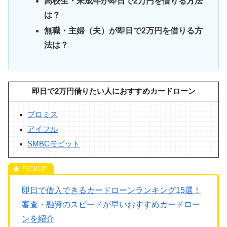
高校生・未成年が即日で2万円を借りる方法
は？
無職・主婦（夫）が即日で2万円を借りる方
法は？
即日で2万円借りたい人におすすめカードローン
プロミス
アイフル
SMBCモビット
即日で借入できるカードローンランキング15選！
審査・融資のスピードが早いおすすめカードロー
ンを紹介