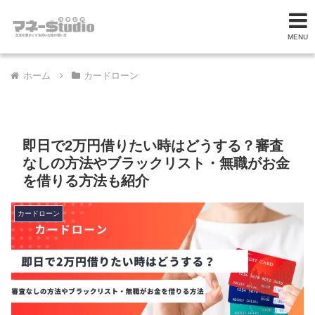
MENU
ホーム
カードローン
即日で2万円借りたい時はどうする？審査
なしの方法やブラックリスト・無職がお金
を借りる方法も紹介
カードローン