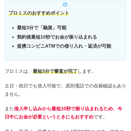
プロミスのおすすめポイント
最短3
分で「融資」可能
契約後最短10秒でお金が振り込まれる
提携コンビニATMでの借り入れ・返済が可能
プロミスは、
最短3分で審査が完了
します。
土日・祝日でも借入可能で、原則電話での在籍確認もあり
ません。
また
借入申し込みから最短10秒で振り込まれるため、今
日中にお金が必要というときにもおすすめ
です。