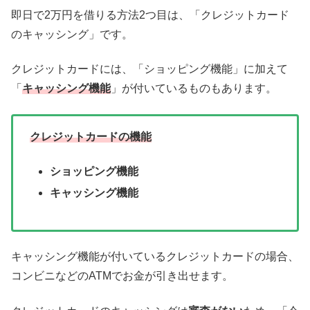
即日で2万円を借りる方法2つ目は、「クレジットカード
のキャッシング」です。
クレジットカードには、「ショッピング機能」に加えて
「
キャッシング機能
」が付いているものもあります。
クレジットカードの機能
ショッピング機能
キャッシング機能
キャッシング機能が付いているクレジットカードの場合、
コンビニなどのATMでお金が引き出せます。