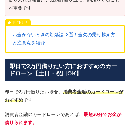
が重要です。
お金がないときの対処法13選！金欠の乗り越え方
と注意点を紹介
即日で2万円借りたい方におすすめのカー
ドローン【土日・祝日OK】
即日で2万円借りたい場合、
消費者金融のカードローンが
おすすめ
です。
消費者金融のカードローンであれば、
最短30分でお金が
借りられます。