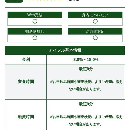
Web完結
身内にバレない
◯
◯
郵送物無し
24時間対応
◯
◯
アイフル基本情報
金利
3.0%～18.0%
最短9分
審査時間
※お申込み時間や審査状況によりご希望に添え
ない場合があります。
最短9分
融資時間
※お申込み時間や審査状況によりご希望に添え
ない場合があります。