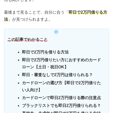
最後まで見ることで、自分に合う「
即日で2万円借りる方
法
」が見つけられますよ。
この記事でわかること
即日で2万円を借りる方法
即日で2万円借りたい方におすすめのカード
ローン【土日・祝日OK】
即日・審査なしで2万円は借りられる？
カードローンの選び方【即日で2万円借りた
い人向け】
カードローンで即日2万円借りる際の注意点
ブラックリストでも即日2万円借りられる？