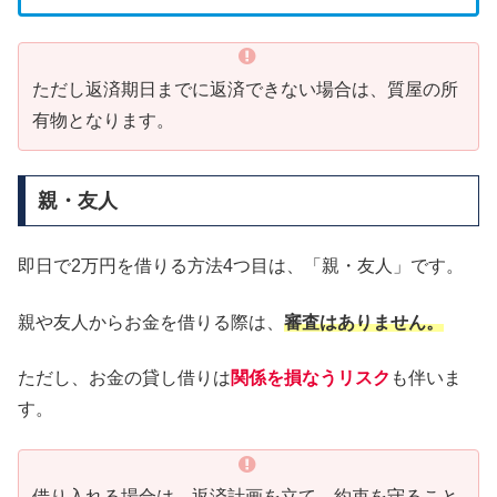
ただし返済期日までに返済できない場合は、質屋の所
有物となります。
親・友人
即日で2万円を借りる方法4つ目は、「親・友人」です。
親や友人からお金を借りる際は、
審査はありません。
ただし、お金の貸し借りは
関係を損なうリスク
も伴いま
す。
借り入れる場合は、返済計画を立て、約束を守ること