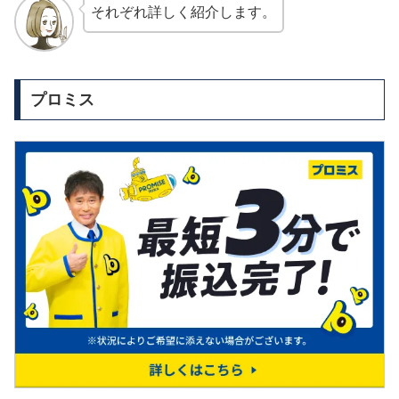
それぞれ詳しく紹介します。
プロミス