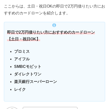
ここからは、土日・祝日OKの即日で2万円借りたい方にお
すすめのカードローンを紹介します。
即日で2万円借りたい方におすすめのカードローン
【土日・祝日OK】
プロミス
アイフル
SMBCモビット
ダイレクトワン
楽天銀行スーパーローン
レイク