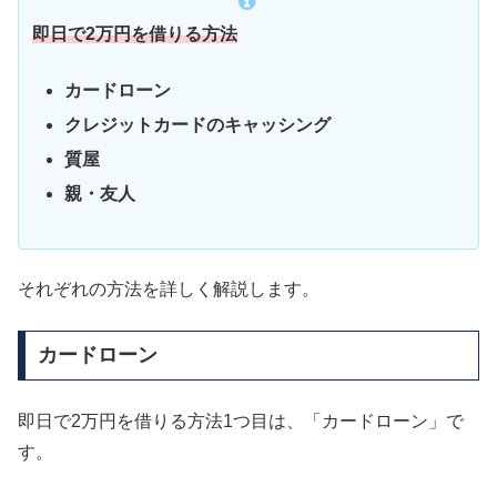
即日で2万円を借りる方法
カードローン
クレジットカードのキャッシング
質屋
親・友人
それぞれの方法を詳しく解説します。
カードローン
即日で2万円を借りる方法1つ目は、「カードローン」で
す。