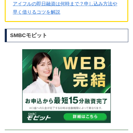
アイフルの即日融資は何時まで？申し込み方法や
早く借りるコツを解説
SMBCモビット