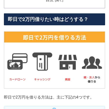
即日で2万円借りたい時はどうする？
即日で2万円を借りる方法は、主に下記の4つです。