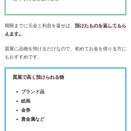
期限までに元金と利息を返せば、
預けたものを返してもら
えます。
質屋に品物を預けるだけなので、初めてお金を借りる方に
もおすすめです。
質屋で高く預けられる物
ブランド品
絵画
金券
貴金属など