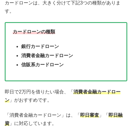
カードローンは、大きく分けて下記3つの種類がありま
す。
カードローンの種類
銀行カードローン
消費者金融カードローン
信販系カードローン
即日で2万円を借りたい場合、「
消費者金融カードロー
ン
」がおすすめです。
「消費者金融カードローン」は、「
即日審査
」「
即日融
資
」に対応しています。