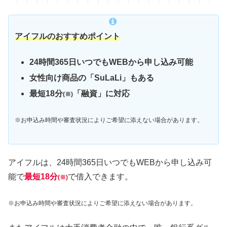
アイフルのおすすめポイント
24時間365日いつでもWEBから申し込み可能
女性向け商品の「SuLaLi」もある
最短18分
「融資」に対応
(※)
※お申込み時間や審査状況によりご希望に添えない場合があります。
アイフルは、24時間365日いつでもWEBから申し込み可
能で
最短18分
で借入できます。
(※)
※お申込み時間や審査状況によりご希望に添えない場合があります。