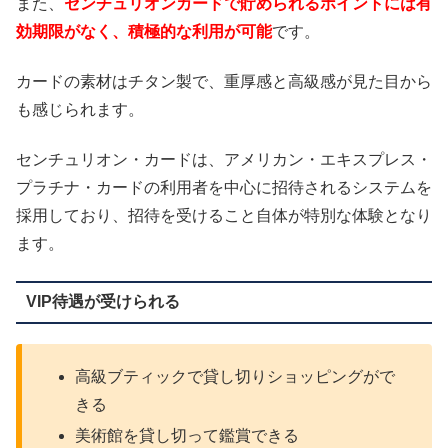
また、
センチュリオンカードで貯められるポイントには有
効期限がなく、積極的な利用が可能
です。
カードの素材はチタン製で、重厚感と高級感が見た目から
も感じられます。
センチュリオン・カードは、アメリカン・エキスプレス・
プラチナ・カードの利用者を中心に招待されるシステムを
採用しており、招待を受けること自体が特別な体験となり
ます。
VIP待遇が受けられる
高級ブティックで貸し切りショッピングがで
きる
美術館を貸し切って鑑賞できる