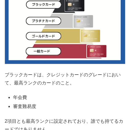
ブラックカードは、クレジットカードのグレードにおい
て、最高ランクのカードのこと。
年会費
審査難易度
2項目とも最高ランクに設定されており、誰でも持てるカ
ードではありません。