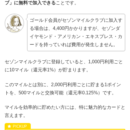
ブ」に無料で加入できる
ことです。
ゴールド会員がセゾンマイルクラブに加入す
る場合は、4,400円かかりますが、セゾンダ
イヤモンド・アメリカン・エキスプレス・カ
ードを持っていれば費用が発生しません。
セゾンマイルクラブに登録していると、1,000円利用ごと
に10マイル（還元率1%）が貯まります。
このマイルとは別に、2,000円利用ごとに貯まる1ポイン
トを、500マイルと交換可能（還元率0.125%）です。
マイルを効率的に貯めたい方には、特に魅力的なカードと
言えます。