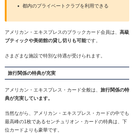
都内のプライベートクラブを利用できる
アメリカン・エキスプレスのブラックカード会員は、
高級
ブティックや美術館の貸し切りも可能
です。
さまざまな施設で特別な待遇が受けられます。
旅行関係の特典が充実
アメリカン・エキスプレス・カード全般は、
旅行関係の特
典が充実しています。
当然ながら、アメリカン・エキスプレス・カードの中でも
最高峰の1枚であるセンチュリオン・カードの特典は、下
位カードよりも豪華です。