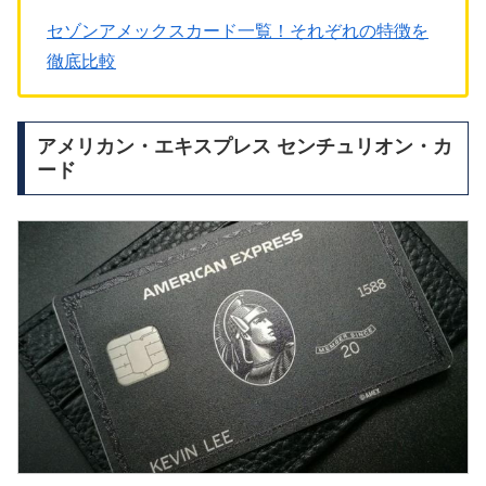
セゾンアメックスカード一覧！それぞれの特徴を
徹底比較
アメリカン・エキスプレス センチュリオン・カ
ード