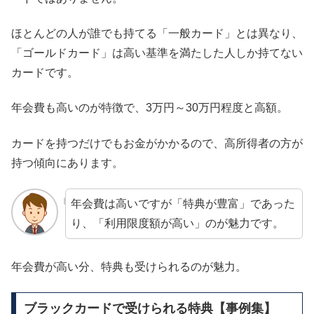
ほとんどの人が誰でも持てる「一般カード」とは異なり、
「ゴールドカード」は高い基準を満たした人しか持てない
カードです。
年会費も高いのが特徴で、3万円～30万円程度と高額。
カードを持つだけでもお金がかかるので、高所得者の方が
持つ傾向にあります。
年会費は高いですが「特典が豊富」であった
り、「利用限度額が高い」のが魅力です。
年会費が高い分、特典も受けられるのが魅力。
ブラックカードで受けられる特典【事例集】