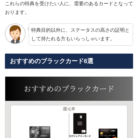
これらの特典を受けたい人に、需要のあるカードとなって
おります。
特典目的以外に、ステータスの高さの証明と
して持たれる方もいらっしゃいます。
おすすめのブラックカード6選