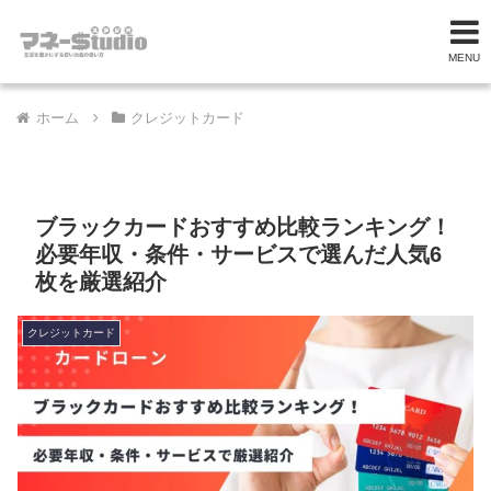
MENU
ホーム
クレジットカード
ブラックカードおすすめ比較ランキング！
必要年収・条件・サービスで選んだ人気6
枚を厳選紹介
クレジットカード