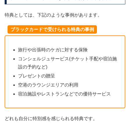
特典としては、下記のような事例があります。
ブラックカードで受けられる特典の事例
旅行や出張時のケガに対する保険
コンシェルジュサービス(チケット手配や宿泊施
設の予約など)
プレゼントの贈呈
空港のラウンジエリアの利用
宿泊施設やレストランなどでの優待サービス
どれも自分に特別感を感じられる特典です。