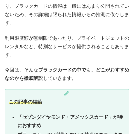
り、ブラックカードの情報は一般にはあまり公開されてい
ないため、その詳細は限られた情報からの推測に依存しま
す。
利用限度額が無制限であったり、プライベートジェットの
レンタルなど、特別なサービスが提供されることもありま
す。
今回は、そんな
ブラックカードの中でも、どこがおすすめ
なのかを徹底解説
していきます。
この記事の結論
「セゾンダイヤモンド・アメックスカード」が特
におすすめ