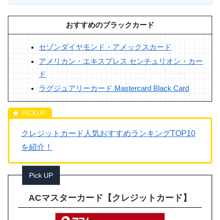
おすすめのブラックカード
セゾンダイヤモンド・アメックスカード
アメリカン・エキスプレス センチュリオン・カー
ド
ラグジュアリーカード Mastercard Black Card
クレジットカード人気おすすめランキングTOP10
を紹介！
Pick UP
ACマスターカード【クレジットカード】