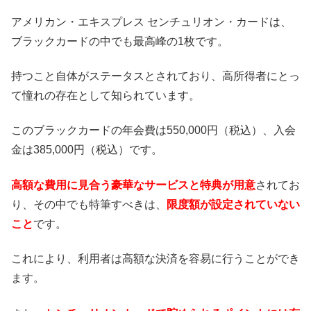
アメリカン・エキスプレス センチュリオン・カードは、
ブラックカードの中でも最高峰の1枚です。
持つこと自体がステータスとされており、高所得者にとっ
て憧れの存在として知られています。
このブラックカードの年会費は550,000円（税込）、入会
金は385,000円（税込）です。
高額な費用に見合う豪華なサービスと特典が用意
されてお
り、その中でも特筆すべきは、
限度額が設定されていない
こと
です。
これにより、利用者は高額な決済を容易に行うことができ
ます。