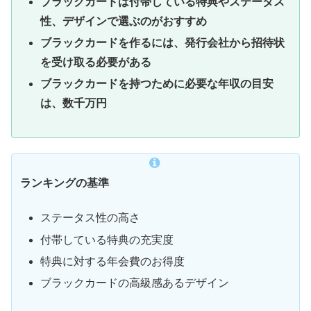
ブラックカードは付帯している特典やステータス
性、デザインで選ぶのがおすすめ
ブラックカードを作るには、発行会社から招待状
を受け取る必要がある
ブラックカードを持つために必要な年収の目安
は、数千万円
ランキングの基準
ステータス性の高さ
付帯している特典の充実度
特典に対する年会費のお得度
ブラックカードの高級感あるデザイン