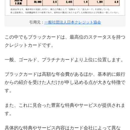
引用元：
一般社団法人日本クレジット協会
この中でもブラックカードは、最高位のステータスを持つ
クレジットカードです。
一般、ゴールド、プラチナカードより上位に位置します。
ブラックカードは高額な年会費があるほか、基本的に銀行
からの紹介を受けた人だけが申し込める点が大きな特徴で
す。
また、これに見合った豊富な特典やサービスが提供されま
す。
具体的な特典やサービス内容はカード会社によって異な