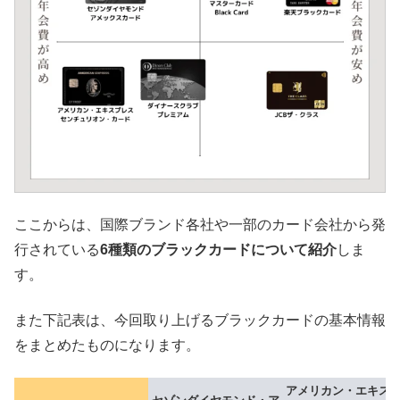
ここからは、国際ブランド各社や一部のカード会社から発
行されている
6種類のブラックカードについて紹介
しま
す。
また下記表は、今回取り上げるブラックカードの基本情報
をまとめたものになります。
アメリカン・エキス