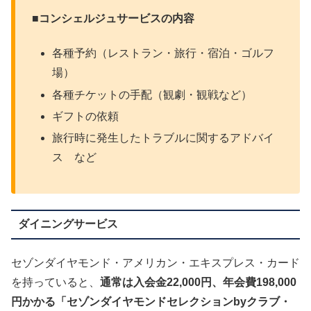
■コンシェルジュサービスの内容
各種予約（レストラン・旅行・宿泊・ゴルフ
場）
各種チケットの手配（観劇・観戦など）
ギフトの依頼
旅行時に発生したトラブルに関するアドバイ
ス など
ダイニングサービス
セゾンダイヤモンド・アメリカン・エキスプレス・カード
を持っていると、
通常は入会金22,000円、年会費198,000
円かかる「セゾンダイヤモンドセレクションbyクラブ・