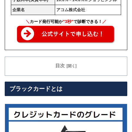
企業名
アコム株式会社
＼
カード発行可能か
"3秒"
で診断できる！
／
目次
ブラックカードとは