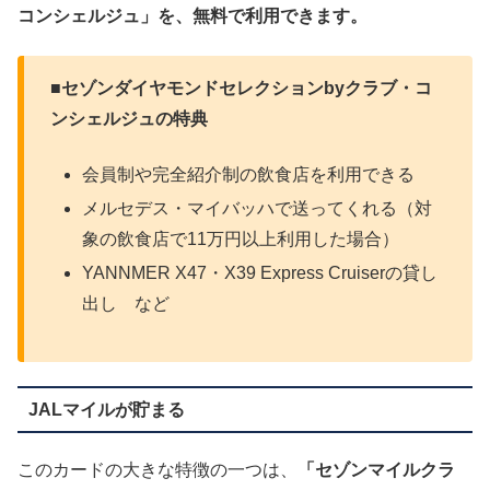
コンシェルジュ」を、無料で利用できます。
■セゾンダイヤモンドセレクションbyクラブ・コ
ンシェルジュの特典
会員制や完全紹介制の飲食店を利用できる
メルセデス・マイバッハで送ってくれる（対
象の飲食店で11万円以上利用した場合）
YANNMER X47・X39 Express Cruiserの貸し
出し など
JALマイルが貯まる
このカードの大きな特徴の一つは、
「セゾンマイルクラ