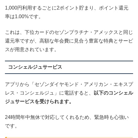
1,000円利用するごとに2ポイント貯まり、ポイント還元
率は1.00%です。
これは、下位カードのセゾンプラチナ・アメックスと同じ
還元率ですが、高額な年会費
に見合う豊富な特典とサービ
スが用意
されています。
コンシェルジュサービス
アプリから「セゾンダイヤモンド・アメリカン・エキスプ
レス・コンシェルジュ」に電話すると、
以下のコンシェル
ジュサービスを受けられます。
24時間年中無休で対応してくれるため、緊急時も心強い
です。