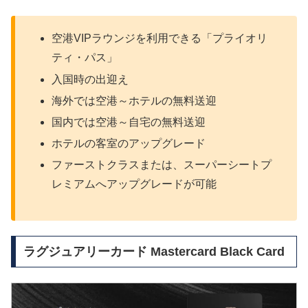
空港VIPラウンジを利用できる「プライオリ
ティ・パス」
入国時の出迎え
海外では空港～ホテルの無料送迎
国内では空港～自宅の無料送迎
ホテルの客室のアップグレード
ファーストクラスまたは、スーパーシートプ
レミアムへアップグレードが可能
ラグジュアリーカード Mastercard Black Card