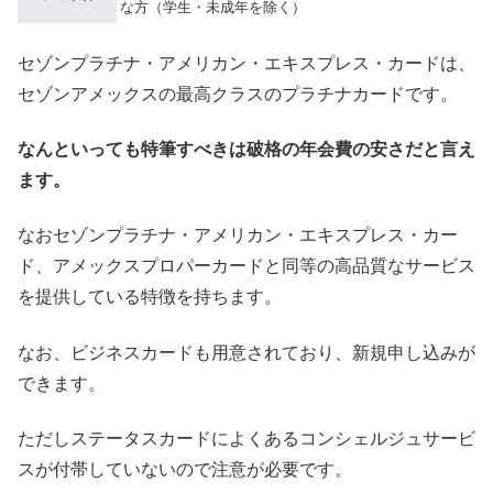
な方（学生・未成年を除く）
セゾンプラチナ・アメリカン・エキスプレス・カードは、
セゾンアメックスの最高クラスのプラチナカードです。
なんといっても特筆すべきは破格の年会費の安さだと言え
ます。
なおセゾンプラチナ・アメリカン・エキスプレス・カー
ド、アメックスプロパーカードと同等の高品質なサービス
を提供している特徴を持ちます。
なお、ビジネスカードも用意されており、新規申し込みが
できます。
ただしステータスカードによくあるコンシェルジュサービ
スが付帯していないので注意が必要です。