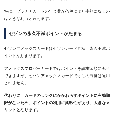
特に、プラチナカードの年会費が条件により半額になるの
は大きな利点と言えます。
セゾンの永久不滅ポイントがたまる
セゾンアメックスカードはセゾンカード同様、永久不滅ポ
イントが貯まります。
アメックスプロパーカードではポイントを請求金額に充当
できますが、セゾンアメックスカードではこの制度は適用
されません。
代わりに、カードのランクにかかわらずポイントに有効期
限がないため、ポイントの利用に柔軟性があり、大きなメ
リットとなります。