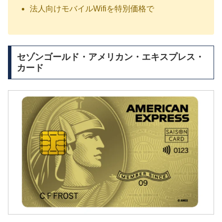
法人向けモバイルWifiを特別価格で
セゾンゴールド・アメリカン・エキスプレス・
カード