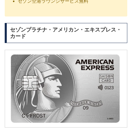
セゾン空港ラウンジサービス無料
セゾンプラチナ・アメリカン・エキスプレス・
カード