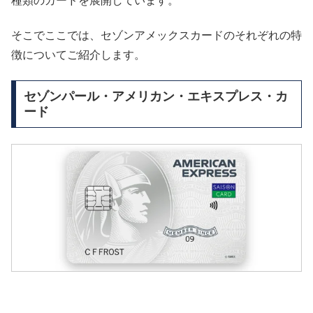
種類のカードを展開しています。
そこでここでは、セゾンアメックスカードのそれぞれの特
徴についてご紹介します。
セゾンパール・アメリカン・エキスプレス・カ
ード