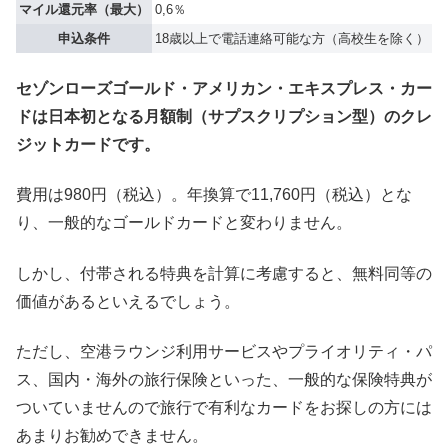
マイル還元率（最大）
0,6％
申込条件
18歳以上で電話連絡可能な方（高校生を除く）
セゾンローズゴールド・アメリカン・エキスプレス・カー
ドは日本初となる月額制（サプスクリプション型）のクレ
ジットカードです。
費用は980円（税込）。年換算で11,760円（税込）とな
り、一般的なゴールドカードと変わりません。
しかし、付帯される特典を計算に考慮すると、無料同等の
価値があるといえるでしょう。
ただし、空港ラウンジ利用サービスやプライオリティ・パ
ス、国内・海外の旅行保険といった
、一般的な保険特典が
ついていませんので旅行で有利なカードをお探しの方には
あまりお勧めできません。