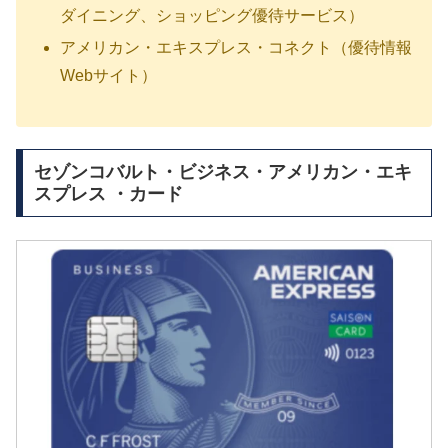
ダイニング、ショッピング優待サービス）
アメリカン・エキスプレス・コネクト（優待情報
Webサイト）
セゾンコバルト・ビジネス・アメリカン・エキ
スプレス ・カード