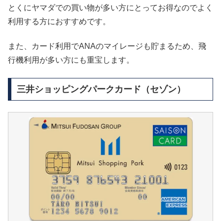
とくにヤマダでの買い物が多い方にとってお得なのでよく
利用する方におすすめです。
また、カード利用でANAのマイレージも貯まるため、飛
行機利用が多い方にも重宝します。
三井ショッピングパークカード（セゾン）