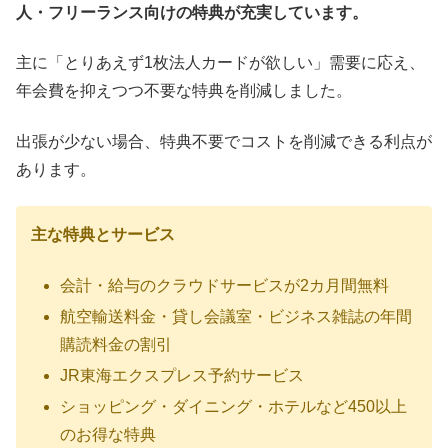
人・フリーランス向けの特典が充実しています。
主に「とりあえず1枚法人カードが欲しい」需要に応え、
年会費を抑えつつ不要な特典を削減しました。
出張が少ない場合、特典不要でコストを削減できる利点が
あります。
主な特典とサービス
会計・給与のクラウドサービスが2カ月間無料
航空輸送料金・貸し会議室・ビジネス雑誌の年間
購読料金の割引
JR東海エクスプレス予約サービス
ショッピング・ダイニング・ホテルなど450以上
のお得な特典