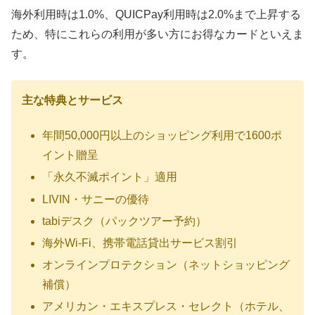
海外利用時は1.0%、QUICPay利用時は2.0%まで上昇する
ため、特にこれらの利用が多い方にお得なカードといえま
す。
主な特典とサービス
年間50,000円以上のショッピング利用で
1600ポ
イント贈呈
「
永久不滅ポイント
」適用
LIVIN・サニーの優待
tabiデスク（パックツアー予約）
海外Wi-Fi、携帯電話貸出サービス割引
オンラインプロテクション（ネットショッピング
補償）
アメリカン・エキスプレス・セレクト（ホテル、