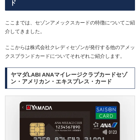
ド
ここまでは、セゾンアメックスカードの特徴についてご紹
介してきました。
ここからは株式会社クレディセゾンが発行する他のアメッ
クスブランドカードについてそれぞれご紹介します。
ヤマダLABI ANAマイレージクラブカードセゾ
ン・アメリカン・エキスプレス・カード