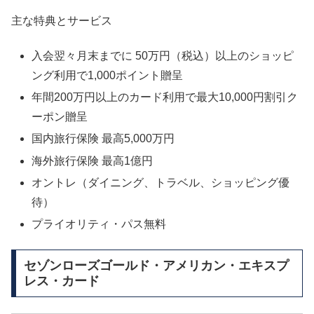
主な特典とサービス
入会翌々月末までに 50万円（税込）以上のショッピ
ング利用で1,000ポイント贈呈
年間200万円以上のカード利用で最大10,000円割引ク
ーポン贈呈
国内旅行保険
最高5,000万円
海外旅行保険
最高1億円
オントレ（ダイニング、トラベル、ショッピング優
待）
プライオリティ・パス無料
セゾンローズゴールド・アメリカン・エキスプ
レス・カード