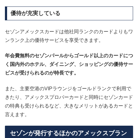
優待が充実している
セゾンアメックスカードは他社同ランクのカードよりもワ
ンランク上の優待サービスを享受できます。
年会費無料のセゾンパールからゴールド以上のカードにつ
く国内外のホテル、ダイニング、ショッピングの優待サー
ビスが受けられるのが特長です。
また、主要空港のVIPラウンジをゴールドランクで利用で
きたり、アメックスプロパーカードと同時にセゾンカード
の特典も受けられるなど、大きなメリットがあるカードと
言えます。
セゾンが発行するほかのアメックスブラン