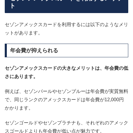
ト
セゾンアメックスカードを利用するには以下のようなメリ
ットがあります。
年会費が抑えられる
セゾンアメックスカードの大きなメリットは、年会費の低
さにあります。
例えば、セゾンパールやセゾンブルーは年会費が実質無料
で、同じランクのアメックスカードは年会費が12,000円
かかります。
セゾンゴールドやセゾンプラチナも、それぞれのアメック
スゴールドよりも年会費が低い点が魅力です。