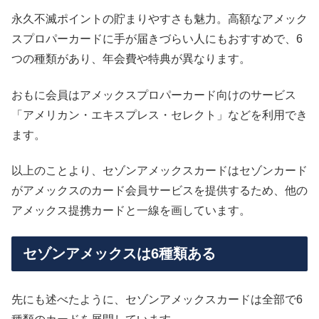
永久不滅ポイントの貯まりやすさも魅力。高額なアメック
スプロパーカードに手が届きづらい人にもおすすめで、6
つの種類があり、年会費や特典が異なります。
おもに会員はアメックスプロパーカード向けのサービス
「アメリカン・エキスプレス・セレクト」などを利用でき
ます。
以上のことより、セゾンアメックスカードはセゾンカード
がアメックスのカード会員サービスを提供するため、他の
アメックス提携カードと一線を画しています。
セゾンアメックスは6種類ある
先にも述べたように、セゾンアメックスカードは全部で6