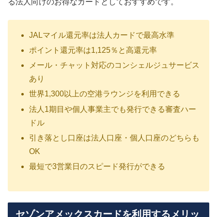
る法人向けのお得なカードとしておすすめです。
JALマイル還元率は法人カードで最高水準
ポイント還元率は1,125％と高還元率
メール・チャット対応のコンシェルジュサービス
あり
世界1,300以上の空港ラウンジを利用できる
法人1期目や個人事業主でも発行できる審査ハー
ドル
引き落とし口座は法人口座・個人口座のどちらも
OK
最短で3営業日のスピード発行ができる
セゾンアメックスカードを利用するメリッ