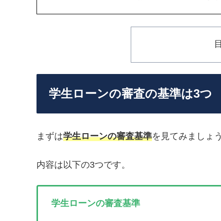
学生ローンの審査の基準は3つ
まずは
学生ローンの審査基準
を見てみましょ
内容は以下の3つです。
学生ローンの審査基準