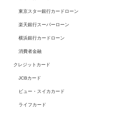
東京スター銀行カードローン
楽天銀行スーパーローン
横浜銀行カードローン
消費者金融
クレジットカード
JCBカード
ビュー・スイカカード
ライフカード