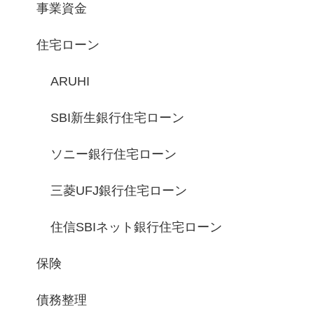
事業資金
住宅ローン
ARUHI
SBI新生銀行住宅ローン
ソニー銀行住宅ローン
三菱UFJ銀行住宅ローン
住信SBIネット銀行住宅ローン
保険
債務整理