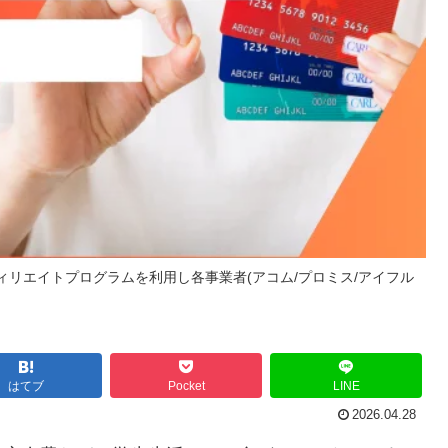
リエイトプログラムを利用し各事業者(アコム/プロミス/アイフル
はてブ
Pocket
LINE
2026.04.28