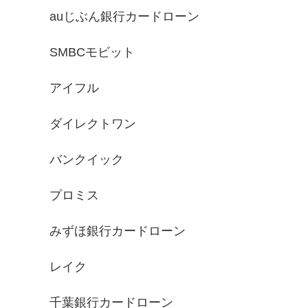
auじぶん銀行カードローン
SMBCモビット
アイフル
ダイレクトワン
バンクイック
プロミス
みずほ銀行カードローン
レイク
千葉銀行カードローン