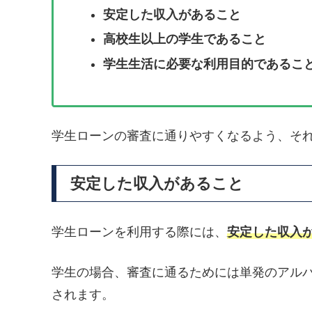
安定した収入があること
高校生以上の学生であること
学生生活に必要な利用目的であるこ
学生ローンの審査に通りやすくなるよう、そ
安定した収入があること
学生ローンを利用する際には、
安定した収入
学生の場合、審査に通るためには単発のアル
されます。