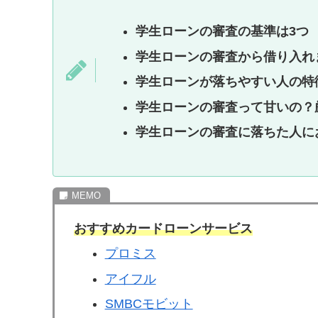
学生ローンの審査の基準は3つ
学生ローンの審査から借り入れ
学生ローンが落ちやすい人の特
学生ローンの審査って甘いの？
学生ローンの審査に落ちた人に
おすすめカードローンサービス
プロミス
アイフル
SMBCモビット