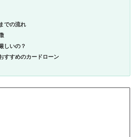
までの流れ
徴
厳しいの？
おすすめのカードローン