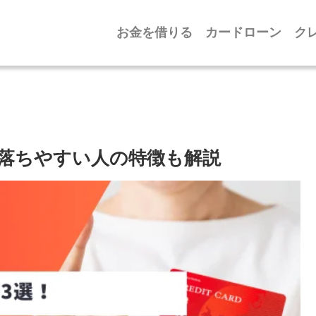
お金を借りる
カードローン
ク
落ちやすい人の特徴も解説