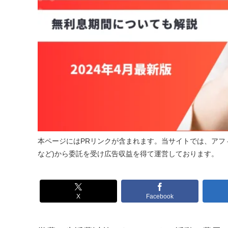
本ページにはPRリンクが含まれます。当サイトでは、アフィ
など)から委託を受け広告収益を得て運営しております。
X
Facebook