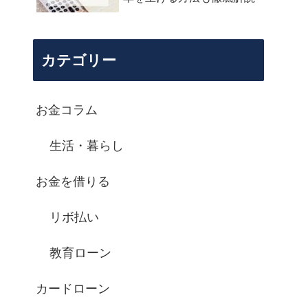
カテゴリー
お金コラム
生活・暮らし
お金を借りる
リボ払い
教育ローン
カードローン