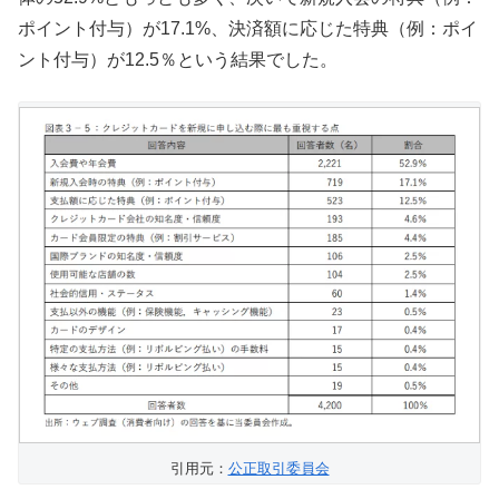
ポイント付与）が17.1%、決済額に応じた特典（例：ポイ
ント付与）が12.5％という結果でした。
引用元：
公正取引委員会