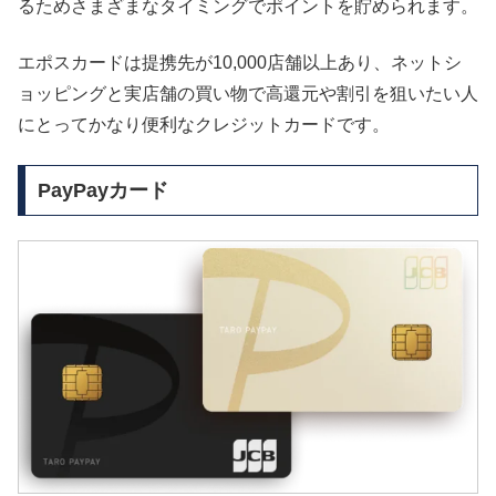
るためさまざまなタイミングでポイントを貯められます。
エポスカードは提携先が10,000店舗以上あり、ネットシ
ョッピングと実店舗の買い物で高還元や割引を狙いたい人
にとってかなり便利なクレジットカードです。
PayPayカード