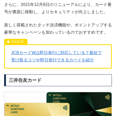
さらに、2021年12月8日のリニューアルにより、カード番
号が裏面に移動し、よりセキュリティが向上しました。
新しく搭載されたタッチ決済機能や、ポイントアップする
豪華なキャンペーンも加わっているのでおすすめです。
JCBカードWは即日発行に対応している？最短で
受け取るコツや即日発行できるカードを紹介
三井住友カード