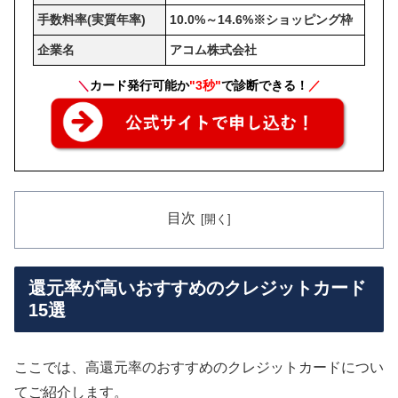
手数料率(実質年率)
10.0%～14.6%※ショッピング枠
企業名
アコム株式会社
＼
カード発行可能か
"3秒"
で診断できる！
／
目次
還元率が高いおすすめのクレジットカード
15選
ここでは、高還元率のおすすめのクレジットカードについ
てご紹介します。