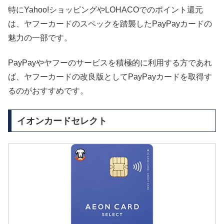
特にYahoo!ショッピングやLOHACOでのポイント還元
は、ヤフーカードのスペックを踏襲したPayPayカードの
魅力の一部です。
PayPayやヤフーのサービスを積極的に利用する方であれ
ば、ヤフーカードの改良版としてPayPayカードを取得す
るのがおすすめです。
イオンカードセレクト