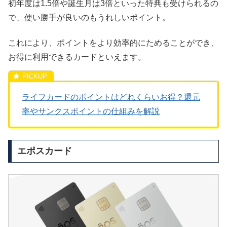
初年度は1.5倍や誕生月は3倍といった特典も受けられるの
で、使い勝手が良いのもうれしいポイント。
これにより、ポイントをより効率的にためることができ、
お得に利用できるカードといえます。
ライフカードのポイントはどれくらいお得？還元
率やサンクスポイントの仕組みを解説
エポスカード