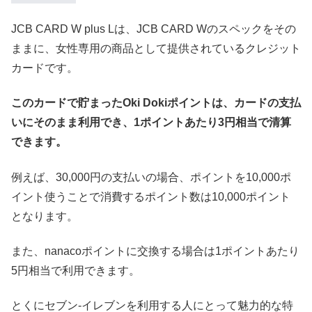
JCB CARD W plus Lは、JCB CARD Wのスペックをその
ままに、女性専用の商品として提供されているクレジット
カードです。
このカードで貯まったOki Dokiポイントは、カードの支払
いにそのまま利用でき、1ポイントあたり3円相当で清算
できます。
例えば、30,000円の支払いの場合、ポイントを10,000ポ
イント使うことで消費するポイント数は10,000ポイント
となります。
また、nanacoポイントに交換する場合は1ポイントあたり
5円相当で利用できます。
とくにセブン-イレブンを利用する人にとって魅力的な特