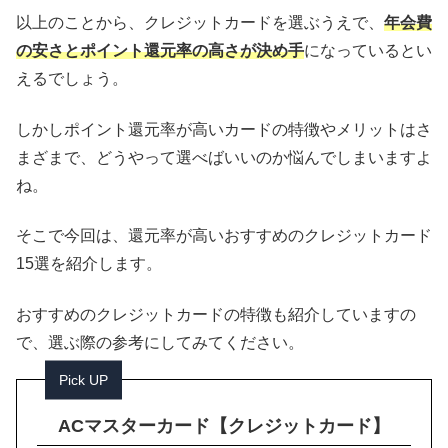
以上のことから、クレジットカードを選ぶうえで、
年会費
の安さとポイント還元率の高さが決め手
になっているとい
えるでしょう。
しかしポイント還元率が高いカードの特徴やメリットはさ
まざまで、どうやって選べばいいのか悩んでしまいますよ
ね。
そこで今回は、還元率が高いおすすめのクレジットカード
15選を紹介します。
おすすめのクレジットカードの特徴も紹介していますの
で、選ぶ際の参考にしてみてください。
Pick UP
ACマスターカード【クレジットカード】