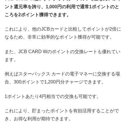
ント還元率を誇り、1,000円の利用で通常1ポイントのと
ころを2ポイント獲得できます。
これにより、他のJCBカードと比較してポイントが2倍に
なるため、非常に効率的なポイント獲得が可能です。
また、JCB CARD Wのポイントの交換レートも優れてい
ます。
例えばスターバックス カードの電子マネーに交換する場
合、300ポイントで1,200円分チャージできます。
1ポイントあたり4円相当での交換も可能です。
これにより、貯まったポイントを有効活用することがで
き、お得な利用が期待できます。