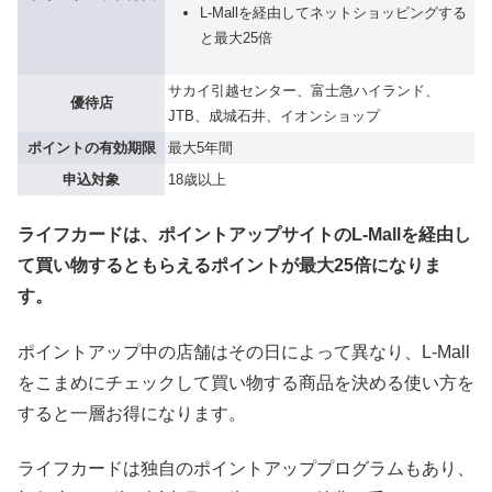
L-Mallを経由してネットショッピングする
と最大25倍
サカイ引越センター、富士急ハイランド、
優待店
JTB、成城石井、イオンショップ
ポイントの有効期限
最大5年間
申込対象
18歳以上
ライフカードは、ポイントアップサイトのL-Mallを経由し
て買い物するともらえるポイントが最大25倍になりま
す。
ポイントアップ中の店舗はその日によって異なり、L-Mall
をこまめにチェックして買い物する商品を決める使い方を
すると一層お得になります。
ライフカードは独自のポイントアッププログラムもあり、