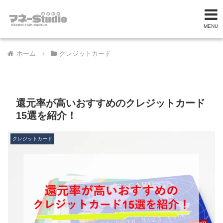
MENU
ホーム
クレジットカード
還元率が高いおすすめのクレジットカード
15選を紹介！
クレジットカード