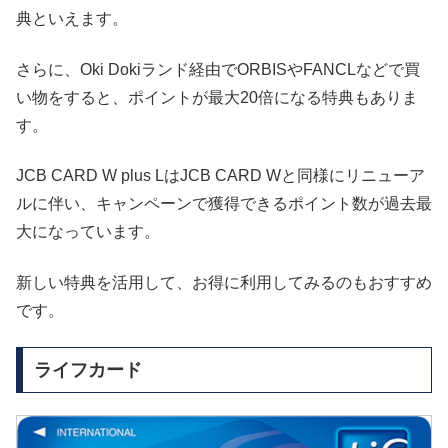
典といえます。
さらに、Oki Dokiランド経由でORBISやFANCLなどで買
い物をすると、ポイントが最大20倍になる特典もありま
す。
JCB CARD W plus LはJCB CARD Wと同様にリニューア
ルに伴い、キャンペーンで獲得できるポイント数が過去最
大になっています。
新しい特典を活用して、お得に利用してみるのもおすすめ
です。
ライフカード