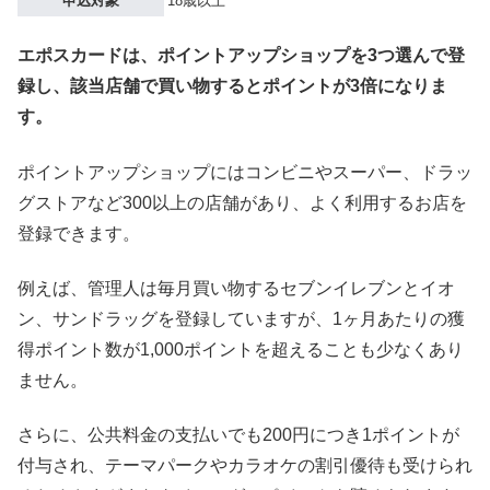
申込対象
18歳以上
エポスカードは、ポイントアップショップを3つ選んで登
録し、該当店舗で買い物するとポイントが3倍になりま
す。
ポイントアップショップにはコンビニやスーパー、ドラッ
グストアなど300以上の店舗があり、よく利用するお店を
登録できます。
例えば、管理人は毎月買い物するセブンイレブンとイオ
ン、サンドラッグを登録していますが、1ヶ月あたりの獲
得ポイント数が1,000ポイントを超えることも少なくあり
ません。
さらに、公共料金の支払いでも200円につき1ポイントが
付与され、テーマパークやカラオケの割引優待も受けられ