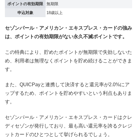
ポイントの有効期限
無期限
申込対象
18歳以上
セゾンパール・アメリカン・エキスプレス・カードの強み
は、ポイントの有効期限がない永久不滅ポイントです。
この特典により、貯めたポイントが無期限で失効しないた
め、利用者は無理なくポイントを貯め続けることができま
す。
また、QUICPayと連携して決済すると還元率が2.0%にア
ップするため、ポイントを貯めやすいという利点もありま
す。
セゾンパール・アメリカン・エキスプレス・カードはクレ
ディセゾンが発行しており、最も高い還元率を誇るクレジ
ットカードのひとつとして挙げられるでしょう。