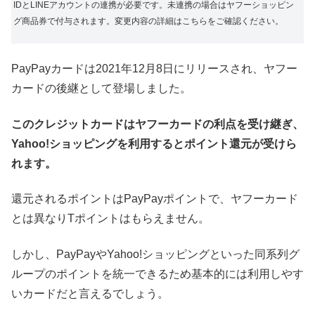
IDとLINEアカウントの連携が必要です。未連携の場合はヤフーショッピン
グ商品券で付与されます。変更内容の詳細はこちらをご確認ください。
PayPayカードは2021年12月8日にリリースされ、ヤフー
カードの後継として登場しました。
このクレジットカードはヤフーカードの利点を受け継ぎ、
Yahoo!ショッピングを利用するとポイント還元が受けら
れます。
還元されるポイントはPayPayポイントで、ヤフーカード
とは異なりTポイントはもらえません。
しかし、PayPayやYahoo!ショッピングといった同系列グ
ループのポイントを統一できるため基本的には利用しやす
いカードだと言えるでしょう。