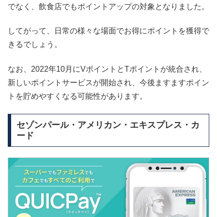
でなく、飲食店でもポイントアップの対象となりました。
してがって、日常の様々な場面でお得にポイントを獲得で
きるでしょう。
なお、2022年10月にVポイントとTポイントが統合され、
新しいポイントサービスが開始され、今後ますますポイン
トを貯めやすくなる可能性があります。
セゾンパール・アメリカン・エキスプレス・カ
ード