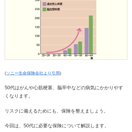
(
ソニー生命保険会社より引用
)
50代はがんや心筋梗塞、脳卒中などの病気にかかりやす
くなります。
リスクに備えるためにも、保険を整えましょう。
今回は、50代に必要な保険について解説します。