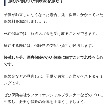
減額や解約で保険金を減らす
子供が独立しいなくなった場合、死亡保障にかかっていた
保険料を減額しましょう。
死亡保障では、解約返戻金を受け取ることができます。
解約する際には、保険料の支払い負担が軽減します。
軽減した分、医療保険やがん保険に回すことで老後も安心
です。
保険金などの見直しは、子供が独立した際がベストタイミ
ングです。
ぜひ保険会社やファイナンシャルプランナーなどのプロに
相談し、必要な保険の保障を手厚くしましょう。