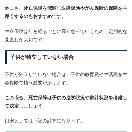
他にも、
死亡保障を減額し医療保険やがん保険の保障を手
厚くするのもおすすめ
です。
生命保険は年を経るごとに高くなっていくため、定期的な
見直しが大切です。
子供が独立していない場合
子供が独立していない場合は、子供の教育費や生活費を生
命保険で補う必要があります。
この場合、
死亡保障は子供の進学状況や家計状況を考慮し
て決定
しましょう。
目安としては下記の計算になります。