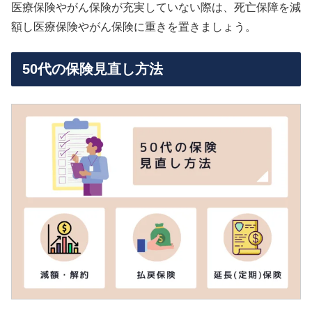
医療保険やがん保険が充実していない際は、死亡保障を減
額し医療保険やがん保険に重きを置きましょう。
50代の保険見直し方法