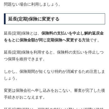
問題ない場合に利用しましょう。
延長(定期)保険に変更する
延長(定期)保険とは、
保険料の支払いを中止し解約返戻金
をもとに保険金額が同じ定期保険へ変更する方法
です。
延長(定期)保険を利用すると、保険料の支払いを停止しつ
つ保障を維持できます。
しかし、保険期間が短くなり特約が消滅するため注意しま
しょう。
変更は保険会社へ申し込みをおこない、審査が完了した後
手続きがおこなえます。