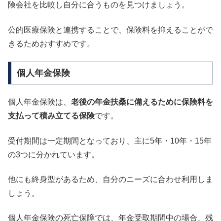
険会社を比較し自分に合うものを見つけましょう。
公的医療保険と連携することで、保険料を抑えることがで
きるためおすすめです。
個人年金保険
個人年金保険は、
老後の年金扶桑に備えるために保険料を
支払って積み立てる保険
です。
受付期間は一定期間となっており、主に5年・10年・15年
の3つに分かれています。
他にも終身型があるため、自分のニーズに合わせ利用しま
しょう。
個人年金保険の死亡保障では、年金受取期間中の場合、残