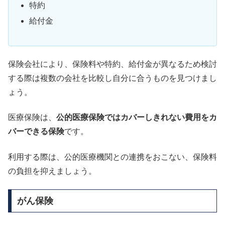
特約
給付金
保険会社により、保険料や特約、給付金が異なるため検討
する際は複数の会社を比較し自分に合うものを見つけまし
ょう。
医療保険は、
公的医療保険ではカバーしきれない費用をカ
バーできる保険
です。
利用する際は、公的医療機関との連携をおこない、保険料
の負担を抑えましょう。
がん保険