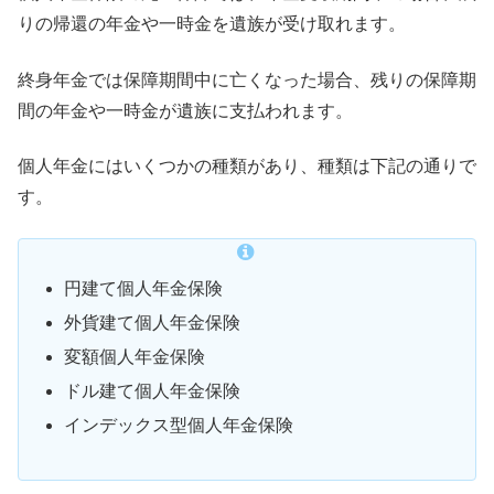
りの帰還の年金や一時金を遺族が受け取れます。
終身年金では保障期間中に亡くなった場合、残りの保障期
間の年金や一時金が遺族に支払われます。
個人年金にはいくつかの種類があり、種類は下記の通りで
す。
円建て個人年金保険
外貨建て個人年金保険
変額個人年金保険
ドル建て個人年金保険
インデックス型個人年金保険