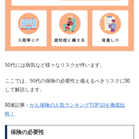
50代には病気など様々なリスクが伴います。
ここでは、50代の保険の必要性と備えるべきリスクに関
して解説します。
関連記事：
がん保険の人気ランキングTOP10を徹底比
較！
保険の必要性