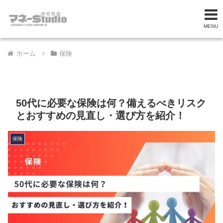
MENU
ホーム
保険
50代に必要な保険は何？備えるべきリスク
とおすすめの見直し・選び方を紹介！
保険