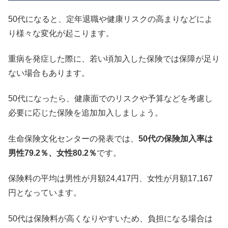
50代になると、定年退職や健康リスクの高まりなどによ
り様々な変化が起こります。
重病を発症した際に、若い頃加入した保険では保障が足り
ない場合もあります。
50代になったら、健康面でのリスクや予算などを考慮し
必要に応じた保険を追加加入しましょう。
生命保険文化センターの発表では、
50代の保険加入率は
男性79.2％、女性80.2％
です。
保険料の平均は男性が月額24,417円、女性が月額17,167
円となっています。
50代は保険料が高くなりやすいため、負担になる場合は