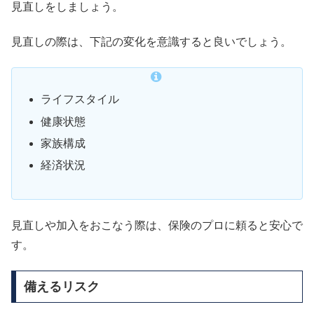
見直しをしましょう。
見直しの際は、下記の変化を意識すると良いでしょう。
ライフスタイル
健康状態
家族構成
経済状況
見直しや加入をおこなう際は、保険のプロに頼ると安心で
す。
備えるリスク