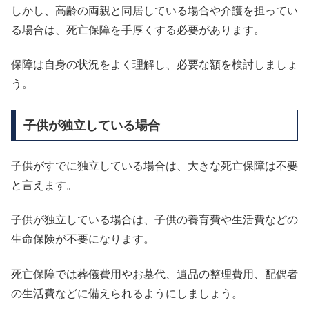
しかし、高齢の両親と同居している場合や介護を担ってい
る場合は、死亡保障を手厚くする必要があります。
保障は自身の状況をよく理解し、必要な額を検討しましょ
う。
子供が独立している場合
子供がすでに独立している場合は、大きな死亡保障は不要
と言えます。
子供が独立している場合は、子供の養育費や生活費などの
生命保険が不要になります。
死亡保障では葬儀費用やお墓代、遺品の整理費用、配偶者
の生活費などに備えられるようにしましょう。