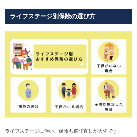
ライフステージ別保険の選び方
ライフステージに伴い、保険も選び直しが大切です。