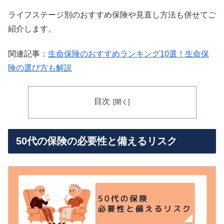
ライフステージ別のおすすめ保険や見直し方法も併せてご
紹介します。
関連記事：
生命保険のおすすめランキング10選！生命保
険の選び方も解説
目次
50代の保険の必要性と備えるリスク