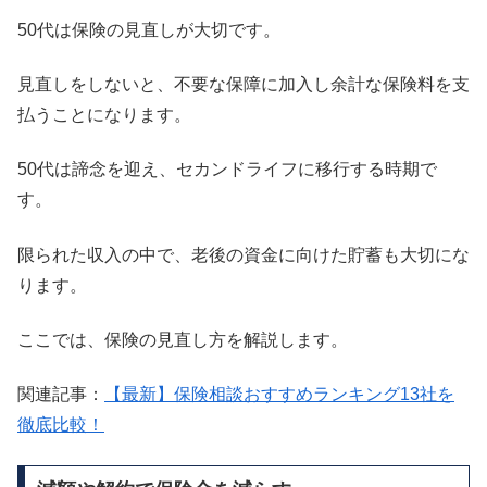
50代は保険の見直しが大切です。
見直しをしないと、不要な保障に加入し余計な保険料を支
払うことになります。
50代は諦念を迎え、セカンドライフに移行する時期で
す。
限られた収入の中で、老後の資金に向けた貯蓄も大切にな
ります。
ここでは、保険の見直し方を解説します。
関連記事：
【最新】保険相談おすすめランキング13社を
徹底比較！