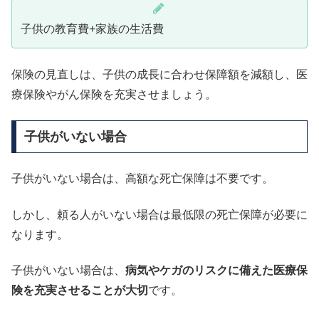
子供の教育費+家族の生活費
保険の見直しは、子供の成長に合わせ保障額を減額し、医
療保険やがん保険を充実させましょう。
子供がいない場合
子供がいない場合は、高額な死亡保障は不要です。
しかし、頼る人がいない場合は最低限の死亡保障が必要に
なります。
子供がいない場合は、
病気やケガのリスクに備えた医療保
険を充実させることが大切
です。