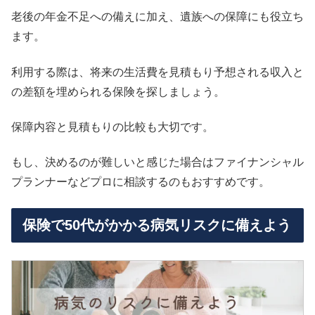
老後の年金不足への備えに加え、遺族への保障にも役立ち
ます。
利用する際は、将来の生活費を見積もり予想される収入と
の差額を埋められる保険を探しましょう。
保障内容と見積もりの比較も大切です。
もし、決めるのが難しいと感じた場合はファイナンシャル
プランナーなどプロに相談するのもおすすめです。
保険で50代がかかる病気リスクに備えよう