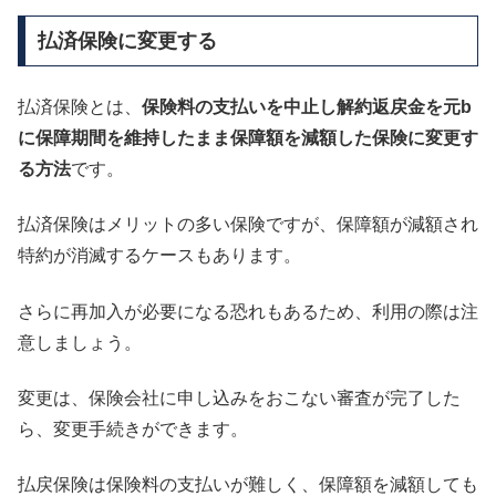
払済保険に変更する
払済保険とは、
保険料の支払いを中止し解約返戻金を元b
に保障期間を維持したまま保障額を減額した保険に変更す
る方法
です。
払済保険はメリットの多い保険ですが、保障額が減額され
特約が消滅するケースもあります。
さらに再加入が必要になる恐れもあるため、利用の際は注
意しましょう。
変更は、保険会社に申し込みをおこない審査が完了した
ら、変更手続きができます。
払戻保険は保険料の支払いが難しく、保障額を減額しても