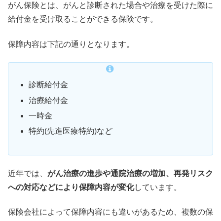
がん保険とは、がんと診断された場合や治療を受けた際に
給付金を受け取ることができる保険です。
保障内容は下記の通りとなります。
診断給付金
治療給付金
一時金
特約(先進医療特約)など
近年では、
がん治療の進歩や通院治療の増加、再発リスク
への対応などにより保障内容が変化
しています。
保険会社によって保障内容にも違いがあるため、複数の保