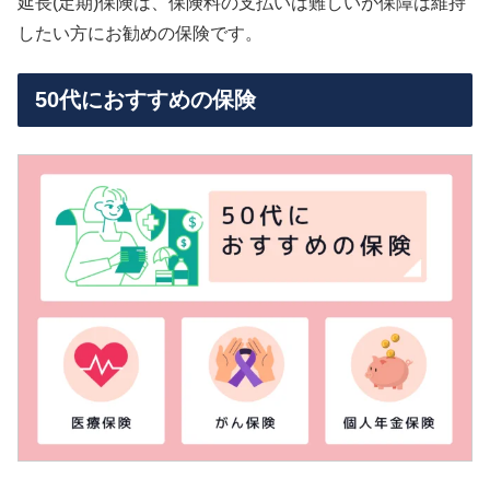
延長(定期)保険は、保険料の支払いは難しいが保障は維持
したい方にお勧めの保険です。
50代におすすめの保険