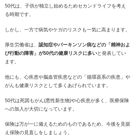
50代は、子供が独立し始めるためセカンドライフを考え
る時期です。
しかし、一方で病気やケガのリスクも一気に高まります。
厚生労働省は、
認知症やパーキンソン病などの「精神およ
び行動の障害」が50代の健康リスクに多い
と発表してい
ます。
他にも、心疾患や脳血管疾患などの「循環器系の疾患」や
がんも健康リスクとして多くあげられています。
50代は死因もがん(悪性新生物)や心疾患が多く、医療保険
への加入が大切になっています。
保険は万が一に備えるためのものであるため、今後を見据
え保険の見直しをしましょう。