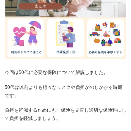
今回は50代に必要な保険について解説しました。
50代は以前よりも様々なリスクや負担がのしかかる時期
です。
負担を軽減するためにも、保険を見直し適切な保険料にし
て負担を軽減しましょう。