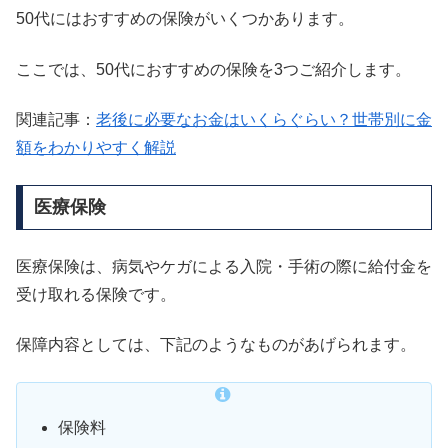
50代にはおすすめの保険がいくつかあります。
ここでは、50代におすすめの保険を3つご紹介します。
関連記事：
老後に必要なお金はいくらぐらい？世帯別に金
額をわかりやすく解説
医療保険
医療保険は、病気やケガによる入院・手術の際に給付金を
受け取れる保険です。
保障内容としては、下記のようなものがあげられます。
保険料