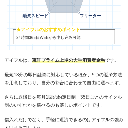
★アイフルのおすすめポイント
24時間365日WEBから申し込み可能
アイフルは、
東証プライム上場の大手消費者金融
です。
最短18分の即日融資に対応しているほか、5つの返済方法
を用意しており、自分の都合に合わせて自由に選べます。
さらに返済日を毎月1回の約定日制・35日ごとのサイクル
制のいずれかを選べるのも嬉しいポイントです。
借入れだけでなく、手軽に返済できるのはアイフルの強み
といえるでしょう。