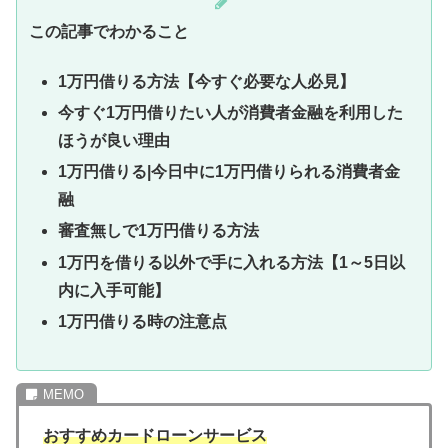
この記事でわかること
1万円借りる方法【今すぐ必要な人必見】
今すぐ1万円借りたい人が消費者金融を利用した
ほうが良い理由
1万円借りる|今日中に1万円借りられる消費者金
融
審査無しで1万円借りる方法
1万円を借りる以外で手に入れる方法【1～5日以
内に入手可能】
1万円借りる時の注意点
おすすめカードローンサービス