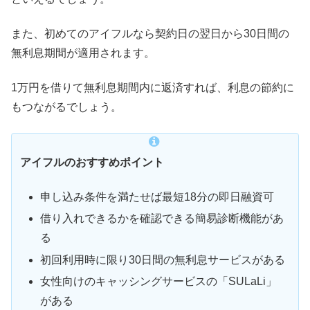
また、初めてのアイフルなら契約日の翌日から30日間の
無利息期間が適用されます。
1万円を借りて無利息期間内に返済すれば、利息の節約に
もつながるでしょう。
アイフルのおすすめポイント
申し込み条件を満たせば最短18分の即日融資可
借り入れできるかを確認できる簡易診断機能があ
る
初回利用時に限り30日間の無利息サービスがある
女性向けのキャッシングサービスの「SULaLi」
がある