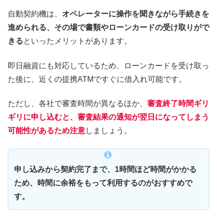
自動契約機は、
オペレーターに操作を聞きながら手続きを
進められる、その場で書類やローンカードの受け取りがで
きる
といったメリットがあります。
即日融資にも対応しているため、ローンカードを受け取っ
た後に、近くの提携ATMですぐに借入れ可能です。
ただし、各社で審査時間が異なるほか、
審査終了時間ギリ
ギリに申し込むと、審査結果の通知が翌日になってしまう
可能性があるため注意
しましょう。
申し込みから契約完了まで、1時間ほど時間がかかる
ため、時間に余裕をもって利用するのがおすすめで
す。