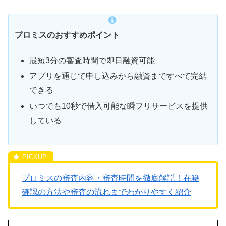
プロミスのおすすめポイント
最短3分の審査時間で即日融資可能
アプリを通じて申し込みから融資まですべて完結
できる
いつでも10秒で借入可能な瞬フリサービスを提供
している
プロミスの審査内容・審査時間を徹底解説！在籍
確認の方法や審査の流れまでわかりやすく紹介