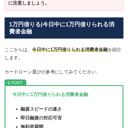
に注意しましょう。
1万円借りる|今日中に1万円借りられる消
費者金融
ここからは、
今日中に1万円借りられる消費者金融
を紹介
します。
カードローン選びの参考にしてみてください。
今日中に1万円借りられる消費者金融
融資スピードの速さ
即日融資の対応可否
無利息期間