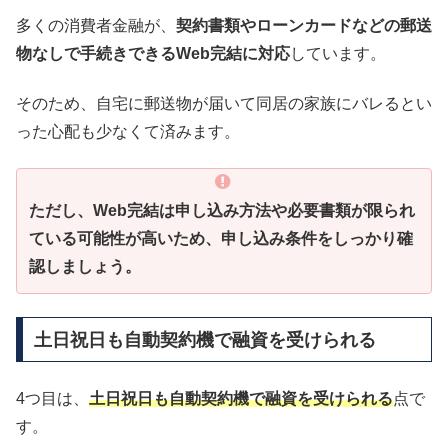
多くの消費者金融が、
契約書類やローンカードなどの郵送
物なしで手続きできるWeb完結に対応
しています。
そのため、自宅に郵送物が届いて同居の家族にバレるとい
った心配も少なくて済みます。
ただし、Web完結は申し込み方法や必要書類が限られ
ている可能性が高いため、申し込み条件をしっかり確
認しましょう。
土日祝日も自動契約機で融資を受けられる
4つ目は、
土日祝日も自動契約機で融資を受けられる
点で
す。