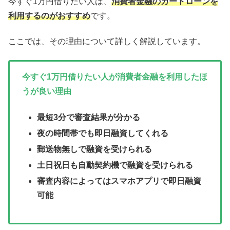
今すぐ1万円借りたい人は、
消費者金融のカードローンを
利用するのがおすすめ
です。
ここでは、その理由について詳しく解説しています。
今すぐ1万円借りたい人が消費者金融を利用したほ
うが良い理由
最短3分で審査結果が分かる
夜の時間帯でも即日融資してくれる
郵送物無しで融資を受けられる
土日祝日も自動契約機で融資を受けられる
審査内容によってはスマホアプリで即日融資
可能