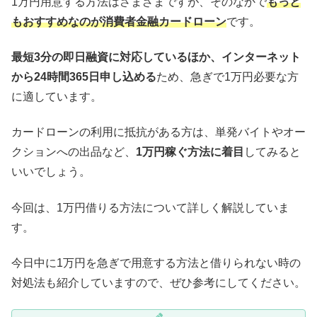
1万円用意する方法はさまざまですが、そのなかで
もっと
もおすすめなのが消費者金融カードローン
です。
最短3分の即日融資に対応しているほか、インターネット
から24時間365日申し込める
ため、急ぎで1万円必要な方
に適しています。
カードローンの利用に抵抗がある方は、単発バイトやオー
クションへの出品など、
1万円稼ぐ方法に着目
してみると
いいでしょう。
今回は、1万円借りる方法について詳しく解説していま
す。
今日中に1万円を急ぎで用意する方法と借りられない時の
対処法も紹介していますので、ぜひ参考にしてください。