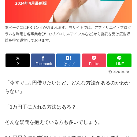
本ページにはPRリンクが含まれます。当サイトでは、アフィリエイトプログ
ラムを利用し各事業者(アコム/プロミス/アイフルなど)から委託を受け広告収
益を得て運営しております。
X
Facebook
はてブ
Pocket
LINE
2026.04.28
「今すぐ1万円借りたいけど、どんな方法があるのかわか
らない」
「1万円手に入れる方法はある？」
そんな疑問を抱えている方も多いでしょう。