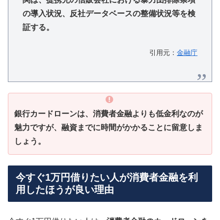
の導入状況、反社データベースの整備状況等を検
証する。
引用元：
金融庁
銀行カードローンは、消費者金融よりも低金利なのが
魅力ですが、融資までに時間がかかることに留意しま
しょう。
今すぐ1万円借りたい人が消費者金融を利
用したほうが良い理由