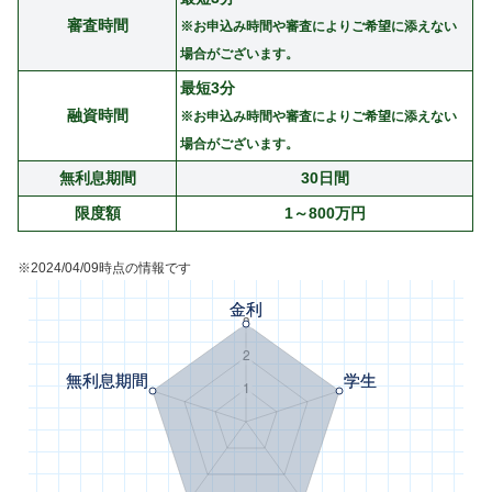
審査時間
※お申込み時間や審査によりご希望に添えない
場合がございます。
最短3分
融資時間
※お申込み時間や審査によりご希望に添えない
場合がございます。
無利息期間
30日間
限度額
1～800万円
※2024/04/09時点の情報です