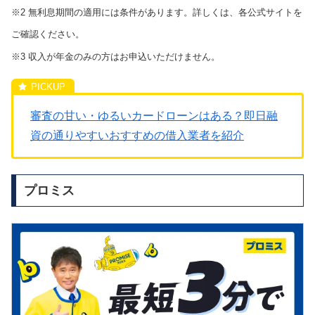
※2 無利息期間の適用には条件があります。詳しくは、各公式サイトを
ご確認ください。
※3 収入が年金のみの方はお申込いただけません。
審査の甘い・ゆるいカードローンはある？即日融
資の通りやすいおすすめの借入業者を紹介
プロミス