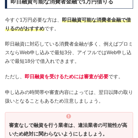
即日融資可能な消費者金融で1万円借りる
今すぐ1万円必要な方は、
即日融資可能な消費者金融で借
りるのがおすすめ
です。
即日融資に対応している消費者金融が多く、例えばプロミ
スならWeb申し込みで最短3分、アイフルではWeb申し込
みで最短18分で借入れできます。
ただし、
即日融資を受けるためには審査が必要
です。
申し込みの時間帯や審査内容によっては、翌日以降の取り
扱いとなることもあるため注意しましょう。
審査なしで融資を行う業者は、違法業者の可能性が高
いため絶対に関わらないようにしましょう。