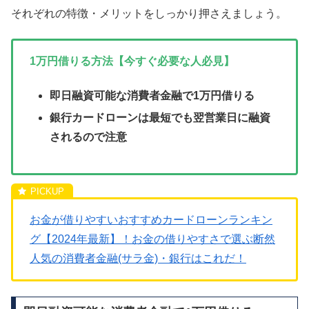
それぞれの特徴・メリットをしっかり押さえましょう。
1万円借りる方法【今すぐ必要な人必見】
即日融資可能な消費者金融で1万円借りる
銀行カードローンは最短でも翌営業日に融資
されるので注意
お金が借りやすいおすすめカードローンランキン
グ【2024年最新】！お金の借りやすさで選ぶ断然
人気の消費者金融(サラ金)・銀行はこれだ！