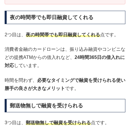
夜の時間帯でも即日融資してくれる
2つ目は、
夜の時間帯でも即日融資してくれる
点です。
消費者金融のカードローンは、振り込み融資やコンビニな
どの提携ATMからの借入れなど、
24時間365日の借入れに
対応
しています。
時間を問わず、
必要なタイミングで融資を受けられる使い
勝手の良さが大きなメリット
です。
郵送物無しで融資を受けられる
3つ目は、
郵送物無しで融資を受けられる
点です。