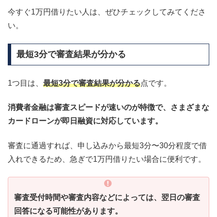
今すぐ1万円借りたい人は、ぜひチェックしてみてくださ
い。
最短3分で審査結果が分かる
1つ目は、
最短3分で審査結果が分かる
点です。
消費者金融は審査スピードが速いのが特徴で、さまざまな
カードローンが即日融資に対応しています。
審査に通過すれば、申し込みから最短3分〜30分程度で借
入れできるため、急ぎで1万円借りたい場合に便利です。
審査受付時間や審査内容などによっては、翌日の審査
回答になる可能性があります。