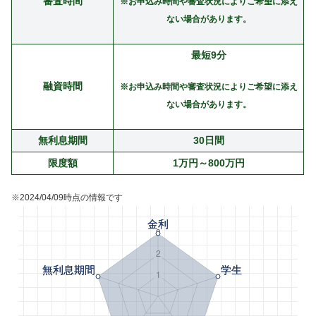
審査時間
※お申込み時間や審査状況によりご希望に添え
ない場合があります。
最短9分
融資時間
※お申込み時間や審査状況によりご希望に添え
ない場合があります。
無利息期間
30日間
限度額
1万円～800万円
※2024/04/09時点の情報です