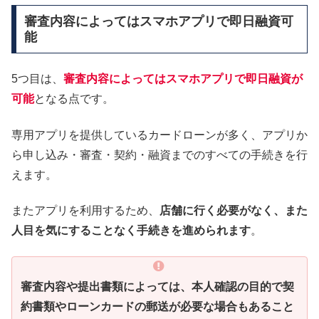
審査内容によってはスマホアプリで即日融資可
能
5つ目は、
審査内容によってはスマホアプリで即日融資が
可能
となる点です。
専用アプリを提供しているカードローンが多く、アプリか
ら申し込み・審査・契約・融資までのすべての手続きを行
えます。
またアプリを利用するため、
店舗に行く必要がなく、また
人目を気にすることなく手続きを進められます
。
審査内容や提出書類によっては、本人確認の目的で契
約書類やローンカードの郵送が必要な場合もあること