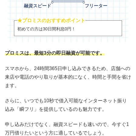
★プロミスのおすすめポイント
初めての方は30日間利息0円！
プロミスは、最短3分の即日融資が可能です。
スマホから、24時間365日申し込みできるため、店舗への
来店や電話のやり取りが基本的になく、時間と手間を省け
ます。
さらに、いつでも10秒で借入可能なインターネット振り
込み「瞬フリ」を提供しているのも魅力です。
申し込みだけでなく、融資スピードも速いので、今すぐ1
万円借りたいという方に適しているでしょう。