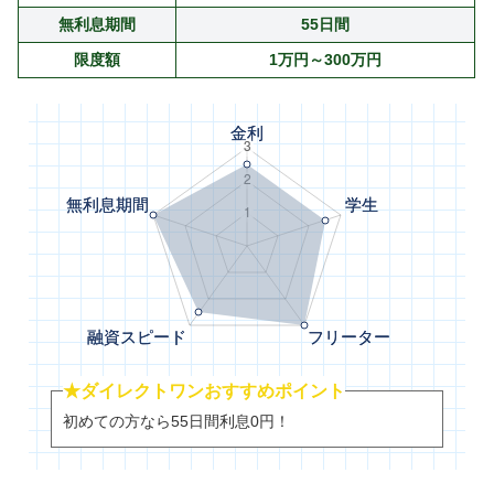
無利息期間
55日間
限度額
1万円～300万円
★ダイレクトワンおすすめポイント
初めての方なら55日間利息0円！