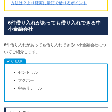
方法は？より確実に最短で借りるポイント
6件借り入れがあっても借り入れできる中
小金融会社
6件借り入れがあっても借り入れできる中小金融会社につ
いてご紹介します。
セントラル
フクホー
中央リテール