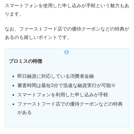
スマートフォンを使用した申し込みが手軽という魅力もあ
ります。
なお、ファーストフード店での優待クーポンなどの特典が
あるのも嬉しいポイントです。
プロミスの特徴
即日融資に対応している消費者金融
審査時間は最短3分で迅速な融資実行が可能※
スマートフォンを利用した申し込みが手軽
ファーストフード店での優待クーポンなどの特典
がある