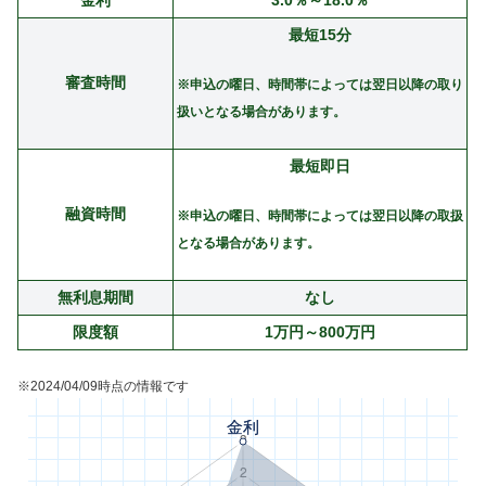
金利
3.0％～18.0％
最短15分
審査時間
※申込の曜日、時間帯によっては翌日以降の取り
扱いとなる場合があります。
最短即日
融資時間
※申込の曜日、時間帯によっては翌日以降の取扱
となる場合があります。
無利息期間
なし
限度額
1万円～800万円
※2024/04/09時点の情報です