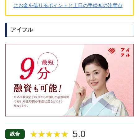
にお金を借りるポイントと土日の手続きの注意点
アイフル
5.0
★★★★★
総合