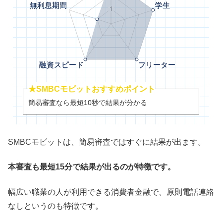
★SMBCモビットおすすめポイント
簡易審査なら最短10秒で結果が分かる
SMBCモビットは、簡易審査ではすぐに結果が出ます。
本審査も最短15分で結果が出るのが特徴です。
幅広い職業の人が利用できる消費者金融で、原則電話連絡
なしというのも特徴です。