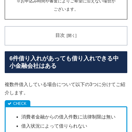
※お申込み時間や審査によりご希望に沿えない場合が
ございます。
目次
6件借り入れがあっても借り入れできる中
小金融会社はある
複数件借入している場合について以下の3つに分けてご紹
介します。
消費者金融からの借入件数に法律制限は無い
借入状況によって借りられない