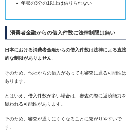
年収の3分の1以上は借りられない
消費者金融からの借入件数に法律制限は無い
日本における消費者金融からの借入件数は法律による直接
的な制限がありません。
そのため、他社からの借入があっても審査に通る可能性は
あります。
とはいえ、借入件数が多い場合は、審査の際に返済能力を
疑われる可能性があります。
そのため、審査が通りにくくなることに繋がりやすいで
す。