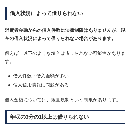
借入状況によって借りられない
消費者金融からの借入件数に法律制限はありませんが、現
在の借入状況によって借りられない場合があります。
例えば、以下のような場合は借りられない可能性がありま
す。
借入件数・借入金額が多い
個人信用情報に問題がある
借入金額については、総量規制という制限があります。
年収の3分の1以上は借りられない