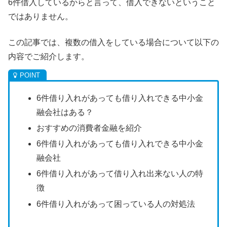
6件借入しているからと言って、借入できないということ
ではありません。
この記事では、複数の借入をしている場合について以下の
内容でご紹介します。
6件借り入れがあっても借り入れできる中小金
融会社はある？
おすすめの消費者金融を紹介
6件借り入れがあっても借り入れできる中小金
融会社
6件借り入れがあって借り入れ出来ない人の特
徴
6件借り入れがあって困っている人の対処法