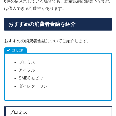
6件の借入れしている場合でも、総量規制の範囲内であれ
ば借入できる可能性があります。
おすすめの消費者金融を紹介
おすすめの消費者金融についてご紹介します。
プロミス
アイフル
SMBCモビット
ダイレクトワン
プロミス