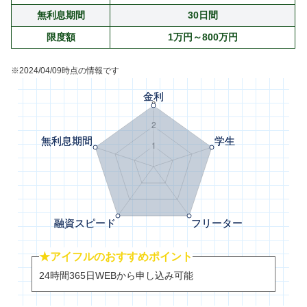
無利息期間
30日間
限度額
1万円～800万円
※2024/04/09時点の情報です
★アイフルのおすすめポイント
24時間365日WEBから申し込み可能