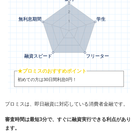
★プロミスのおすすめポイント
初めての方は30日間利息0円！
プロミスは、即日融資に対応している消費者金融です。
審査時間は最短3分で、すぐに融資実行できる利点があり
ます。