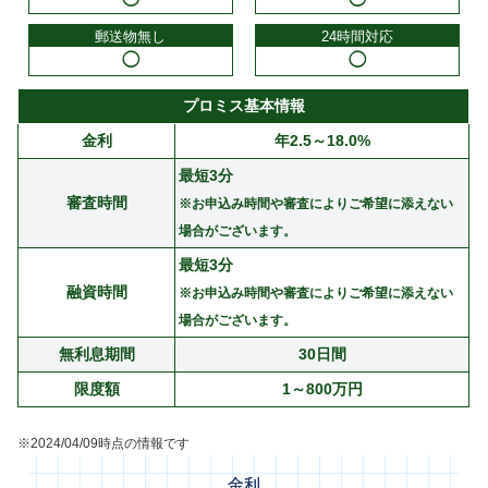
郵送物無し
24時間対応
◯
◯
プロミス基本情報
金利
年2.5～18.0%
最短3分
審査時間
※お申込み時間や審査によりご希望に添えない
場合がございます。
最短3分
融資時間
※お申込み時間や審査によりご希望に添えない
場合がございます。
無利息期間
30日間
限度額
1～800万円
※2024/04/09時点の情報です