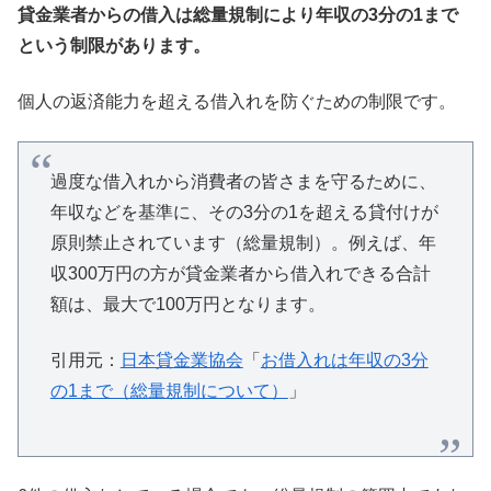
貸金業者からの借入は総量規制により年収の3分の1まで
という制限があります。
個人の返済能力を超える借入れを防ぐための制限です。
過度な借入れから消費者の皆さまを守るために、
年収などを基準に、その3分の1を超える貸付けが
原則禁止されています（総量規制）。例えば、年
収300万円の方が貸金業者から借入れできる合計
額は、最大で100万円となります。
引用元：
日本貸金業協会
「
お借入れは年収の3分
の1まで（総量規制について）
」