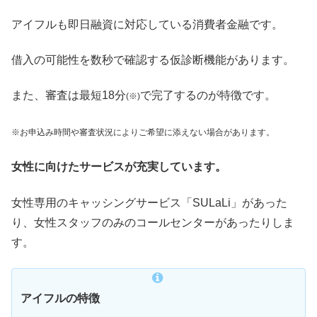
アイフルも即日融資に対応している消費者金融です。
借入の可能性を数秒で確認する仮診断機能があります。
また、審査は最短18分
で完了するのが特徴です。
(※)
※お申込み時間や審査状況によりご希望に添えない場合があります。
女性に向けたサービスが充実しています。
女性専用のキャッシングサービス「SULaLi」があった
り、女性スタッフのみのコールセンターがあったりしま
す。
アイフルの特徴