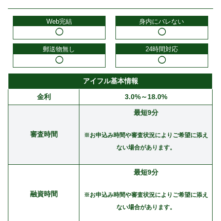
Web完結
身内にバレない
◯
◯
郵送物無し
24時間対応
◯
◯
アイフル基本情報
金利
3.0%～18.0%
最短9分
審査時間
※お申込み時間や審査状況によりご希望に添え
ない場合があります。
最短9分
融資時間
※お申込み時間や審査状況によりご希望に添え
ない場合があります。