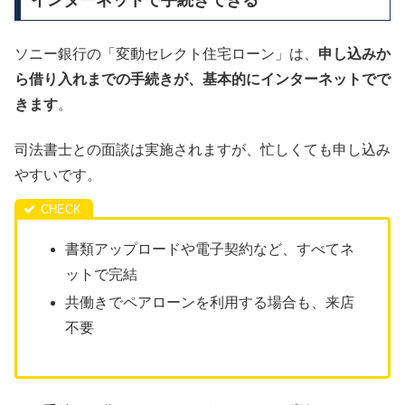
インターネットで手続きできる
ソニー銀行の「変動セレクト住宅ローン」は、
申し込みか
ら借り入れまでの手続きが、基本的にインターネットでで
きます
。
司法書士との面談は実施されますが、忙しくても申し込み
やすいです。
書類アップロードや電子契約など、すべてネ
ットで完結
共働きでペアローンを利用する場合も、来店
不要