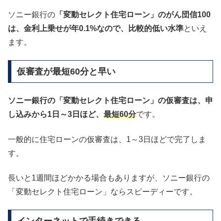
ソニー銀行の
「変動セレクト住宅ローン」のがん団信100
は、金利上乗せが年0.1%なので、比較的低い水準
といえ
ます。
仮審査が最短60分と早い
ソニー銀行の「変動セレクト住宅ローン」の仮審査は、申
し込みから1日～3日ほど、
最短60分
です。
一般的に住宅ローンの仮審査は、1～3日ほどで完了しま
す。
長いと1週間ほどかかる場合もありますが、ソニー銀行の
「変動セレクト住宅ローン」ならスピーディーです。