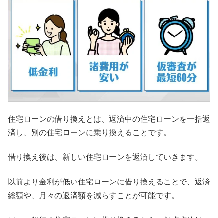
住宅ローンの借り換えとは、返済中の住宅ローンを一括返
済し、別の住宅ローンに乗り換えることです。
借り換え後は、新しい住宅ローンを返済していきます。
以前より金利が低い住宅ローンに借り換えることで、返済
総額や、月々の返済額を減らすことが可能です。