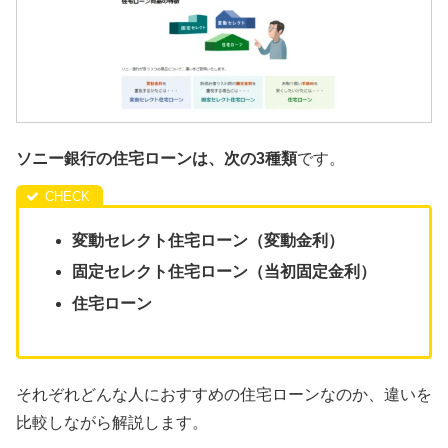
ソニー銀行の住宅ローンは、次の3種類
です。
変動セレクト住宅ローン（変動金利）
固定セレクト住宅ローン（当初固定金利）
住宅ローン
それぞれどんな人におすすめの住宅ローンなのか、違いを
比較しながら解説します。