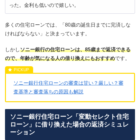
った。金利も低いので嬉しい。
多くの住宅ローンでは、「80歳の誕生日までに完済しな
ければならない」と決まっています。
しかし
ソニー銀行の住宅ローンは、85歳まで返済できる
ので、年齢が気になる人の借り換えにもおすすめ
です。
ソニー銀行住宅ローンの審査は甘い？厳しい？審
査基準と審査落ちの原因も解説
ソニー銀行住宅ローン「変動セレクト住宅
ローン」に借り換えた場合の返済シミュレ
ーション