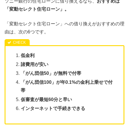
ソニー銀行の住宅ローンに借り換えるなら、
おすすめは
「変動セレクト住宅ローン」。
「変動セレクト住宅ローン」への借り換えがおすすめの理
由は、次の6つです。
低金利
諸費用が安い
「がん団信50」が無料で付帯
「がん団信100」が年0.1%の金利上乗せで付
帯
仮審査が最短60分と早い
インターネットで手続きできる