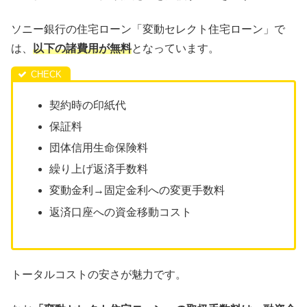
ソニー銀行の住宅ローン「変動セレクト住宅ローン」で
は、
以下の諸費用が無料
となっています。
契約時の印紙代
保証料
団体信用生命保険料
繰り上げ返済手数料
変動金利→固定金利への変更手数料
返済口座への資金移動コスト
トータルコストの安さが魅力です。