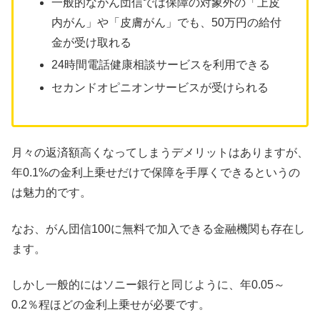
一般的ながん団信では保障の対象外の「上皮
内がん」や「皮膚がん」でも、50万円の給付
金が受け取れる
24時間電話健康相談サービスを利用できる
セカンドオピニオンサービスが受けられる
月々の返済額高くなってしまうデメリットはありますが、
年0.1%の金利上乗せだけで保障を手厚くできるというの
は魅力的です。
なお、がん団信100に無料で加入できる金融機関も存在し
ます。
しかし一般的にはソニー銀行と同じように、年0.05～
0.2％程ほどの金利上乗せが必要です。