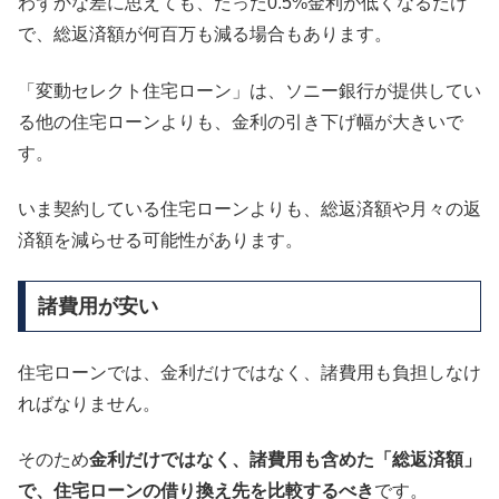
わずかな差に思えても、たった0.5%金利が低くなるだけ
で、総返済額が何百万も減る場合もあります。
「変動セレクト住宅ローン」は、ソニー銀行が提供してい
る他の住宅ローンよりも、金利の引き下げ幅が大きいで
す。
いま契約している住宅ローンよりも、総返済額や月々の返
済額を減らせる可能性があります。
諸費用が安い
住宅ローンでは、金利だけではなく、諸費用も負担しなけ
ればなりません。
そのため
金利だけではなく、諸費用も含めた「総返済額」
で、住宅ローンの借り換え先を比較するべき
です。