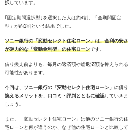
択
しています。
｢固定期間選択型｣を選択した人は約4割、「全期間固定
型」が約1割という結果でした。
ソニー銀行の「変動セレクト住宅ローン」は、金利の安さ
が魅力的な「変動金利型」の住宅ローン
です。
借り換え前よりも、毎月の返済額や総返済額を抑えられる
可能性があります。
今回は、
ソニー銀行の「変動セレクト住宅ローン」に借り
換えるメリットを、口コミ・評判とともに確認
していきま
しょう。
また、「変動セレクト住宅ローン」は他のソニー銀行の住
宅ローンと何が違うのか、なぜ他の住宅ローンと比較して