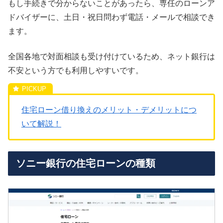
もし手続きで分からないことがあったら、専任のローンア
ドバイザーに、土日・祝日問わず電話・メールで相談でき
ます。
全国各地で対面相談も受け付けているため、ネット銀行は
不安という方でも利用しやすいです。
住宅ローン借り換えのメリット・デメリットにつ
いて解説！
ソニー銀行の住宅ローンの種類