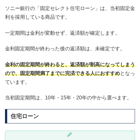
ソニー銀行の「固定セレクト住宅ローン」は、当初固定金
利を採用している商品です。
一定期間は金利が変動せず、返済額が確定します。
金利固定期間が終わった後の返済額は、未確定です。
金利の固定期間が終わると、返済額が割高になってしまう
ので、固定期間満了までに完済できる人におすすめ
となっ
ています。
当初固定期間は、10年・15年・20年の中から選べます。
住宅ローン