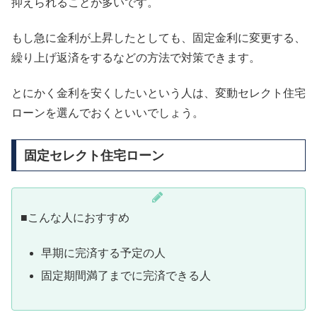
抑えられることが多いです。
もし急に金利が上昇したとしても、固定金利に変更する、
繰り上げ返済をするなどの方法で対策できます。
とにかく金利を安くしたいという人は、変動セレクト住宅
ローンを選んでおくといいでしょう。
固定セレクト住宅ローン
■こんな人におすすめ
早期に完済する予定の人
固定期間満了までに完済できる人