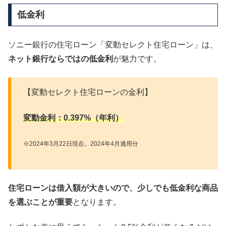
低金利
ソニー銀行の住宅ローン「変動セレクト住宅ローン」は、
ネット銀行ならではの低金利
が魅力です。
【変動セレクト住宅ローンの金利】
変動金利：0.397%（年利）
※2024年3月22日現在。2024年4月適用分
住宅ローンは借入額が大きいので、少しでも低金利な商品
を選ぶことが重要
となります。