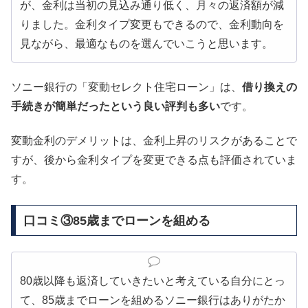
が、金利は当初の見込み通り低く、月々の返済額が減
りました。金利タイプ変更もできるので、金利動向を
見ながら、最適なものを選んでいこうと思います。
ソニー銀行の「変動セレクト住宅ローン」は、
借り換えの
手続きが簡単だったという良い評判も多い
です。
変動金利のデメリットは、金利上昇のリスクがあることで
すが、後から金利タイプを変更できる点も評価されていま
す。
口コミ③85歳までローンを組める
80歳以降も返済していきたいと考えている自分にとっ
て、85歳までローンを組めるソニー銀行はありがたか