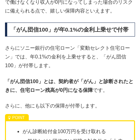
で働けなくなり収入が0円になってしまった場合のリスク
に備えられる点で、嬉しい保障内容といえます。
「がん団信100」が年0.1%の金利上乗せで付帯
さらにソニー銀行の住宅ローン「変動セレクト住宅ロー
ン」では、年0.1%の金利を上乗せすると、「がん団信
100」が付帯します。
「がん団信100」とは、契約者が「がん」と診断されたと
きに、住宅ローン残高が0円になる保障
です。
さらに、他にも以下の保障が付帯します。
がん診断給付金100万円を受け取れる