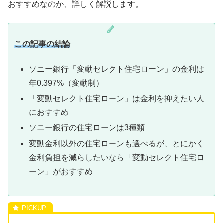
おすすめなのか、詳しく解説します。
この記事の結論
ソニー銀行「変動セレクト住宅ローン」の金利は
年0.397%（変動制）
「変動セレクト住宅ローン」は金利を抑えたい人
におすすめ
ソニー銀行の住宅ローンは3種類
変動金利以外の住宅ローンも選べるが、とにかく
金利負担を減らしたいなら「変動セレクト住宅ロ
ーン」がおすすめ