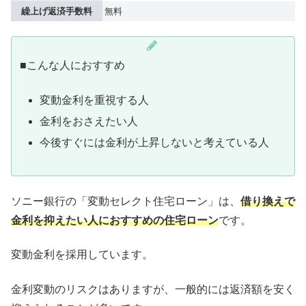
繰上げ返済手数料
無料
■こんな人におすすめ
変動金利を重視する人
金利をおさえたい人
今後すぐには金利が上昇しないと考えている人
ソニー銀行の「変動セレクト住宅ローン」は、
借り換えで
金利を抑えたい人におすすめの住宅ローン
です。
変動金利を採用しています。
金利変動のリスクはありますが、一般的には返済額を安く