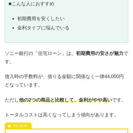
■こんな人におすすめ
初期費用を安くしたい
金利タイプに悩んでいる
ソニー銀行の「住宅ローン」は、
初期費用の安さが魅力
で
す。
借入時の手数料が、借りる金額に関係なく一律44,000円
となっています。
ただし
他の2つの商品と比較して、金利がやや高い
です。
トータルコストは高くなってしまう傾向があります。