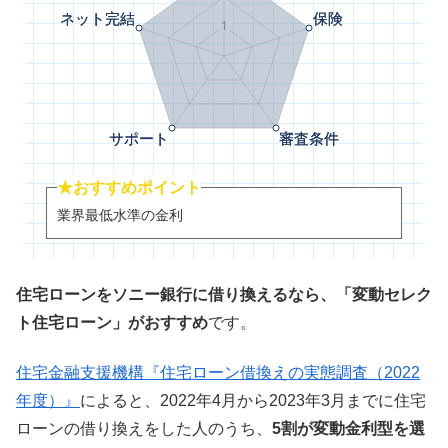
★おすすめポイント
業界最低水準の金利
住宅ローンをソニー銀行に借り換えるなら、「変動セレク
ト住宅ローン」がおすすめ
です。
住宅金融支援機構『住宅ローン借換えの実態調査（2022
年度）』
によると、2022年4月から2023年3月までに住宅
ローンの借り換えをした人のうち、
5割が変動金利型を選