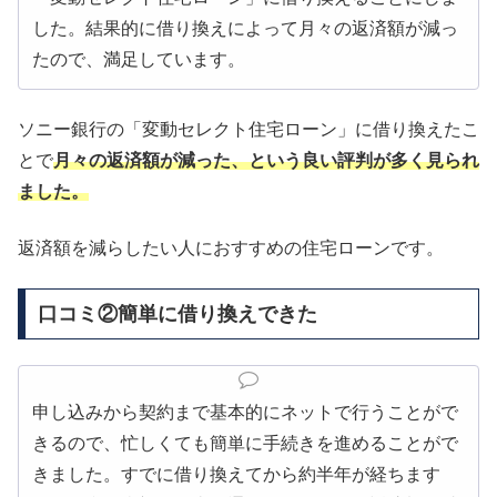
した。結果的に借り換えによって月々の返済額が減っ
たので、満足しています。
ソニー銀行の「変動セレクト住宅ローン」に借り換えたこ
とで
月々の返済額が減った、という良い評判が多く見られ
ました。
返済額を減らしたい人におすすめの住宅ローンです。
口コミ②簡単に借り換えできた
申し込みから契約まで基本的にネットで行うことがで
きるので、忙しくても簡単に手続きを進めることがで
きました。すでに借り換えてから約半年が経ちます