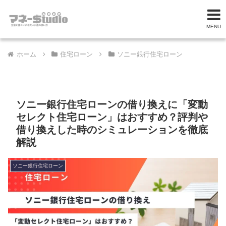
MENU
ホーム
住宅ローン
ソニー銀行住宅ローン
ソニー銀行住宅ローンの借り換えに「変動
セレクト住宅ローン」はおすすめ？評判や
借り換えした時のシミュレーションを徹底
解説
ソニー銀行住宅ローン