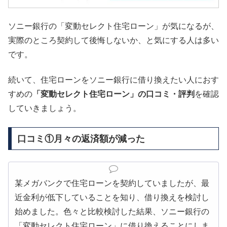
ソニー銀行の「変動セレクト住宅ローン」が気になるが、
実際のところ契約して後悔しないか、と気にする人は多い
です。
続いて、住宅ローンをソニー銀行に借り換えたい人におす
すめの
「変動セレクト住宅ローン」の口コミ・評判
を確認
していきましょう。
口コミ①月々の返済額が減った
某メガバンクで住宅ローンを契約していましたが、最
近金利が低下していることを知り、借り換えを検討し
始めました。色々と比較検討した結果、ソニー銀行の
「変動セレクト住宅ローン」に借り換えることにしま