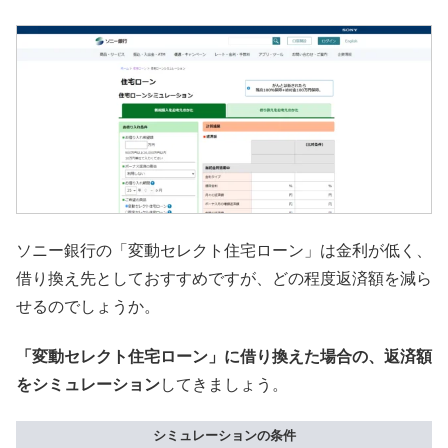
ソニー銀行の「変動セレクト住宅ローン」は金利が低く、
借り換え先としておすすめですが、どの程度返済額を減ら
せるのでしょうか。
「変動セレクト住宅ローン」に借り換えた場合の、返済額
をシミュレーション
してきましょう。
シミュレーションの条件