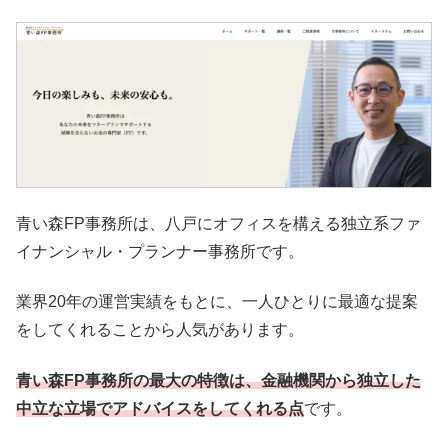
青い森FP事務所は、八戸にオフィスを構える独立系ファ
イナンシャル・プランナー事務所です。
業界20年の運営実績をもとに、一人ひとりに最適な提案
をしてくれることから人気があります。
青い森FP事務所の最大の特徴は、金融機関から独立した
中立な立場でアドバイスをしてくれる点
です。