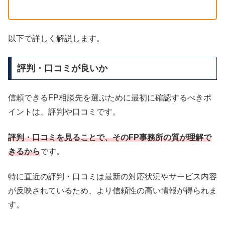
以下で詳しく解説します。
評判・口コミが良いか
信頼できるFP相談先を選ぶために最初に確認するべきポ
イントは、評判や口コミです。
評判・口コミを見ることで、そのFP事務所の質が理解で
きるから
です。
特に直近の評判・口コミは最新の対応状況やサービス内容
が反映されているため、より信頼性の高い情報が得られま
す。