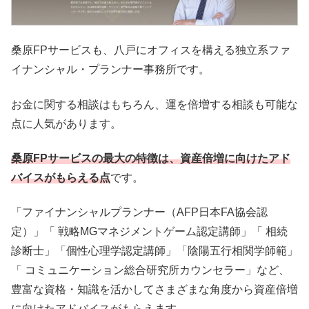
桑原FPサービスも、八戸にオフィスを構える独立系ファ
イナンシャル・プランナー事務所です。
お金に関する相談はもちろん、運を倍増する相談も可能な
点に人気があります。
桑原FPサービスの最大の特徴は、資産倍増に向けたアド
バイスがもらえる点
です。
「ファイナンシャルプランナー（AFP日本FA協会認
定）」「 戦略MGマネジメントゲーム認定講師」「 相続
診断士」「個性心理学認定講師」「陰陽五行相関学師範」
「 コミュニケーション総合研究所カウンセラー」など、
豊富な資格・知識を活かしてさまざまな角度から資産倍増
に向けたアドバイスがもらえます。