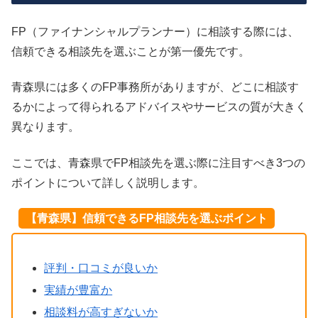
FP（ファイナンシャルプランナー）に相談する際には、
信頼できる相談先を選ぶことが第一優先です。
青森県には多くのFP事務所がありますが、どこに相談す
るかによって得られるアドバイスやサービスの質が大きく
異なります。
ここでは、青森県でFP相談先を選ぶ際に注目すべき3つの
ポイントについて詳しく説明します。
【青森県】信頼できるFP相談先を選ぶポイント
評判・口コミが良いか
実績が豊富か
相談料が高すぎないか