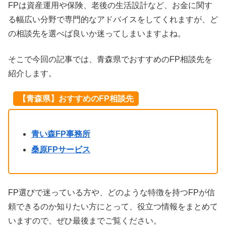
FPは資産運用や保険、老後の生活設計など、お金に関す
る幅広い分野で専門的なアドバイスをしてくれますが、ど
の相談先を選べば良いか迷ってしまいますよね。
そこで今回の記事では、青森県でおすすめのFP相談先を
紹介します。
【青森県】おすすめのFP相談先
青い森FP事務所
桑原FPサービス
FP選びで迷っている方や、どのような特徴を持つFPが信
頼できるのか知りたい方にとって、役立つ情報をまとめて
いますので、ぜひ最後までご覧ください。