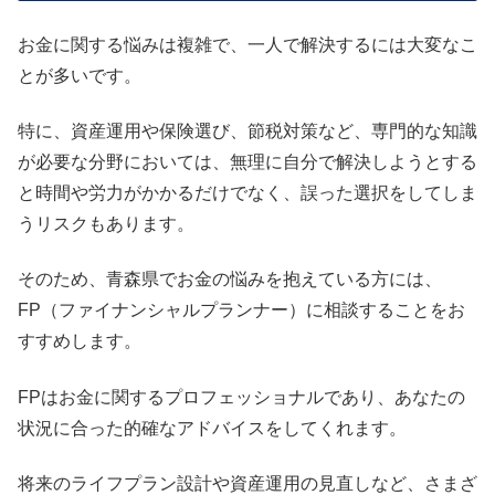
お金に関する悩みは複雑で、一人で解決するには大変なこ
とが多いです。
特に、資産運用や保険選び、節税対策など、専門的な知識
が必要な分野においては、無理に自分で解決しようとする
と時間や労力がかかるだけでなく、誤った選択をしてしま
うリスクもあります。
そのため、青森県でお金の悩みを抱えている方には、
FP（ファイナンシャルプランナー）に相談することをお
すすめします。
FPはお金に関するプロフェッショナルであり、あなたの
状況に合った的確なアドバイスをしてくれます。
将来のライフプラン設計や資産運用の見直しなど、さまざ