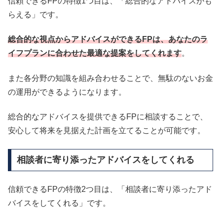
信頼できるFPの特徴1つ目は、「総合的なアドバイスがも
らえる」です。
総合的な視点からアドバイスができるFPは、あなたのラ
イフプランに合わせた最適な提案をしてくれます
。
また各分野の知識を組み合わせることで、無駄のないお金
の運用ができるようになります。
総合的なアドバイスを提供できるFPに相談することで、
安心して将来を見据えた計画を立てることが可能です。
相談者に寄り添ったアドバイスをしてくれる
信頼できるFPの特徴2つ目は、「相談者に寄り添ったアド
バイスをしてくれる」です。