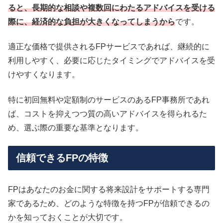
ると、長期的な相談や複数回にわたるアドバイスを受ける
際に、経済的な負担が大きくなってしまうから
です。
適正な価格で提供されるFPサービスであれば、継続的に
利用しやすく、必要に応じたタイミングでアドバイスを受
けやすくなります。
特に初回無料や定額制のサービスのあるFP事務所であれ
ば、コストを抑えつつ質の高いアドバイスを得られるた
め、選ぶ際の重要な基準となります。
信頼できるFPの特徴
FPはあなたのお金に関する将来設計をサポートする専門
家であるため、どのような特徴を持つFPが信頼できるの
かを知っておくことが大切です。