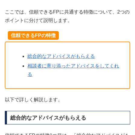
ここでは、信頼できるFPに共通する特徴について、2つの
ポイントに分けて説明します。
信頼できるFPの特徴
総合的なアドバイスがもらえる
相談者に寄り添ったアドバイスをしてくれ
る
以下で詳しく解説します。
総合的なアドバイスがもらえる