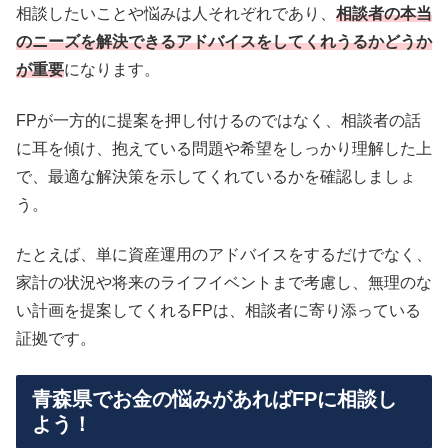
相談したいことや悩みは人それぞれであり、
相談者の本当
のニーズを解決できるアドバイスをしてくれうるかどうか
が重要
になります。
FPが一方的に提案を押し付けるのではなく、相談者の話
に耳を傾け、抱えている問題や希望をしっかり理解した上
で、最適な解決策を示してくれているかを確認しましょ
う。
たとえば、単に資産運用のアドバイスをするだけでなく、
家計の状況や将来のライフイベントまで考慮し、無理のな
い計画を提案してくれるFPは、相談者に寄り添っている
証拠です。
青森県でお金の悩みがあればFPに相談し
よう！