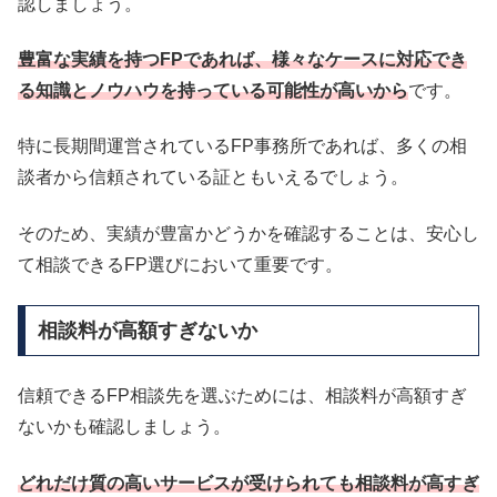
認しましょう。
豊富な実績を持つFPであれば、様々なケースに対応でき
る知識とノウハウを持っている可能性が高いから
です。
特に長期間運営されているFP事務所であれば、多くの相
談者から信頼されている証ともいえるでしょう。
そのため、実績が豊富かどうかを確認することは、安心し
て相談できるFP選びにおいて重要です。
相談料が高額すぎないか
信頼できるFP相談先を選ぶためには、相談料が高額すぎ
ないかも確認しましょう。
どれだけ質の高いサービスが受けられても相談料が高すぎ