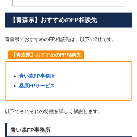
【青森県】おすすめのFP相談先
青森県でおすすめのFP相談先は、以下の2社です。
【青森県】おすすめのFP相談先
青い森FP事務所
桑原FPサービス
以下でそれぞれの特徴を詳しく解説します。
青い森FP事務所