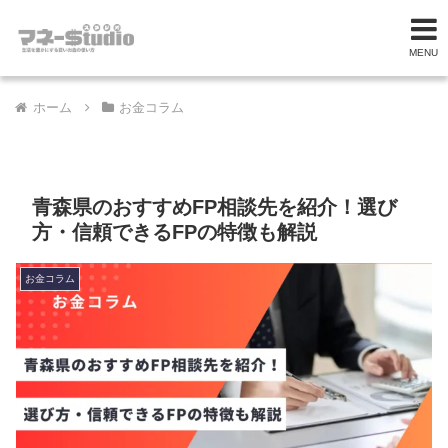
MENU
ホーム
お金コラム
青森県のおすすめFP相談先を紹介！選び
方・信頼できるFPの特徴も解説
お金コラム