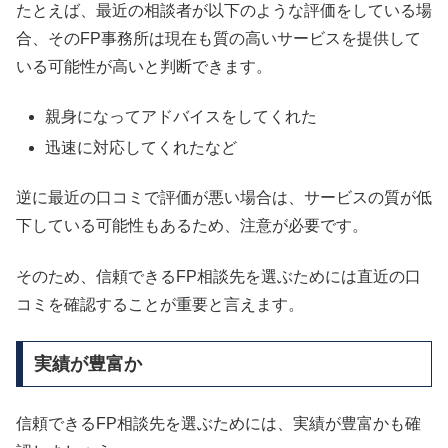
たとえば、最近の相談者が以下のような評価をしている場
合、そのFP事務所は現在も質の高いサービスを提供して
いる可能性が高いと判断できます。
親身になってアドバイスをしてくれた
迅速に対応してくれたなど
逆に最近の口コミで評価が悪い場合は、サービスの質が低
下している可能性もあるため、注意が必要です。
そのため、信頼できるFP相談先を選ぶためには直近の口
コミを確認することが重要と言えます。
実績が豊富か
信頼できるFP相談先を選ぶためには、実績が豊富かも確