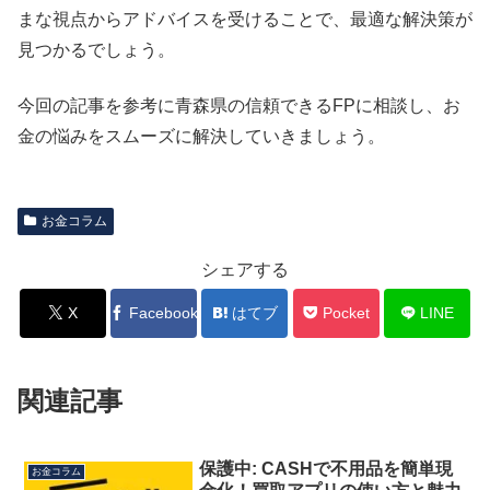
まな視点からアドバイスを受けることで、最適な解決策が
見つかるでしょう。
今回の記事を参考に青森県の信頼できるFPに相談し、お
金の悩みをスムーズに解決していきましょう。
お金コラム
シェアする
X
Facebook
はてブ
Pocket
LINE
関連記事
保護中: CASHで不用品を簡単現
お金コラム