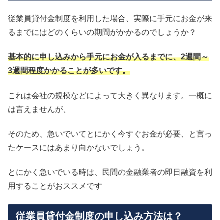
従業員貸付金制度を利用した場合、実際に手元にお金が来
るまでにはどのくらいの期間がかかるのでしょうか？
基本的に申し込みから手元にお金が入るまでに、2週間～
3週間程度かかることが多いです。
これは会社の規模などによって大きく異なります。一概に
は言えませんが、
そのため、急いでいてとにかく今すぐお金が必要、と言っ
たケースにはあまり向かないでしょう。
とにかく急いでいる時は、民間の金融業者の即日融資を利
用することがおススメです
従業員貸付金制度の申し込み方法は？