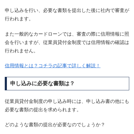
申し込みを行い、必要な書類を提出した後に社内で審査が
行われます。
また一般的なカードローンでは、審査の際に信用情報に照
会を行いますが、従業員貸付金制度では信用情報の確認は
行われません。
信用情報とは？コチラの記事で詳しく解説！
申し込みに必要な書類は？
従業員貸付金制度の申し込み時には、申し込み書の他にも
必要な書類の提出を求められます。
どのような書類の提出が必要なのでしょうか？