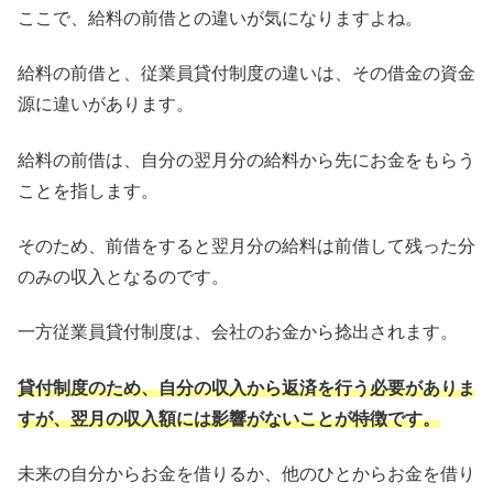
ここで、給料の前借との違いが気になりますよね。
給料の前借と、従業員貸付制度の違いは、その借金の資金
源に違いがあります。
給料の前借は、自分の翌月分の給料から先にお金をもらう
ことを指します。
そのため、前借をすると翌月分の給料は前借して残った分
のみの収入となるのです。
一方従業員貸付制度は、会社のお金から捻出されます。
貸付制度のため、自分の収入から返済を行う必要がありま
すが、翌月の収入額には影響がないことが特徴です。
未来の自分からお金を借りるか、他のひとからお金を借り