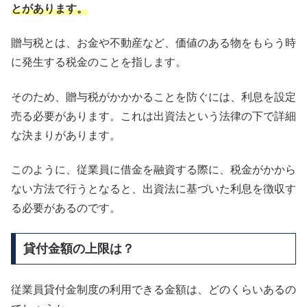
とがあります。
贈与税とは、お金や不動産など、価値のある物をもらう時
に発生する税金のことを指します。
そのため、贈与税がかかかることを防ぐには、利息を設定
売る必要があります。これは出資法という法律の下で詳細
な決まりがあります。
このように、従業員に借金を融資する際に、税金がかから
ない方法で行うとなると、出資法に基づいた利息を徴収す
る必要があるのです。
貸付金額の上限は？
従業員貸付金制度の利用できる金額は、どのくらいあるの