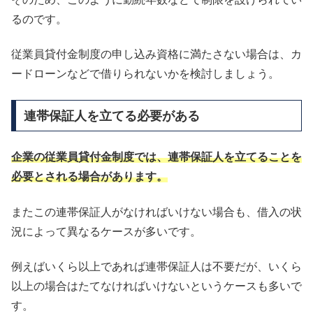
るのです。
従業員貸付金制度の申し込み資格に満たさない場合は、カ
ードローンなどで借りられないかを検討しましょう。
連帯保証人を立てる必要がある
企業の従業員貸付金制度では、連帯保証人を立てることを
必要とされる場合があります。
またこの連帯保証人がなければいけない場合も、借入の状
況によって異なるケースが多いです。
例えばいくら以上であれば連帯保証人は不要だが、いくら
以上の場合はたてなければいけないというケースも多いで
す。