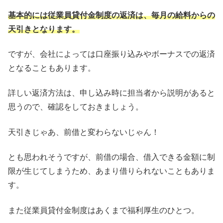
基本的には従業員貸付金制度の返済は、毎月の給料からの
天引きとなります。
ですが、会社によっては口座振り込みやボーナスでの返済
となることもあります。
詳しい返済方法は、申し込み時に担当者から説明があると
思うので、確認をしておきましょう。
天引きじゃあ、前借と変わらないじゃん！
とも思われそうですが、前借の場合、借入できる金額に制
限が生じてしまうため、あまり借りられないこともありま
す。
また従業員貸付金制度はあくまで福利厚生のひとつ。