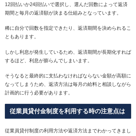
12回払いか24回払いで選択し、選んだ回数によって返済
期間と毎月の返済額が決まる仕組みとなっています。
稀に自分で回数を指定できたり、返済期間を決められるこ
ともあります。
しかし利息が発生しているため、返済期間が長期化すれば
するほど、利息が膨らんでしまいます。
そうなると最終的に支払わなければならない金額が高額に
なってしまうため、返済方法は毎月の給料と相談しながら
計画的に行う必要があります。
従業員貸付金制度を利用する時の注意点は
従業員貸付制度の利用方法や返済方法までわかってきまし