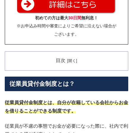
初めての方は最大
30日間
無利息！
※お申込み時間や審査によりご希望に沿えない場合が
ございます。
目次
従業員貸付金制度とは？
従業員貸付金制度とは、自分が在籍している会社からお金
を借りることができる制度です。
従業員が不慮の事態でお金が必要になった際に、社内で利