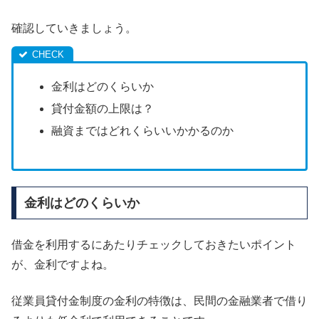
確認していきましょう。
金利はどのくらいか
貸付金額の上限は？
融資まではどれくらいいかかるのか
金利はどのくらいか
借金を利用するにあたりチェックしておきたいポイント
が、金利ですよね。
従業員貸付金制度の金利の特徴は、民間の金融業者で借り