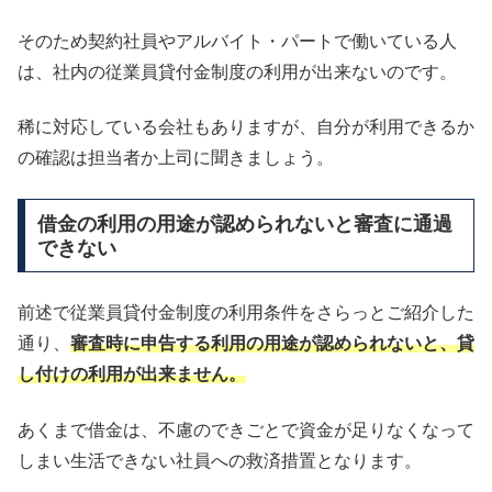
そのため契約社員やアルバイト・パートで働いている人
は、社内の従業員貸付金制度の利用が出来ないのです。
稀に対応している会社もありますが、自分が利用できるか
の確認は担当者か上司に聞きましょう。
借金の利用の用途が認められないと審査に通過
できない
前述で従業員貸付金制度の利用条件をさらっとご紹介した
通り、
審査時に申告する利用の用途が認められないと、貸
し付けの利用が出来ません。
あくまで借金は、不慮のできごとで資金が足りなくなって
しまい生活できない社員への救済措置となります。