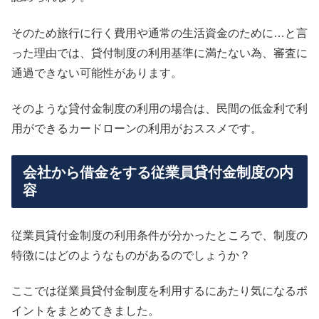
そのため旅行に行く費用や通常の生活資金のために…と言
った理由では、貸付制度の利用基準に満たない為、審査に
通過できない可能性があります。
そのような貸付金制度の利用の場合は、民間の低金利で利
用ができるカードローンの利用がおススメです。
会社から借金をする従業員貸付金制度の内
容
従業員貸付金制度の利用条件が分かったところで、制度の
特徴にはどのようなものがあるのでしょうか？
ここでは従業員貸付金制度を利用するにあたり気になるポ
イントをまとめてきました。