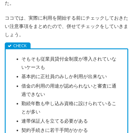
た。
ココでは、実際に利用を開始する前にチェックしておきた
い注意事項をまとめたので、併せてチェックをしていきま
しょう。
そもそも従業員貸付金制度が導入されていな
いケースも
基本的に正社員のみしか利用が出来ない
借金の利用の用途が認められないと審査に通
過できない
勤続年数も申し込み資格に設けられているこ
とが多い
連帯保証人を立てる必要がある
契約手続きに若干手間がかかる