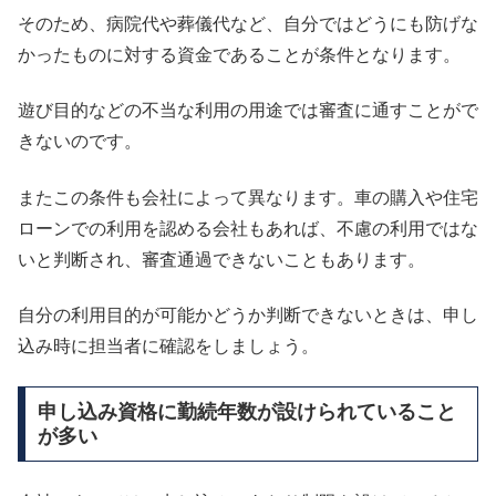
そのため、病院代や葬儀代など、自分ではどうにも防げな
かったものに対する資金であることが条件となります。
遊び目的などの不当な利用の用途では審査に通すことがで
きないのです。
またこの条件も会社によって異なります。車の購入や住宅
ローンでの利用を認める会社もあれば、不慮の利用ではな
いと判断され、審査通過できないこともあります。
自分の利用目的が可能かどうか判断できないときは、申し
込み時に担当者に確認をしましょう。
申し込み資格に勤続年数が設けられていること
が多い