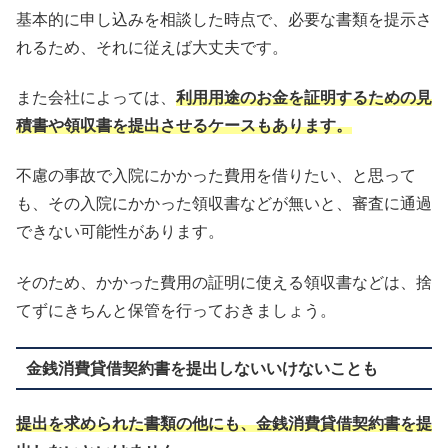
基本的に申し込みを相談した時点で、必要な書類を提示さ
れるため、それに従えば大丈夫です。
また会社によっては、
利用用途のお金を証明するための見
積書や領収書を提出させるケースもあります。
不慮の事故で入院にかかった費用を借りたい、と思って
も、その入院にかかった領収書などが無いと、審査に通過
できない可能性があります。
そのため、かかった費用の証明に使える領収書などは、捨
てずにきちんと保管を行っておきましょう。
金銭消費貸借契約書を提出しないいけないことも
提出を求められた書類の他にも、金銭消費貸借契約書を提