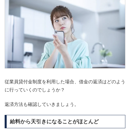
従業員貸付金制度を利用した場合、借金の返済はどのよう
に行っていくのでしょうか？
返済方法も確認していきましょう。
給料から天引きになることがほとんど