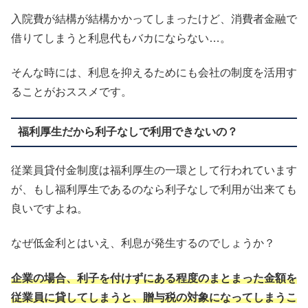
入院費が結構が結構かかってしまったけど、消費者金融で
借りてしまうと利息代もバカにならない…。
そんな時には、利息を抑えるためにも会社の制度を活用す
ることがおススメです。
福利厚生だから利子なしで利用できないの？
従業員貸付金制度は福利厚生の一環として行われています
が、もし福利厚生であるのなら利子なしで利用が出来ても
良いですよね。
なぜ低金利とはいえ、利息が発生するのでしょうか？
企業の場合、利子を付けずにある程度のまとまった金額を
従業員に貸してしまうと、贈与税の対象になってしまうこ