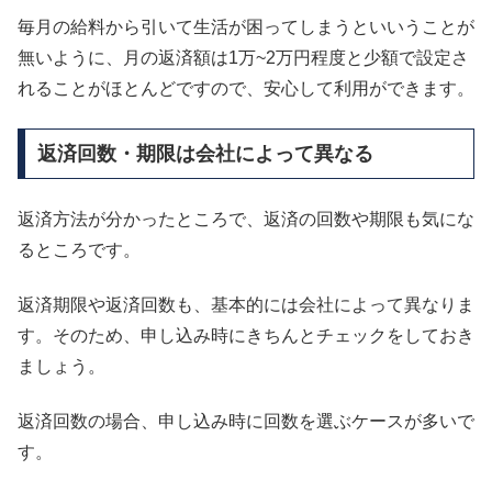
毎月の給料から引いて生活が困ってしまうといいうことが
無いように、月の返済額は1万~2万円程度と少額で設定さ
れることがほとんどですので、安心して利用ができます。
返済回数・期限は会社によって異なる
返済方法が分かったところで、返済の回数や期限も気にな
るところです。
返済期限や返済回数も、基本的には会社によって異なりま
す。そのため、申し込み時にきちんとチェックをしておき
ましょう。
返済回数の場合、申し込み時に回数を選ぶケースが多いで
す。