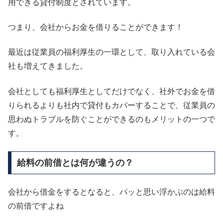
用できる貸付制度とされています。
つまり、会社からお金を借りることができます！
最近は従業員の福利厚生の一環として、取り入れている会
社も増えてきました。
会社としても福利厚生としてだけでなく、社外でお金を借
りられるよりも社内で貸付もカバーすることで、従業員の
思わぬトラブルを防ぐことができるのもメリットの一つで
す。
給料の前借とは何が違うの？
会社から借金をするとなると、パッと思い浮かぶのは給料
の前借ですよね