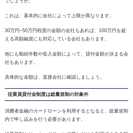
でしょうか。
これは、基本的に会社によって上限が異なります。
30万円~50万円程度の金額の会社もあれば、100万円を超
える高額融資にも対応している会社もあります。
他にも勤続年数や収入金額によって、貸付金額が決まる会
社もあります。
具体的な金額は、直接会社に確認しましょう。
従業員貸付金制度は総量規制の対象外
消費者金融のカードローンを利用するとなると、総量規制
内で申し込みを行う必要があります。