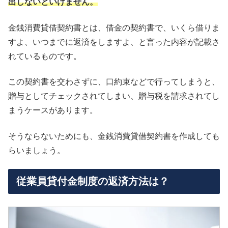
出しないといけません。
金銭消費貸借契約書とは、借金の契約書で、いくら借りま
すよ、いつまでに返済をしますよ、と言った内容が記載さ
れているものです。
この契約書を交わさずに、口約束などで行ってしまうと、
贈与としてチェックされてしまい、贈与税を請求されてし
まうケースがあります。
そうならないためにも、金銭消費貸借契約書を作成しても
らいましょう。
従業員貸付金制度の返済方法は？