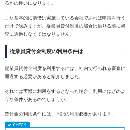
るかの違いになります。
また基本的に前借は実施している会社であれば申請を行う
だけで済みますが、従業員貸付制度の場合は借りる前に審
査に通過しなくてはなりません。
従業員貸付金制度の利用条件は
従業員貸付金制度を利用するには、社内で行われる審査に
通過する必要があると紹介しました。
それでは実際に利用をするとなった場合、利用にはどのよ
うな条件があるのでしょうか。
貸付金の利用条件には、下記の利用必要があります。