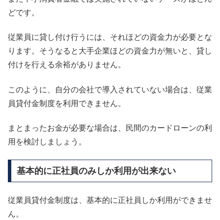
どです。
従業員に貸し付け行うには、それほどの資金力が必要とな
ります。そうなると大手企業ほどの資金力が無いと、貸し
付けを行える余裕がありません。
このように、自分の会社で導入されていない場合は、従業
員貸付金制度を利用できません。
まとまったお金が必要な場合は、民間のカードローンの利
用を検討しましょう。
基本的に正社員のみしか利用が出来ない
従業員貸付金制度は、基本的に正社員しか利用ができませ
ん。