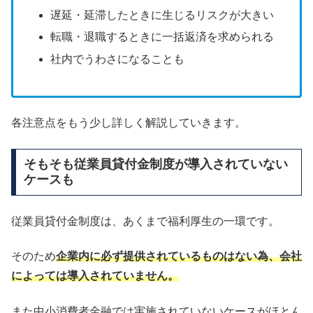
遅延・延滞したときに生じるリスクが大きい
転職・退職するときに一括返済を求められる
社内でうわさになることも
各注意点をもう少し詳しく解説していきます。
そもそも従業員貸付金制度が導入されていない
ケースも
従業員貸付金制度は、あくまで福利厚生の一環です。
そのため
企業内に必ず提供されているものはない為、会社
によっては導入されていません。
また中小消費者金融では実施されていないケースがほとん