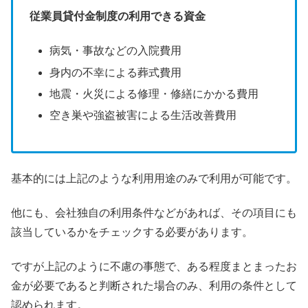
従業員貸付金制度の利用できる資金
病気・事故などの入院費用
身内の不幸による葬式費用
地震・火災による修理・修繕にかかる費用
空き巣や強盗被害による生活改善費用
基本的には上記のような利用用途のみで利用が可能です。
他にも、会社独自の利用条件などがあれば、その項目にも
該当しているかをチェックする必要があります。
ですが上記のように不慮の事態で、ある程度まとまったお
金が必要であると判断された場合のみ、利用の条件として
認められます。