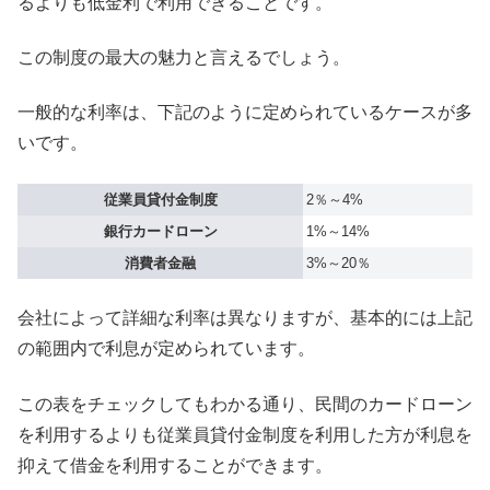
るよりも低金利で利用できることです。
この制度の最大の魅力と言えるでしょう。
一般的な利率は、下記のように定められているケースが多
いです。
従業員貸付金制度
2％～4%
銀行カードローン
1%～14%
消費者金融
3%～20％
会社によって詳細な利率は異なりますが、基本的には上記
の範囲内で利息が定められています。
この表をチェックしてもわかる通り、民間のカードローン
を利用するよりも従業員貸付金制度を利用した方が利息を
抑えて借金を利用することができます。