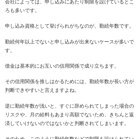
会社によっては、申し込みにあたり制限を設けているとこ
ろも多いです。
申し込み資格として挙げられがちなのが、勤続年数です。
勤続何年以上でないと申し込みが出来ないケースが多いで
す。
借金は基本的にお互いの信用関係で成り立ちます。
その信用関係を推しはかるためには、勤続年数が長い方が
判断できやすいと言えますよね。
逆に勤続年数が浅いと、すぐに辞められてしまった場合の
リスクや、月の給料もあまり高額でないため、きちんと返
済していけないのではないかと判断されてしまいます。
そのため、このように勤続年数などで制限を設けられてい