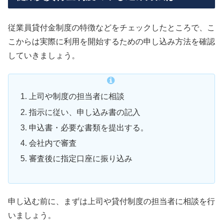
従業員貸付金制度の特徴などをチェックしたところで、こ
こからは実際に利用を開始するための申し込み方法を確認
していきましょう。
上司や制度の担当者に相談
指示に従い、申し込み書の記入
申込書・必要な書類を提出する。
会社内で審査
審査後に指定口座に振り込み
申し込む前に、まずは上司や貸付制度の担当者に相談を行
いましょう。