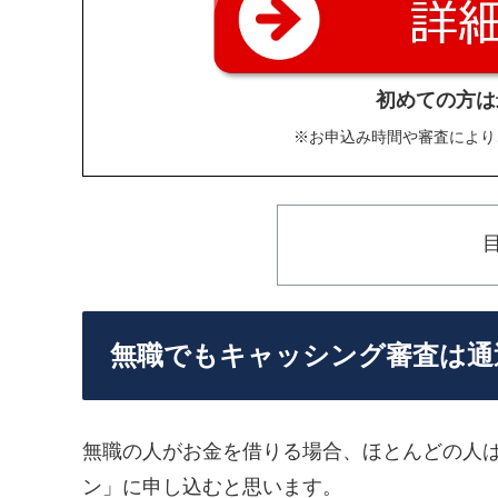
初めての方は
※お申込み時間や審査により
無職でもキャッシング審査は通
無職の人がお金を借りる場合、ほとんどの人
ン」に申し込むと思います。