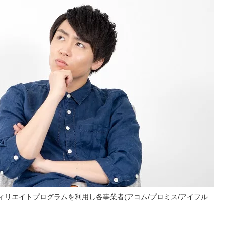
リエイトプログラムを利用し各事業者(アコム/プロミス/アイフル