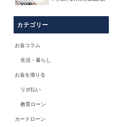
カテゴリー
お金コラム
生活・暮らし
お金を借りる
リボ払い
教育ローン
カードローン