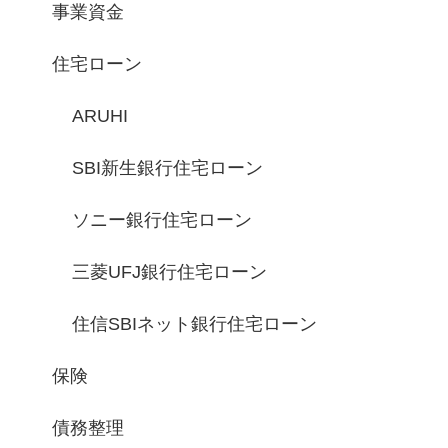
事業資金
住宅ローン
ARUHI
SBI新生銀行住宅ローン
ソニー銀行住宅ローン
三菱UFJ銀行住宅ローン
住信SBIネット銀行住宅ローン
保険
債務整理