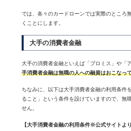
では、各々のカードローンでは実際のところ
くことにします。
大手の消費者金融
大手の消費者金融といえば「プロミス」や「
手消費者金融は無職の人への融資はおこなっ
ちなみに、以下は大手消費者金融の利用条件
ること」という条件を設けていますので、無
せん。
【大手消費者金融の利用条件※公式サイトよ