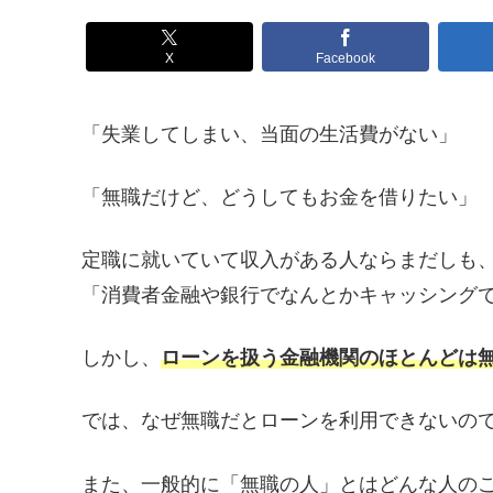
X
Facebook
「失業してしまい、当面の生活費がない」
「無職だけど、どうしてもお金を借りたい」
定職に就いていて収入がある人ならまだしも
「消費者金融や銀行でなんとかキャッシング
しかし、
ローンを扱う金融機関のほとんどは
では、なぜ無職だとローンを利用できないの
また、一般的に「無職の人」とはどんな人の