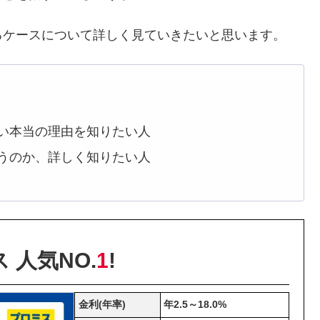
るケースについて詳しく見ていきたいと思います。
い本当の理由を知りたい人
うのか、詳しく知りたい人
 人気NO.
1
!
金利(年率)
年2.5～18.0%