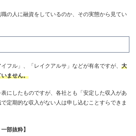
無職の人に融資をしているのか、その実態から見てい
アイフル」、「レイクアルサ」などが有名ですが、
大
ていません。
を表にしたものですが、各社とも「安定した収入があ
職で定期的な収入がない人は申し込むことすらできま
り一部抜粋】