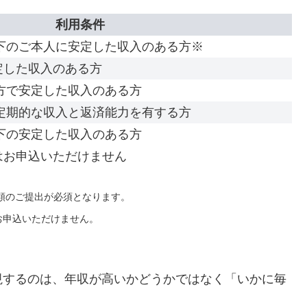
利用条件
以下のご本人に安定した収入のある方※
定した収入のある方
の方で安定した収入のある方
の定期的な収入と返済能力を有する方
以下の安定した収入のある方
はお申込いただけません
書類のご提出が必須となります。
お申込いただけません。
視するのは、年収が高いかどうかではなく「いかに毎