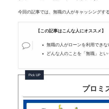
今回の記事では、無職の人がキャッシングす
【この記事はこんな人にオススメ】
無職の人がローンを利用できな
どんな人のことを「無職」とい
Pick UP
プロミス