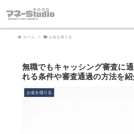
ホーム
お金を借りる
無職でもキャッシング審査に通
れる条件や審査通過の方法を紹
お金を借りる