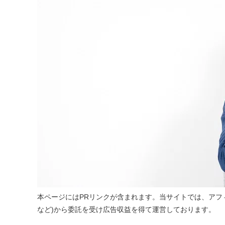
本ページにはPRリンクが含まれます。当サイトでは、アフィ
など)から委託を受け広告収益を得て運営しております。