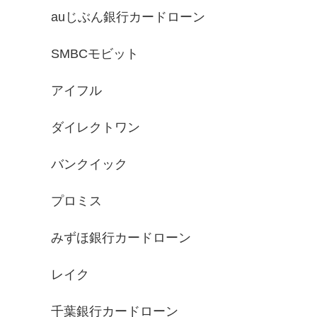
auじぶん銀行カードローン
SMBCモビット
アイフル
ダイレクトワン
バンクイック
プロミス
みずほ銀行カードローン
レイク
千葉銀行カードローン