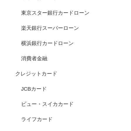
東京スター銀行カードローン
楽天銀行スーパーローン
横浜銀行カードローン
消費者金融
クレジットカード
JCBカード
ビュー・スイカカード
ライフカード