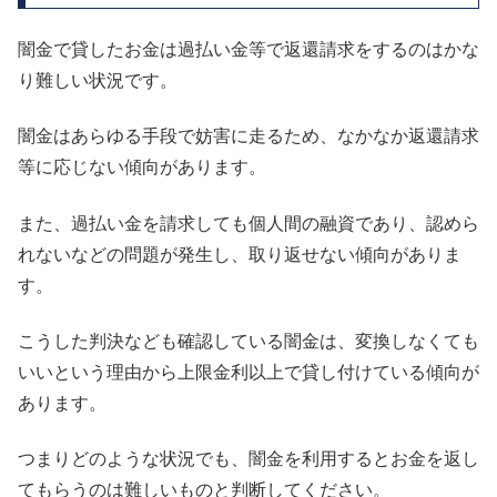
闇金で貸したお金は過払い金等で返還請求をするのはかな
り難しい状況です。
闇金はあらゆる手段で妨害に走るため、なかなか返還請求
等に応じない傾向があります。
また、過払い金を請求しても個人間の融資であり、認めら
れないなどの問題が発生し、取り返せない傾向がありま
す。
こうした判決なども確認している闇金は、変換しなくても
いいという理由から上限金利以上で貸し付けている傾向が
あります。
つまりどのような状況でも、闇金を利用するとお金を返し
てもらうのは難しいものと判断してください。