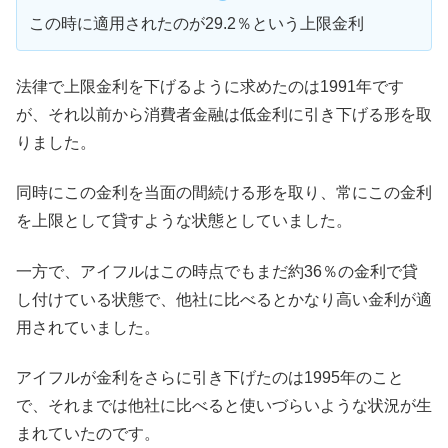
この時に適用されたのが29.2％という上限金利
法律で上限金利を下げるように求めたのは1991年です
が、それ以前から消費者金融は低金利に引き下げる形を取
りました。
同時にこの金利を当面の間続ける形を取り、常にこの金利
を上限として貸すような状態としていました。
一方で、アイフルはこの時点でもまだ約36％の金利で貸
し付けている状態で、他社に比べるとかなり高い金利が適
用されていました。
アイフルが金利をさらに引き下げたのは1995年のこと
で、それまでは他社に比べると使いづらいような状況が生
まれていたのです。