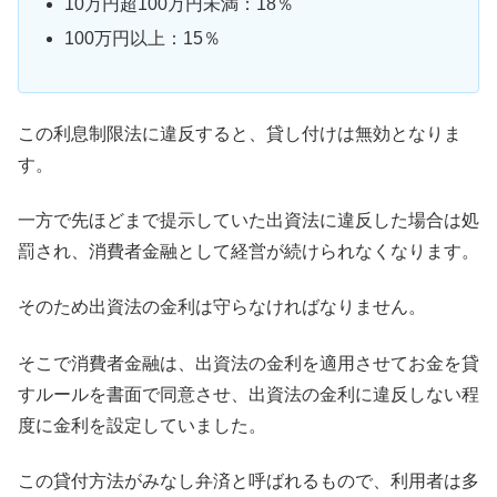
10万円超100万円未満：18％
100万円以上：15％
この利息制限法に違反すると、貸し付けは無効となりま
す。
一方で先ほどまで提示していた出資法に違反した場合は処
罰され、消費者金融として経営が続けられなくなります。
そのため出資法の金利は守らなければなりません。
そこで消費者金融は、出資法の金利を適用させてお金を貸
すルールを書面で同意させ、出資法の金利に違反しない程
度に金利を設定していました。
この貸付方法がみなし弁済と呼ばれるもので、利用者は多