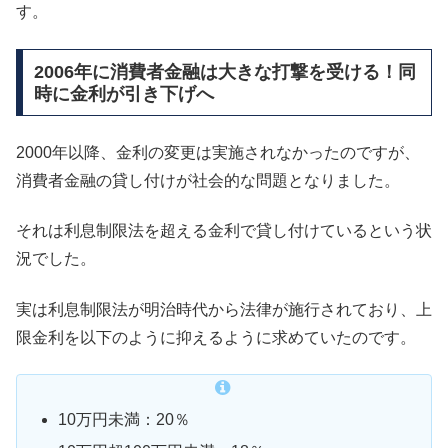
す。
2006年に消費者金融は大きな打撃を受ける！同
時に金利が引き下げへ
2000年以降、金利の変更は実施されなかったのですが、
消費者金融の貸し付けが社会的な問題となりました。
それは利息制限法を超える金利で貸し付けているという状
況でした。
実は利息制限法が明治時代から法律が施行されており、上
限金利を以下のように抑えるように求めていたのです。
10万円未満：20％