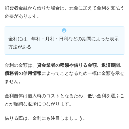
消費者金融から借りた場合は、元金に加えて金利を支払う
必要があります。
金利には、年利・月利・日利などの期間によった表示
方法がある
金利の金額は、
貸金業者の種類や借りる金額、返済期間、
債務者の信用情報
によってことなるため一概に金額を示せ
ません。
金利自体は借入時のコストとなるため、低い金利を選ぶこ
とが順調な返済につながります。
借りる際は、金利にも注目しましょう。