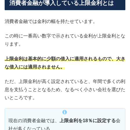
消費者金融が導入している上限金利とは
消費者金融では金利の幅を持たせています。
この時に一番高い数字で示されている金利が上限金利とな
ります。
上限金利は基本的に少額の借入に適用されるもので、大き
な借入には適用されません。
ただ、上限金利が高く設定されていると、年間で多くの利
息を支払うこととなるため、なるべく小さい会社を選びた
いところです。
現在の消費者金融では、
上限金利を18％に設定する
会
社が多くなっている