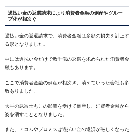
過払い金の返還請求により消費者金融の倒産やグルー
プ化が相次ぐ
過払い金の返還請求で、消費者金融は多額の損失を計上す
る形となりました。
中には過払い金だけで数千億の返還を求められた消費者金
融もあります。
ここで消費者金融の倒産が相次ぎ、消えていった会社も多
数ありました。
大手の武富士もこの影響を受けて倒産し、消費者金融から
姿を消すこととなりました。
また、アコムやプロミスは過払い金の返済が厳しくなった