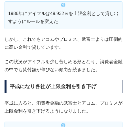
1986年にアイフルは49.932％を上限金利として貸し出
すようにルールを変えた
しかし、これでもアコムやプロミス、武富士よりは圧倒的
に高い金利で貸しています。
この状況がアイフルを少し苦しめる形となり、消費者金融
の中でも貸付額が伸びない傾向が続きました。
平成になり各社が上限金利を引き下げ
平成に入ると、消費者金融の武富士とアコム、プロミスが
上限金利を引き下げるようになりました。