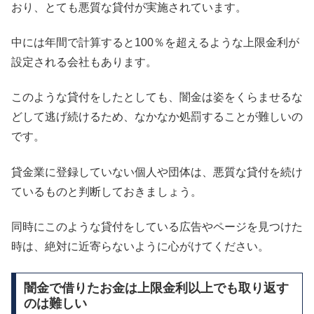
おり、とても悪質な貸付が実施されています。
中には年間で計算すると100％を超えるような上限金利が
設定される会社もあります。
このような貸付をしたとしても、闇金は姿をくらませるな
どして逃げ続けるため、なかなか処罰することが難しいの
です。
貸金業に登録していない個人や団体は、悪質な貸付を続け
ているものと判断しておきましょう。
同時にこのような貸付をしている広告やページを見つけた
時は、絶対に近寄らないように心がけてください。
闇金で借りたお金は上限金利以上でも取り返す
のは難しい