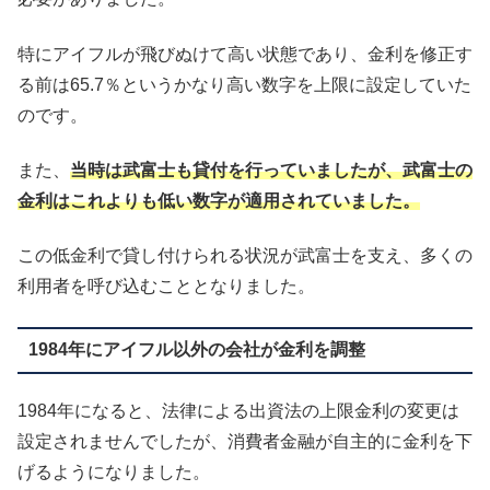
特にアイフルが飛びぬけて高い状態であり、金利を修正す
る前は65.7％というかなり高い数字を上限に設定していた
のです。
また、
当時は武富士も貸付を行っていましたが、武富士の
金利はこれよりも低い数字が適用されていました。
この低金利で貸し付けられる状況が武富士を支え、多くの
利用者を呼び込むこととなりました。
1984年にアイフル以外の会社が金利を調整
1984年になると、法律による出資法の上限金利の変更は
設定されませんでしたが、消費者金融が自主的に金利を下
げるようになりました。