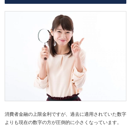
消費者金融の上限金利ですが、過去に適用されていた数字
よりも現在の数字の方が圧倒的に小さくなっています。