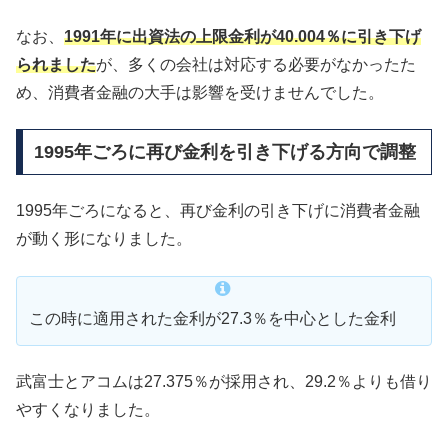
なお、
1991年に出資法の上限金利が40.004％に引き下げ
られました
が、多くの会社は対応する必要がなかったた
め、消費者金融の大手は影響を受けませんでした。
1995年ごろに再び金利を引き下げる方向で調整
1995年ごろになると、再び金利の引き下げに消費者金融
が動く形になりました。
この時に適用された金利が27.3％を中心とした金利
武富士とアコムは27.375％が採用され、29.2％よりも借り
やすくなりました。