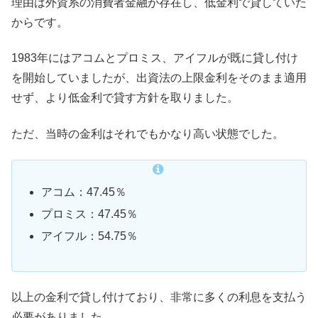
理由は外資系の消費者金融が存在し、低金利で貸していた
からです。
1983年にはアコムとプロミス、アイフルが既に貸し付け
を開始していましたが、出資法の上限金利をそのまま適用
せず、より低金利で貸す方針を取りました。
ただ、当時の金利はそれでもかなり高い状態でした。
アコム：47.45％
プロミス：47.45％
アイフル：54.75％
以上の金利で貸し付けており、非常に多くの利息を支払う
必要がありました。