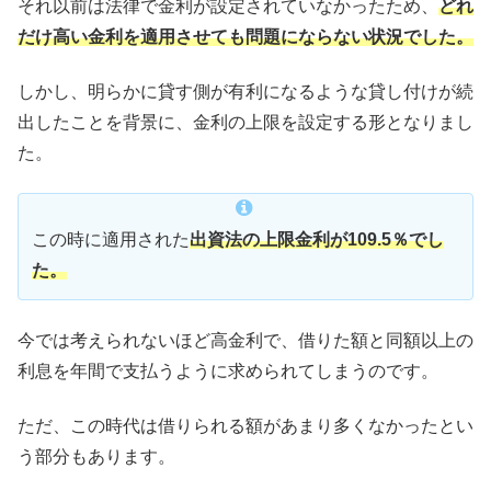
それ以前は法律で金利が設定されていなかったため、
どれ
だけ高い金利を適用させても問題にならない状況でした。
しかし、明らかに貸す側が有利になるような貸し付けが続
出したことを背景に、金利の上限を設定する形となりまし
た。
この時に適用された
出資法の上限金利が109.5％でし
た。
今では考えられないほど高金利で、借りた額と同額以上の
利息を年間で支払うように求められてしまうのです。
ただ、この時代は借りられる額があまり多くなかったとい
う部分もあります。