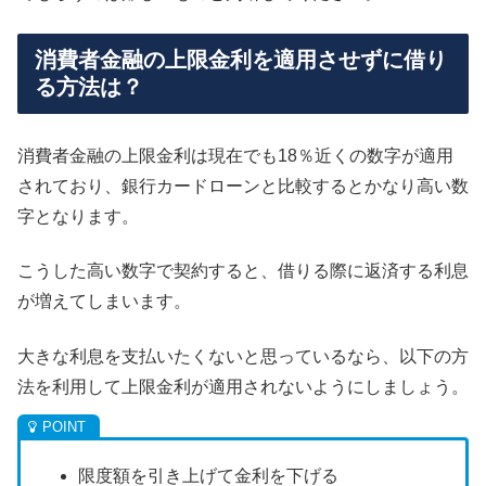
消費者金融の上限金利を適用させずに借り
る方法は？
消費者金融の上限金利は現在でも18％近くの数字が適用
されており、銀行カードローンと比較するとかなり高い数
字となります。
こうした高い数字で契約すると、借りる際に返済する利息
が増えてしまいます。
大きな利息を支払いたくないと思っているなら、以下の方
法を利用して上限金利が適用されないようにしましょう。
限度額を引き上げて金利を下げる