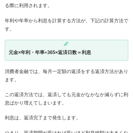
る際に利用されます。
年利や年率から利息を計算する方法が、下記の計算方法で
す。
元金×年利・年率÷365×返済日数＝利息
消費者金融では、毎月一定額の返済をする返済方法があり
ます。
この返済方法では、返済しても元金がなかなか減らずに利
息ばかり増えてしまいます。
利息は、返済完了まで発生します。
つまり、返済期間が長ければ長いほど利息総額は大きくな