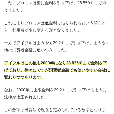
また、プロミスは更に金利を引き下げ、25.550％まで抑
えました。
これによりプロミスは低金利で借りられるという傾向か
ら、利用者が少し増える形となりました。
一方でアイフルはようやく29.2％まで引き下げ、ようやく
他の消費者金融に追いつきました。
アイフルはこの後も2000年になり28.835％まで金利を下
げており、徐々にですが消費者金融でも使いやすい会社に
変わりつつあります。
なお、2000年に上限金利を29.2％まで引き下げるように
法律が改正されました。
この数字は出資法で現在も定められている数字となりま