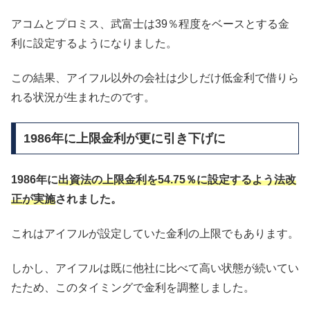
アコムとプロミス、武富士は39％程度をベースとする金
利に設定するようになりました。
この結果、アイフル以外の会社は少しだけ低金利で借りら
れる状況が生まれたのです。
1986年に上限金利が更に引き下げに
1986年に
出資法の上限金利を54.75％に設定するよう法改
正が実施
されました。
これはアイフルが設定していた金利の上限でもあります。
しかし、アイフルは既に他社に比べて高い状態が続いてい
たため、このタイミングで金利を調整しました。