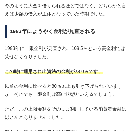
今のように大金を借りられるほどではなく、どちらかと言
えば少額の借入が主体となっていた時期でした。
1983年にようやく金利が見直される
1983年に上限金利が見直され、109.5％という高金利では
貸せなくなりました。
この時に適用され出資法の金利が73.0％です。
以前の金利に比べると30％以上も引き下げられています
が、それでも上限金利は高い状態といえるでしょう。
ただ、この上限金利をそのまま利用している消費者金融は
ほとんどありませんでした。