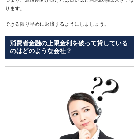
ります。
できる限り早めに返済するようにしましょう。
消費者金融の上限金利を破って貸している
のはどのような会社？