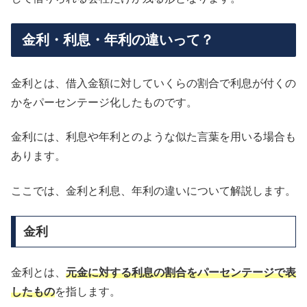
金利・利息・年利の違いって？
金利とは、借入金額に対していくらの割合で利息が付くの
かをパーセンテージ化したものです。
金利には、利息や年利とのような似た言葉を用いる場合も
あります。
ここでは、金利と利息、年利の違いについて解説します。
金利
金利とは、
元金に対する利息の割合をパーセンテージで表
したもの
を指します。