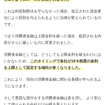
これは利息制限法を守らなかった場合、改正された貸金業
法により罰則を与えられるように法律が変えられているの
です。
つまり消費者金融は上限金利を破った場合、処罰される内
容がさらに厳しいものに変更されました。
消費者金融としては、どうしても上限金利を破るわけには
いかないため、
このタイミングで各社が18％程度の金利
を上限として設定する傾向が多くなりました。
これにより、現在の消費者金融に関わる基礎が作られるよ
うになります。
そして悪質な貸付をする消費者金融は姿を消し、より安心
して借りられる会社だけが残る形となります。