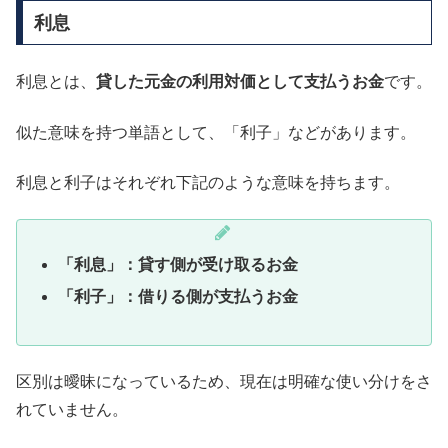
利息
利息とは、
貸した元金の利用対価として支払うお金
です。
似た意味を持つ単語として、「利子」などがあります。
利息と利子はそれぞれ下記のような意味を持ちます。
「利息」：貸す側が受け取るお金
「利子」：借りる側が支払うお金
区別は曖昧になっているため、現在は明確な使い分けをさ
れていません。