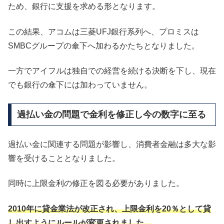
ため、銀行に支援を求める形となります。
この結果、アコムは三菱UFJ銀行系列へ、プロミスは
SMBCグループの傘下へ加わるかたちとなりました。
一方でアイフルは独自での経営を続ける決断を下し、現在
でも銀行の傘下には加わっていません。
過払い金の問題で金利を修正し今の数字に至る
過払い金に関連する問題が影響し、消費者金融は多大な影
響を受けることとなりました。
同時に上限金利の修正を図る必要がありました。
2010年に貸金業法が改正され、上限金利を20％として貸
し出すようにルールが変更されました。