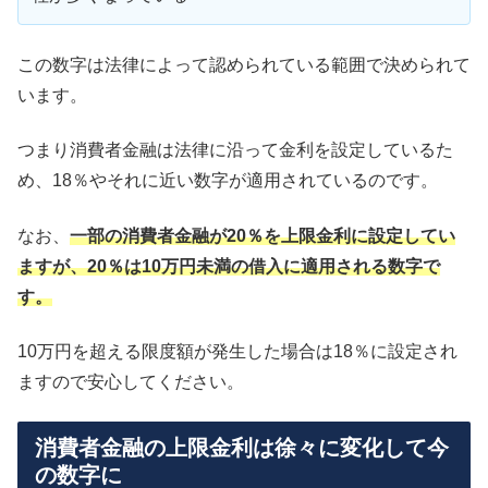
この数字は法律によって認められている範囲で決められて
います。
つまり消費者金融は法律に沿って金利を設定しているた
め、18％やそれに近い数字が適用されているのです。
なお、
一部の消費者金融が20％を上限金利に設定してい
ますが、20％は10万円未満の借入に適用される数字で
す。
10万円を超える限度額が発生した場合は18％に設定され
ますので安心してください。
消費者金融の上限金利は徐々に変化して今
の数字に