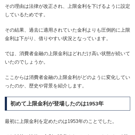
その理由は法律が改正され、上限金利を下げるように設定
しているためです。
その結果、過去に適用されていた金利よりも圧倒的に上限
金利は下がり、借りやすい状況となっています。
では、消費者金融の上限金利はどれだけ高い状態が続いて
いたのでしょうか。
ここからは消費者金融の上限金利がどのように変化してい
ったのか、歴史や背景を紹介します。
初めて上限金利が登場したのは1953年
最初に上限金利を定めたのは1953年のことでした。