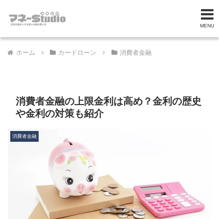
MENU
ホーム
カードローン
消費者金融
消費者金融の上限金利は高め？金利の歴史
や金利の対策も紹介
消費者金融