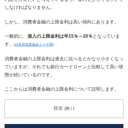
しなければなりません。
しかし、消費者金融の上限金利は高い傾向にあります。
一般的に、
借入の上限金利は年15％～20％
となっていま
す。
(
日本貸金業協会より引用
)
消費者金融の上限金利は過去に比べるとかなり小さくなっ
ていますが、それでも銀行カードローンと比較して高い状
態が続いているのです。
ここからは消費者金融の上限金利について説明します。
目次