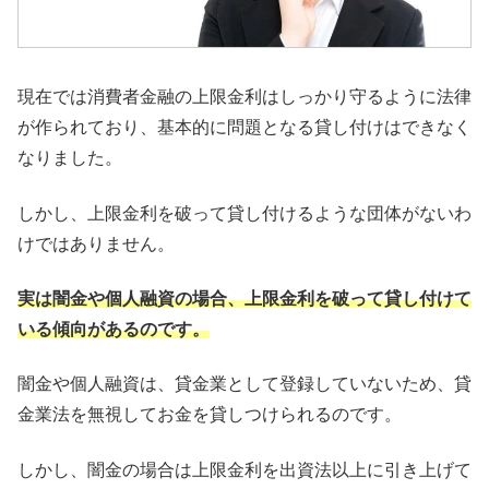
現在では消費者金融の上限金利はしっかり守るように法律
が作られており、基本的に問題となる貸し付けはできなく
なりました。
しかし、上限金利を破って貸し付けるような団体がないわ
けではありません。
実は闇金や個人融資の場合、上限金利を破って貸し付けて
いる傾向があるのです。
闇金や個人融資は、貸金業として登録していないため、貸
金業法を無視してお金を貸しつけられるのです。
しかし、闇金の場合は上限金利を出資法以上に引き上げて