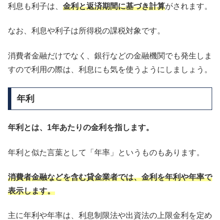
利息も利子は、
金利と返済期間に基づき計算
がされます。
なお、利息や利子は所得税の課税対象です。
消費者金融だけでなく、銀行などの金融機関でも発生しま
すので利用の際は、利息にも気を使うようにしましょう。
年利
年利とは、1年あたりの金利を指します。
年利と似た言葉として「年率」というものもあります。
消費者金融などを含む貸金業者では、金利を年利や年率で
表示します。
主に年利や年率は、利息制限法や出資法の上限金利を定め