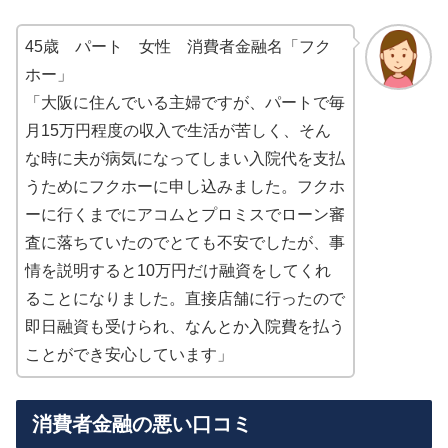
45歳 パート 女性 消費者金融名「フク
ホー」
「大阪に住んでいる主婦ですが、パートで毎
月15万円程度の収入で生活が苦しく、そん
な時に夫が病気になってしまい入院代を支払
うためにフクホーに申し込みました。フクホ
ーに行くまでにアコムとプロミスでローン審
査に落ちていたのでとても不安でしたが、事
情を説明すると10万円だけ融資をしてくれ
ることになりました。直接店舗に行ったので
即日融資も受けられ、なんとか入院費を払う
ことができ安心しています」
消費者金融の悪い口コミ