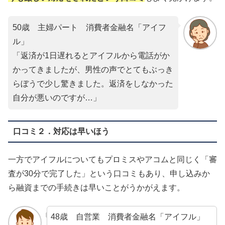
50歳 主婦パート 消費者金融名「アイフ
ル」
「返済が1日遅れるとアイフルから電話がか
かってきましたが、男性の声でとてもぶっき
らぼうで少し驚きました。返済をしなかった
自分が悪いのですが…」
口コミ２．対応は早いほう
一方でアイフルについてもプロミスやアコムと同じく「審
査が30分で完了した」という口コミもあり、申し込みか
ら融資までの手続きは早いことがうかがえます。
48歳 自営業 消費者金融名「アイフル」