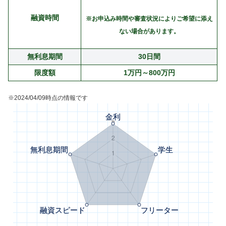
融資時間
※お申込み時間や審査状況によりご希望に添え
ない場合があります。
無利息期間
30日間
限度額
1万円～800万円
※2024/04/09時点の情報です