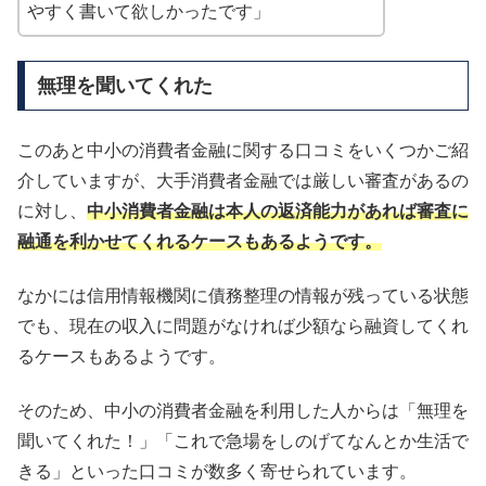
やすく書いて欲しかったです」
無理を聞いてくれた
このあと中小の消費者金融に関する口コミをいくつかご紹
介していますが、大手消費者金融では厳しい審査があるの
に対し、
中小消費者金融は本人の返済能力があれば審査に
融通を利かせてくれるケースもあるようです。
なかには信用情報機関に債務整理の情報が残っている状態
でも、現在の収入に問題がなければ少額なら融資してくれ
るケースもあるようです。
そのため、中小の消費者金融を利用した人からは「無理を
聞いてくれた！」「これで急場をしのげてなんとか生活で
きる」といった口コミが数多く寄せられています。