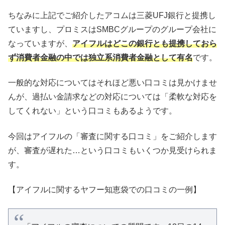
ちなみに上記でご紹介したアコムは三菱UFJ銀行と提携し
ていますし、プロミスはSMBCグループのグループ会社に
なっていますが、
アイフルはどこの銀行とも提携しておら
ず消費者金融の中では独立系消費者金融として有名
です。
一般的な対応についてはそれほど悪い口コミは見かけませ
んが、過払い金請求などの対応については「柔軟な対応を
してくれない」という口コミもあるようです。
今回はアイフルの「審査に関する口コミ」をご紹介します
が、審査が遅れた…という口コミもいくつか見受けられま
す。
【アイフルに関するヤフー知恵袋での口コミの一例】