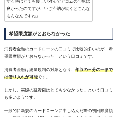
する時はとても優しい対応でアコムの印象は
良かったのですが、いざ滞納が続くとこんな
もんなんですね」
希望限度額がとおらなかった
消費者金融のカードローンの口コミで比較的多いのが「希
望限度額がとおらなかった」という口コミです。
消費者金融は総量規制の対象となり、
年収の三分の一まで
は借り入れが可能
です。
しかし、実際の融資額はとても少なかった…という口コミ
も多いようです。
一般的に新規のカードローンに申し込んだ際の初回限度額