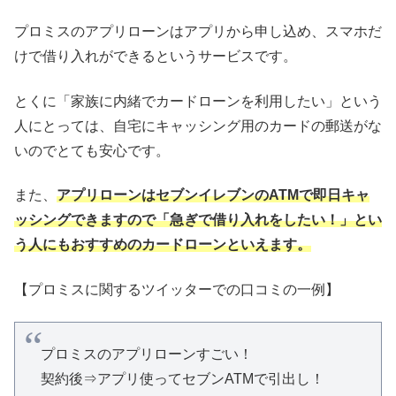
プロミスのアプリローンはアプリから申し込め、スマホだ
けで借り入れができるというサービスです。
とくに「家族に内緒でカードローンを利用したい」という
人にとっては、自宅にキャッシング用のカードの郵送がな
いのでとても安心です。
また、
アプリローンはセブンイレブンのATMで即日キャ
ッシングできますので「急ぎで借り入れをしたい！」とい
う人にもおすすめのカードローンといえます。
【プロミスに関するツイッターでの口コミの一例】
プロミスのアプリローンすごい！
契約後⇒アプリ使ってセブンATMで引出し！