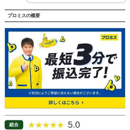
プロミスの概要
5.0
★★★★★
総合