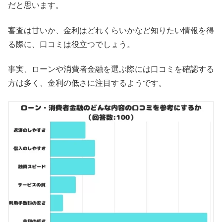
だと思います。
審査は甘いか、金利はどれくらいかなど知りたい情報を得
る際に、口コミは役立つでしょう。
事実、ローンや消費者金融を選ぶ際には口コミを確認する
方は多く、金利の低さに注目するようです。