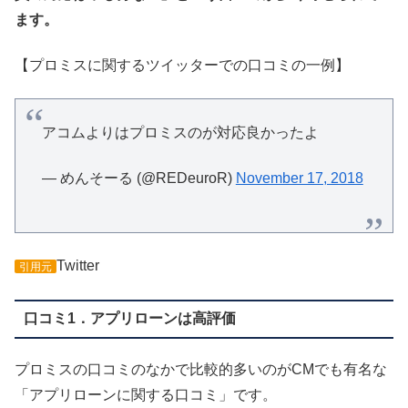
ます。
【プロミスに関するツイッターでの口コミの一例】
アコムよりはプロミスのが対応良かったよ
— めんそーる (@REDeuroR)
November 17, 2018
Twitter
引用元
口コミ1．アプリローンは高評価
プロミスの口コミのなかで比較的多いのがCMでも有名な
「アプリローンに関する口コミ」です。