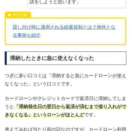
請をしようと思います」
貸し付け時に適用される総量規制とは？例外とな
る事例も紹介
滞納したときに急に使えなくなった
つぎに多い口コミは「滞納すると急にカードローンが使え
なくなった」という口コミです。
カードローンやクレジットカードで返済日に滞納してしま
うと
「滞納発生日の翌日から返済が済むまで借り入れがで
きなくなる」というローンがほとんど
です。
考えてみれば当たり前の話なのですが、カードローン利用