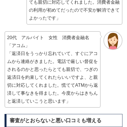
ても親切に対応してくれました。消費者金融
の利用が初めてだったので不安が解消できて
よかったです」
20代 アルバイト 女性 消費者金融名
「アコム」
「返済日をうっかり忘れていて、すぐにアコ
ムから連絡がきました。電話で厳しい督促を
されるのかと思ったらとても親切で、つぎの
返済日を約束してくれたらいいですよ、と親
切に対応してくれました。慌ててATMから返
済して事なきを得ました。今度からはきちん
と返済していこうと思います」
審査がとおらないと悪い口コミも増える