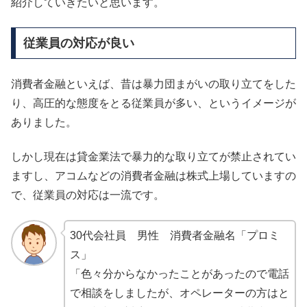
紹介していきたいと思います。
従業員の対応が良い
消費者金融といえば、昔は暴力団まがいの取り立てをした
り、高圧的な態度をとる従業員が多い、というイメージが
ありました。
しかし現在は貸金業法で暴力的な取り立てが禁止されてい
ますし、アコムなどの消費者金融は株式上場していますの
で、従業員の対応は一流です。
30代会社員 男性 消費者金融名「プロミ
ス」
「色々分からなかったことがあったので電話
で相談をしましたが、オペレーターの方はと