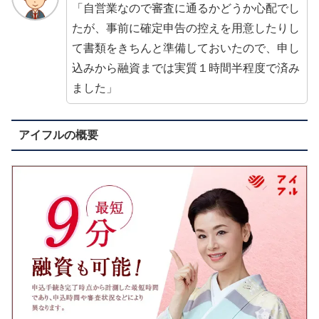
「自営業なので審査に通るかどうか心配でし
たが、事前に確定申告の控えを用意したりし
て書類をきちんと準備しておいたので、申し
込みから融資までは実質１時間半程度で済み
ました」
アイフルの概要