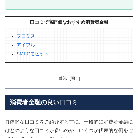
口コミで高評価なおすすめ消費者金融
プロミス
アイフル
SMBCモビット
目次
消費者金融の良い口コミ
具体的な口コミをご紹介する前に、一般的に消費者金融に
はどのような口コミが多いのか、いくつか代表的な例をご