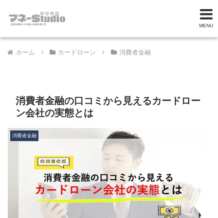
MENU
ホーム
カードローン
消費者金融
消費者金融の口コミから見えるカードロー
ン会社の実態とは
消費者金融