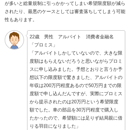
が多いと総量規制に引っかかってしまい希望限度額が減ら
されたり、最悪のケースとしては審査落ちしてしまう可能
性もあります。
22歳 男性 アルバイト 消費者金融名
「プロミス」
「アルバイトしかしていないので、大きな限
度額はもらえないだろうと思いながらプロミ
スに申し込みました。予想とおりと言うか予
想以下の限度額で驚きました、アルバイトの
年収は200万円程度あるので50万円までの限
度額で申し込んだんですが、実際にプロミス
から提示されたのは20万円という希望限度
額でした。車の部品を30万円程度で購入し
たかったので、希望額には足りず結局親に借
りる羽目になりました」