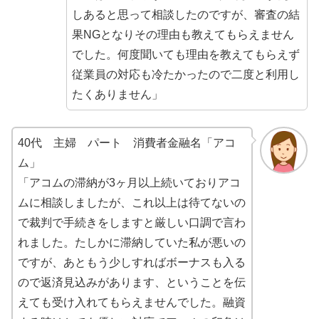
しあると思って相談したのですが、審査の結
果NGとなりその理由も教えてもらえません
でした。何度聞いても理由を教えてもらえず
従業員の対応も冷たかったので二度と利用し
たくありません」
40代 主婦 パート 消費者金融名「アコ
ム」
「アコムの滞納が3ヶ月以上続いておりアコ
ムに相談しましたが、これ以上は待てないの
で裁判で手続きをしますと厳しい口調で言わ
れました。たしかに滞納していた私が悪いの
ですが、あともう少しすればボーナスも入る
ので返済見込みがあります、ということを伝
えても受け入れてもらえませんでした。融資