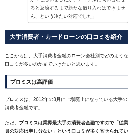
ると返済するまで新たな借り入れはできませ
ん、という冷たい対応でした」
大手消費者・カードローンの口コミを紹介
ここからは、大手消費者金融のローン会社別でどのような
口コミが多いのか見ていきたいと思います。
プロミスは高評価
プロミスは、2012年の3月に上場廃止になっている大手の
消費者金融です。
ただ、
プロミスは業界最大手の消費者金融ですので「従業
員の対応は申し分ない」という口コミが多く寄せられてい