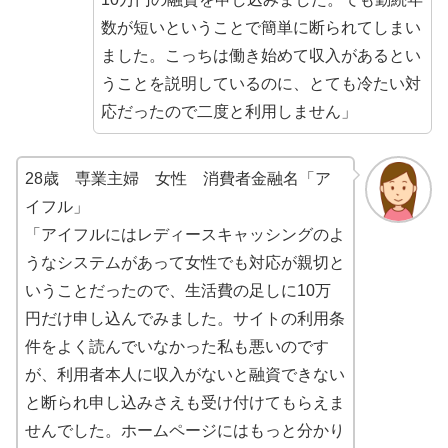
数が短いということで簡単に断られてしまい
ました。こっちは働き始めて収入があるとい
うことを説明しているのに、とても冷たい対
応だったので二度と利用しません」
28歳 専業主婦 女性 消費者金融名「ア
イフル」
「アイフルにはレディースキャッシングのよ
うなシステムがあって女性でも対応が親切と
いうことだったので、生活費の足しに10万
円だけ申し込んでみました。サイトの利用条
件をよく読んでいなかった私も悪いのです
が、利用者本人に収入がないと融資できない
と断られ申し込みさえも受け付けてもらえま
せんでした。ホームページにはもっと分かり