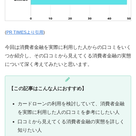
(
PR TIMESより引用
)
今回は消費者金融を実際に利用した人からの口コミをいく
つか紹介し、その口コミから見えてくる消費者金融の実態
について深く考えてみたいと思います。
【この記事はこんな人におすすめ】
カードローンの利用を検討していて、消費者金融
を実際に利用した人の口コミを参考にしたい人
口コミから見えてくる消費者金融の実態を詳しく
知りたい人