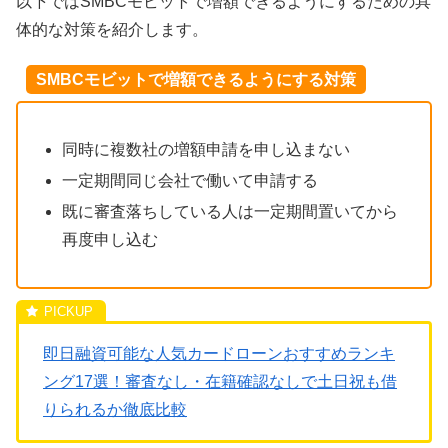
以下ではSMBCモビットで増額できるようにするための具
体的な対策を紹介します。
SMBCモビットで増額できるようにする対策
同時に複数社の増額申請を申し込まない
一定期間同じ会社で働いて申請する
既に審査落ちしている人は一定期間置いてから
再度申し込む
即日融資可能な人気カードローンおすすめランキ
ング17選！審査なし・在籍確認なしで土日祝も借
りられるか徹底比較