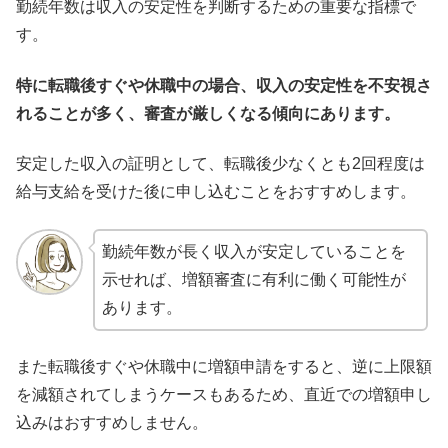
勤続年数は収入の安定性を判断するための重要な指標で
す。
特に転職後すぐや休職中の場合、収入の安定性を不安視さ
れることが多く、審査が厳しくなる傾向にあります。
安定した収入の証明として、転職後少なくとも2回程度は
給与支給を受けた後に申し込むことをおすすめします。
勤続年数が長く収入が安定していることを
示せれば、増額審査に有利に働く可能性が
あります。
また転職後すぐや休職中に増額申請をすると、逆に上限額
を減額されてしまうケースもあるため、直近での増額申し
込みはおすすめしません。