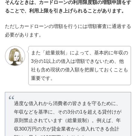
そんなときは、カードローンの利用限度額の増額申請をす
ることで、利用上限を引き上げられることがあります。
ただしカードローンの増額を行うには増額審査に通過する
必要があります。
また「総量規制」によって、基本的に年収の
3分の1以上の借入は増額できないため、他
社も含め現状の借入額を把握しておくことも
重要です。
過度な借入れから消費者の皆さまを守るために、
年収などを基準に、その3分の1を超える貸付けが
原則禁止されています（総量規制）。例えば、年
収300万円の方が貸金業者から借入れできる合計