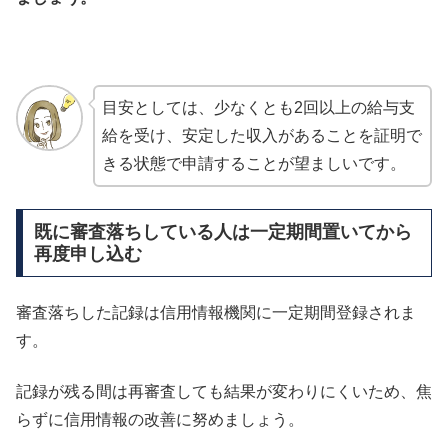
目安としては、少なくとも2回以上の給与支
給を受け、安定した収入があることを証明で
きる状態で申請することが望ましいです。
既に審査落ちしている人は一定期間置いてから
再度申し込む
審査落ちした記録は信用情報機関に一定期間登録されま
す。
記録が残る間は再審査しても結果が変わりにくいため、焦
らずに信用情報の改善に努めましょう。