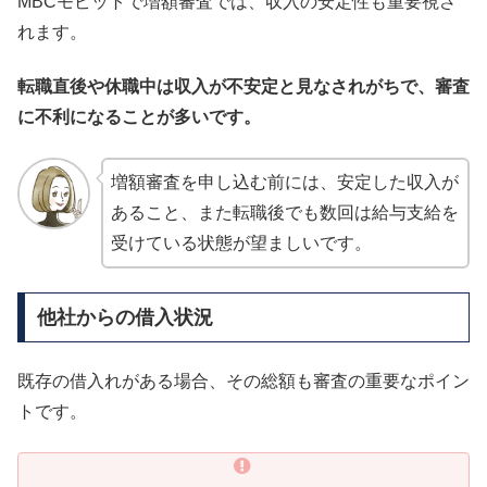
MBCモビットで増額審査では、収入の安定性も重要視さ
れます。
転職直後や休職中は収入が不安定と見なされがちで、審査
に不利になることが多いです。
増額審査を申し込む前には、安定した収入が
あること、また転職後でも数回は給与支給を
受けている状態が望ましいです。
他社からの借入状況
既存の借入れがある場合、その総額も審査の重要なポイン
トです。