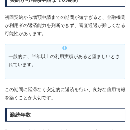
契約から増額申請までの期間
初回契約から増額申請までの期間が短すぎると、金融機関
が利用者の返済能力を判断できず、審査通過が難しくなる
可能性があります。
一般的に、半年以上の利用実績があると望ましいとさ
れています。
この期間に延滞なく安定的に返済を行い、良好な信用情報
を築くことが大切です。
勤続年数