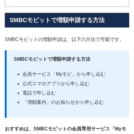
SMBCモビットで増額申請する方法
SMBCモビットの増額申請は、以下の方法で可能です。
SMBCモビットで増額申請する方法
会員サービス「Myモビ」から申し込む
公式スマホアプリから申し込む
電話で申し込む
「増額案内」のお知らせから申し込む
おすすめは、SMBCモビットの会員専用サービス「Myモ