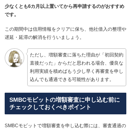
少なくとも6カ月以上置いてから再申請するのがおすすめ
です。
この期間中は信用情報をクリアに保ち、他社借入の整理や
遅延・延滞の解消を行ういましょう。
ただし、増額審査に落ちた理由が「初回契約
直後だった」からだと思われる場合、優良な
利用実績を積めばもう少し早く再審査を申し
込んでも通過できる可能性があります。
SMBCモビットの増額審査に申し込む前に
チェックしておくべきポイント
SMBCモビットで増額審査を申し込む際には、審査通過の