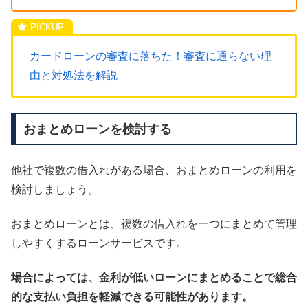
カードローンの審査に落ちた！審査に通らない理
由と対処法を解説
おまとめローンを検討する
他社で複数の借入れがある場合、おまとめローンの利用を
検討しましょう。
おまとめローンとは、複数の借入れを一つにまとめて管理
しやすくするローンサービスです。
場合によっては、金利が低いローンにまとめることで総合
的な支払い負担を軽減できる可能性があります。