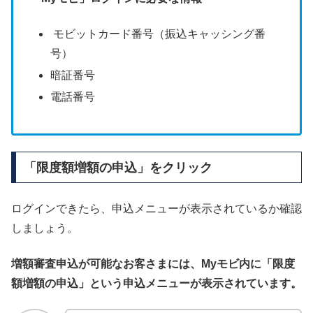
モビットカード番号（振込キャッシング番
号）
暗証番号
電話番号
「限度額増額の申込」をクリック
ログインできたら、申込メニューが表示されているか確認
しましょう。
増額審査申込が可能なお客さまには、Myモビ内に「限度
額増額の申込」という申込メニューが表示されています。