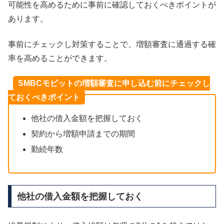
可能性を高めるために事前に確認しておくべきポイントが
あります。
事前にチェックし対策することで、増額審査に通過する確
率を高めることができます。
SMBCモビットの増額審査に申し込む前にチェックし
ておくべきポイント
他社の借入金額を把握しておく
契約から増額申請までの期間
勤続年数
他社の借入金額を把握しておく