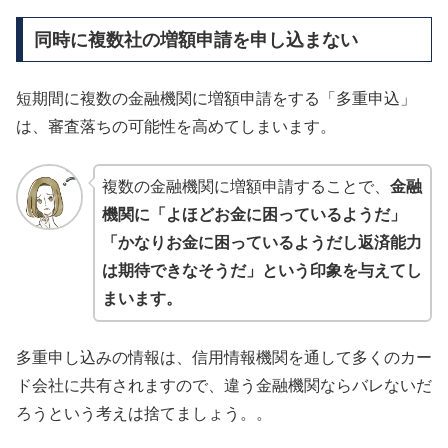
同時に複数社の増額申請を申し込まない
短期間に複数の金融機関に増額申請をする「多重申込」
は、審査落ちの可能性を高めてしまいます。
複数の金融機関に増額申請することで、
金融
機関に「よほどお金に困っているようだ」
「かなりお金に困っているようだし返済能力
は期待できなそうだ」という印象を与えてし
まいます。
多重申し込みの情報は、信用情報機関を通して多くのカー
ド会社に共有されますので、違う金融機関ならバレないだ
ろうという考えは捨てましょう。。