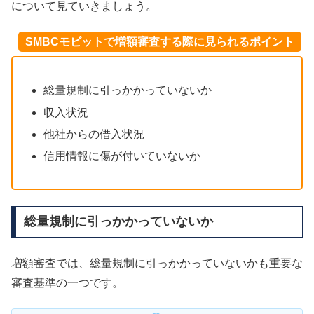
について見ていきましょう。
SMBCモビットで増額審査する際に見られるポイント
総量規制に引っかかっていないか
収入状況
他社からの借入状況
信用情報に傷が付いていないか
総量規制に引っかかっていないか
増額審査では、総量規制に引っかかっていないかも重要な
審査基準の一つです。