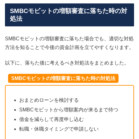
SMBCモビットの増額審査に落ちた時の対
処法
SMBCモビットの増額審査に落ちた場合でも、適切な対処
方法を知ることで今後の資金計画を立てやすくなります。
以下に、落ちた後に考えるべき対処法をまとめました。
SMBCモビットの増額審査に落ちた時の対処法
おまとめローンを検討する
SMBCモビットから増額案内が来るまで待つ
借金を減らして再度申し込む
転職・休職タイミングで申請しない