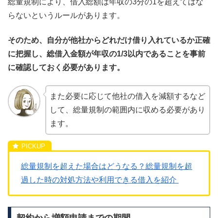
総量規制により、借入総額は年収の3分の1を超えてはな
らないというルールがあります。
そのため、自分が他社からどれだけ借り入れているか正確
に把握し、総借入金額が年収の1/3以内であることを事前
に確認しておく必要があります。
また必要に応じて他社の借入を減額するなど
して、総量規制の範囲内に収める必要があり
ます。
総量規制を超えた場合はどうなる？総量規制を超
過した時の対処方法や利用できる借入を紹介