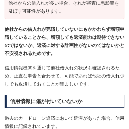
他社からの借入れが多い場合、それが審査に悪影響を
及ぼす可能性があります。
他社からの借入れが完済していないにもかかわらず増額申
請していることから、増額しても返済能力は期待できない
のではないか、返済に対する計画性がないのではないかと
不安視されるためです。
信用情報機関を通じて他社借入れの状況も確認されるた
め、正直な申告と合わせて、可能であれば他社の借入れ少
しでも返済しておくことが望ましいです。
信用情報に傷が付いていないか
過去のカードローン返済において延滞があった場合、信用
情報に記録されています。