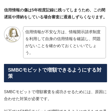
信用情報の傷は5年程度記録に残ってしまうため、この間
遅延や滞納をしている場合審査に通過しずらくなります。
信用情報が不安な方は、情報開示請求制度
を利用して自身の信用情報を確認し、問題
がないことを確かめておくといいでしょ
う。
SMBCモビットで増額できるようにする対
策
SMBCモビットで増額審査を成功させるためには、原因に
合わせた対策が必要です。