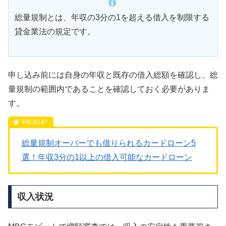
総量規制とは、年収の3分の1を超える借入を制限する
貸金業法の規定です。
申し込み前には自身の年収と既存の借入総額を確認し、総
量規制の範囲内であることを確認しておく必要がありま
す。
総量規制オーバーでも借りられるカードローン5
選！年収3分の1以上の借入可能なカードローン
収入状況