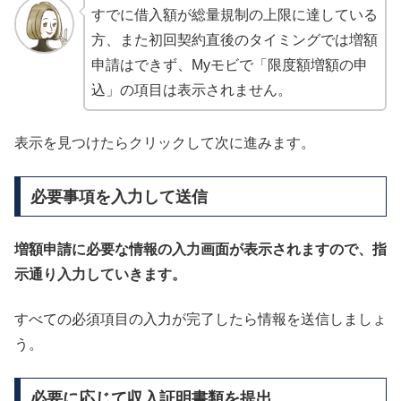
すでに借入額が総量規制の上限に達している
方、また初回契約直後のタイミングでは増額
申請はできず、
Myモビで「限度額増額の申
込」の項目は表示されません。
表示を見つけたらクリックして次に進みます。
必要事項を入力して送信
増額申請に必要な情報の入力画面が表示されますので、指
示通り入力していきます。
すべての必須項目の入力が完了したら情報を送信しましょ
う。
必要に応じて収入証明書類を提出