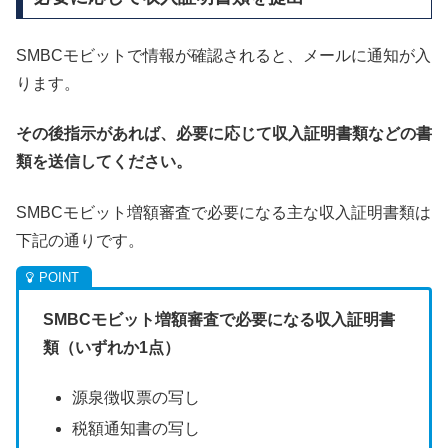
SMBCモビットで情報が確認されると、メールに通知が入
ります。
その後指示があれば、必要に応じて収入証明書類などの書
類を送信してください。
SMBCモビット増額審査で必要になる主な収入証明書類は
下記の通りです。
SMBCモビット増額審査で必要になる収入証明書
類（いずれか1点）
源泉徴収票の写し
税額通知書の写し