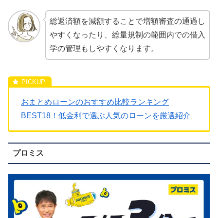
総返済額を減額することで増額審査の通過し
やすくなったり、総量規制の範囲内での借入
学の管理もしやすくなります。
おまとめローンのおすすめ比較ランキング
BEST18！低金利で選ぶ人気のローンを厳選紹介
プロミス