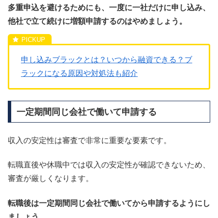
多重申込を避けるためにも、一度に一社だけに申し込み、
他社で立て続けに増額申請するのはやめましょう。
申し込みブラックとは？いつから融資できる？ブ
ラックになる原因や対処法も紹介
一定期間同じ会社で働いて申請する
収入の安定性は審査で非常に重要な要素です。
転職直後や休職中では収入の安定性が確認できないため、
審査が厳しくなります。
転職後は一定期間同じ会社で働いてから申請するようにし
ましょう。