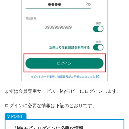
まずは会員専用サービス「Myモビ」にログインします。
ログインに必要な情報は下記のとおりです。
「Myモビ」ログインに必要な情報