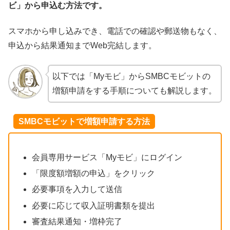
ビ」から申込む方法です。
スマホから申し込みでき、電話での確認や郵送物もなく、
申込から結果通知までWeb完結します。
以下では「Myモビ」からSMBCモビットの
増額申請をする手順についても解説します。
SMBCモビットで増額申請する方法
会員専用サービス「Myモビ」にログイン
「限度額増額の申込」をクリック
必要事項を入力して送信
必要に応じて収入証明書類を提出
審査結果通知・増枠完了