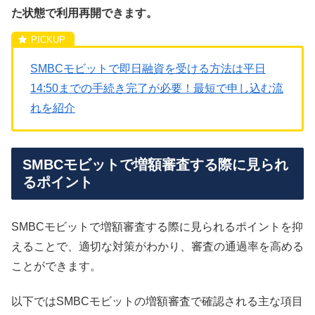
た状態で利用再開できます。
SMBCモビットで即日融資を受ける方法は平日
14:50までの手続き完了が必要！最短で申し込む流
れを紹介
SMBCモビットで増額審査する際に見られ
るポイント
SMBCモビットで増額審査する際に見られるポイントを抑
えることで、適切な対策がわかり、審査の通過率を高める
ことができます。
以下ではSMBCモビットの増額審査で確認される主な項目