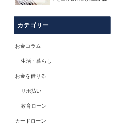
カテゴリー
お金コラム
生活・暮らし
お金を借りる
リボ払い
教育ローン
カードローン