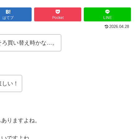
はてブ
Pocket
LINE
2026.04.28
そろ買い替え時かな…。
ほしい！
もありますよね。
しいですよね。