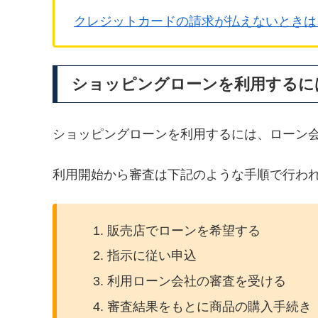
クレジットカードの請求が払えないときは
ショッピングローンを利用するに
ショッピングローンを利用するには、ローン
利用開始から審査は下記のような手順で行わ
販売店でローンを希望する
指示に従い申込
利用ローン会社の審査を受ける
審査結果をもとに商品の購入手続き