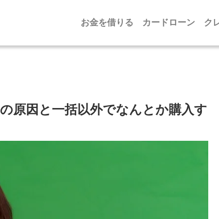
お金を借りる
カードローン
ク
の原因と一括以外でなんとか購入す