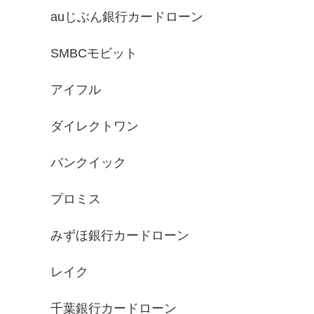
auじぶん銀行カードローン
SMBCモビット
アイフル
ダイレクトワン
バンクイック
プロミス
みずほ銀行カードローン
レイク
千葉銀行カードローン