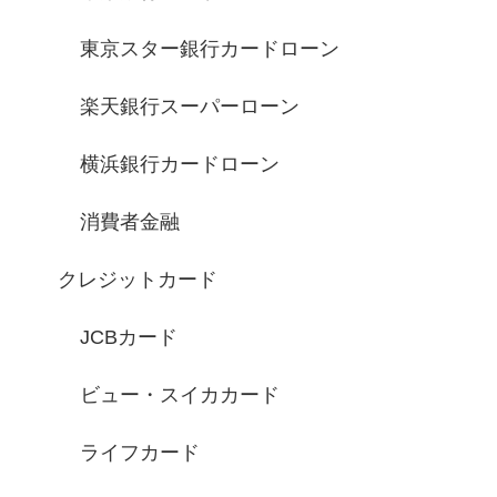
東京スター銀行カードローン
楽天銀行スーパーローン
横浜銀行カードローン
消費者金融
クレジットカード
JCBカード
ビュー・スイカカード
ライフカード