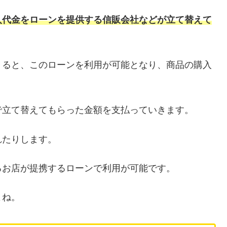
入代金をローンを提供する信販会社などが立て替えて
きると、このローンを利用が可能となり、商品の購入
で立て替えてもらった金額を支払っていきます。
れたりします。
るお店が提携するローンで利用が可能です。
よね。