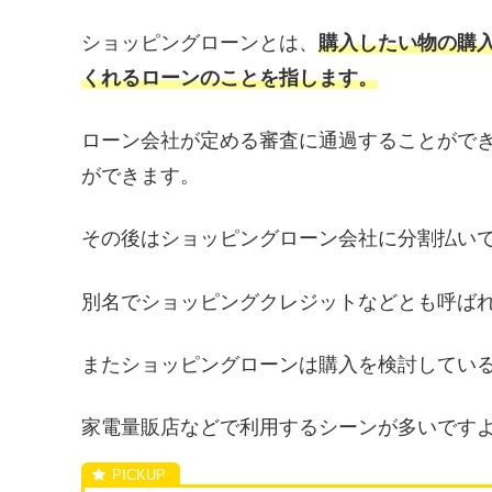
ショッピングローンとは、
購入したい物の購
くれるローンのことを指します。
ローン会社が定める審査に通過することがで
ができます。
その後はショッピングローン会社に分割払い
別名でショッピングクレジットなどとも呼ば
またショッピングローンは購入を検討してい
家電量販店などで利用するシーンが多いです