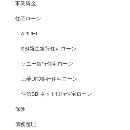
事業資金
住宅ローン
ARUHI
SBI新生銀行住宅ローン
ソニー銀行住宅ローン
三菱UFJ銀行住宅ローン
住信SBIネット銀行住宅ローン
保険
債務整理