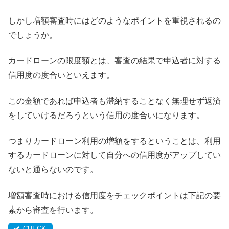
しかし増額審査時にはどのようなポイントを重視されるの
でしょうか。
カードローンの限度額とは、審査の結果で申込者に対する
信用度の度合いといえます。
この金額であれば申込者も滞納することなく無理せず返済
をしていけるだろうという信用の度合いになります。
つまりカードローン利用の増額をするということは、利用
するカードローンに対して自分への信用度がアップしてい
ないと通らないのです。
増額審査時における信用度をチェックポイントは下記の要
素から審査を行います。