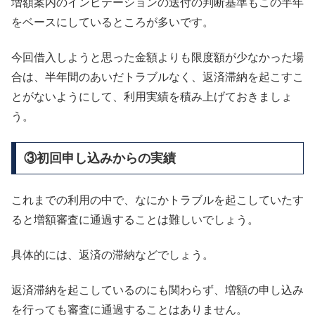
増額案内のインビテーションの送付の判断基準もこの半年
をベースにしているところが多いです。
今回借入しようと思った金額よりも限度額が少なかった場
合は、半年間のあいだトラブルなく、返済滞納を起こすこ
とがないようにして、利用実績を積み上げておきましょ
う。
③初回申し込みからの実績
これまでの利用の中で、なにかトラブルを起こしていたす
ると増額審査に通過することは難しいでしょう。
具体的には、返済の滞納などでしょう。
返済滞納を起こしているのにも関わらず、増額の申し込み
を行っても審査に通過することはありません。