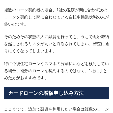
複数のローン契約者の場合、1社の返済が間に合わず次の
ローンを契約して間に合わせている自転車操業状態の人が
多いのです。
そのためその状態の人に融資を行っても、うちで返済滞納
を起こされるリスクが高いと判断されてしまい、審査に通
りにくくなってしまいます。
特に今後住宅ローンやスマホの分割払いなどを検討してい
る場合、複数のローンを契約するのではなく、1社にまと
めた方がおすすめです。
カードローンの増額申し込み方法
ここまでで、追加で融資を利用したい場合は複数のローン