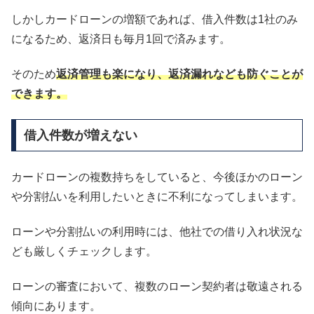
しかしカードローンの増額であれば、借入件数は1社のみ
になるため、返済日も毎月1回で済みます。
そのため
返済管理も楽になり、返済漏れなども防ぐことが
できます。
借入件数が増えない
カードローンの複数持ちをしていると、今後ほかのローン
や分割払いを利用したいときに不利になってしまいます。
ローンや分割払いの利用時には、他社での借り入れ状況な
ども厳しくチェックします。
ローンの審査において、複数のローン契約者は敬遠される
傾向にあります。