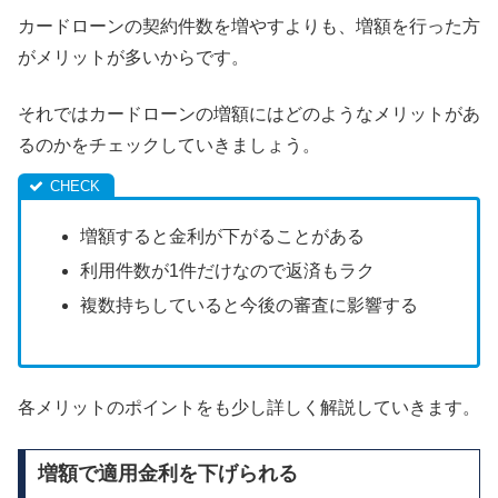
カードローンの契約件数を増やすよりも、増額を行った方
がメリットが多いからです。
それではカードローンの増額にはどのようなメリットがあ
るのかをチェックしていきましょう。
増額すると金利が下がることがある
利用件数が1件だけなので返済もラク
複数持ちしていると今後の審査に影響する
各メリットのポイントをも少し詳しく解説していきます。
増額で適用金利を下げられる