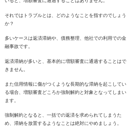
いると、増額審査に通過することはありません。
それではトラブルとは、どのようなことを指すのでしょう
か？
多いケースは返済滞納や、債務整理、他社での利用での金
融事故です。
返済滞納が多いと、基本的に増額審査に通過することはで
きません。
また信用情報に傷がつくような長期的な滞納を起こしてい
る場合、増額審査どころか強制解約と対象となってしまい
ます。
強制解約となると、一括での返済を求められてしまうた
め、滞納を放置するようなことは絶対にやめましょう。