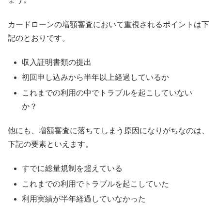
カードローンの増額審査において重視されるポイントは下
記のとおりです。
収入証明書類の提出
初回申し込みから半年以上経過しているか
これまでの利用の中でトラブルを起こしていない
か？
他にも、増額審査に落ちてしまう原因になりがちなのは、
下記の要素といえます。
すでに総量規制を超えている
これまでの利用でトラブルを起こしていた
利用実績が半年経過していなかった