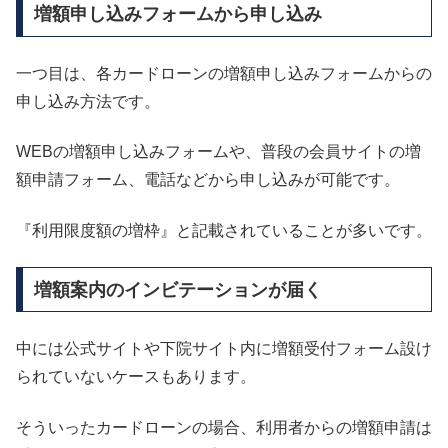
増額申し込みフォームから申し込み
一つ目は、各カードローンの増額申し込みフォームからの
申し込み方法です。
WEBの増額申し込みフォームや、普段の会員サイトの増
額申請フォーム、電話などから申し込みが可能です。
『利用限度額の増枠』と記載されていることが多いです。
増額案内のインビテーションが届く
中には公式サイトや下院サイト内に増額受付フォーム設け
られていないケースもあります。
そういったカードローンの場合、利用者からの増額申請は