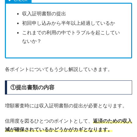
収入証明書類の提出
初回申し込みから半年以上経過しているか
これまでの利用の中でトラブルを起こしてい
ないか？
各ポイントについてもう少し解説していきます。
①提出書類の内容
増額審査時には収入証明書類の提出が必要となります。
信用度を図るひとつのポイントとして、
返済のための収入
減が確保されているかどうかがカギとなります。