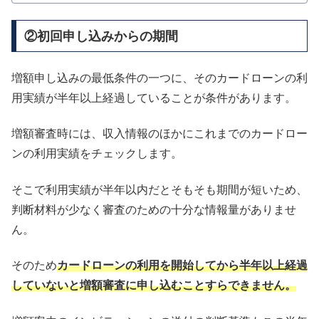
②初回申し込みからの期間
増額申し込みの最低条件の一つに、そのカードローンの利
用実績が半年以上経過していることが条件があります。
増額審査時には、収入情報のほかにこれまでのカードロー
ンの利用実績をチェックします。
そこで利用実績が半年以内だとそもそも期間が短いため、
判断材料が少なく審査のための十分な情報量がありませ
ん。
そのため
カードローンの利用を開始してから半年以上経過
していないと増額審査に申し込むことすらできません。