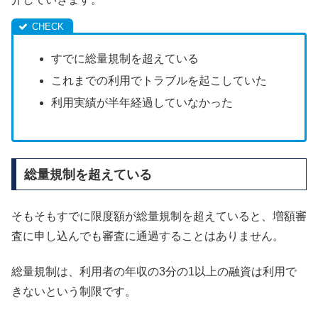
すでに総量規制を超えている
これまでの利用でトラブルを起こしていた
利用実績が半年経過していなかった
総量規制を超えている
そもそもすでに限度額が総量規制を超えていると、増額審
査に申し込んでも審査に通過することはありません。
総量規制は、利用者の年収の3分の1以上の融資は利用で
きないという制限です。