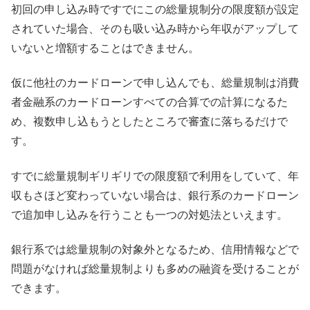
初回の申し込み時ですでにこの総量規制分の限度額が設定
されていた場合、そのも吸い込み時から年収がアップして
いないと増額することはできません。
仮に他社のカードローンで申し込んでも、総量規制は消費
者金融系のカードローンすべての合算での計算になるた
め、複数申し込もうとしたところで審査に落ちるだけで
す。
すでに総量規制ギリギリでの限度額で利用をしていて、年
収もさほど変わっていない場合は、銀行系のカードローン
で追加申し込みを行うことも一つの対処法といえます。
銀行系では総量規制の対象外となるため、信用情報などで
問題がなければ総量規制よりも多めの融資を受けることが
できます。