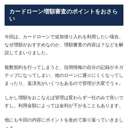
カードローン増額審査のポイントをおさら
い
今回は、カードローンで追加借り入れを利用したい場合、
なぜ増額がおすすめなのか、増額審査の内容は？などを解
説してまいりました。
複数契約を行ってしまうと、信用情報の自分の記録がネガ
ティブになってしまい、他のローンに通りにくくなってし
まったり、返済先がいくつもあるので管理が大変でうｓ。
しかし増額をおこなえば管理は変わらず一社のみで良いで
すし、利用金額によっては金利が下がることもあります。
他にも今回の内容にポイントを改めて振り返っていきまし
ょう。