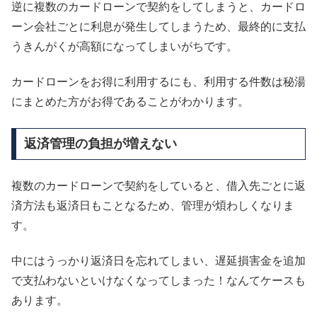
逆に複数のカードローンで契約をしてしまうと、カードロ
ーン会社ごとに利息が発生してしまうため、最終的に支払
うきんがくが高額になってしまいがちです。
カードローンをお得に利用するにも、利用する件数は秘湯
にまとめた方がお得であることがわかります。
返済管理の負担が増えない
複数のカードローンで契約をしていると、借入先ごとに返
済方法も返済日もことなるため、管理が煩わしくなりま
す。
中にはうっかり返済日を忘れてしまい、遅延損害金を追加
で支払わないといけなくなってしまった！なんてケースも
あります。