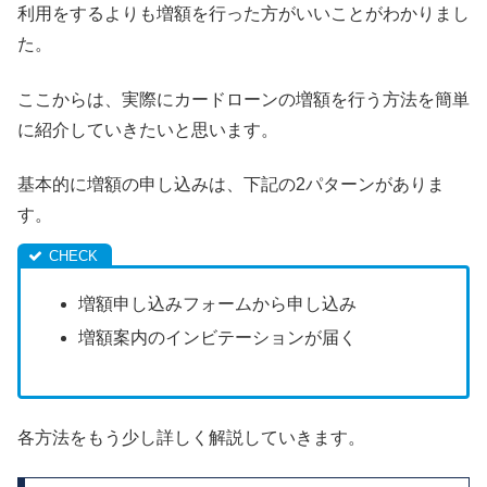
利用をするよりも増額を行った方がいいことがわかりまし
た。
ここからは、実際にカードローンの増額を行う方法を簡単
に紹介していきたいと思います。
基本的に増額の申し込みは、下記の2パターンがありま
す。
増額申し込みフォームから申し込み
増額案内のインビテーションが届く
各方法をもう少し詳しく解説していきます。