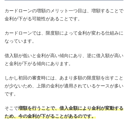
カードローンの増額のメリット一つ目は、増額することで
金利が下がる可能性があることです。
カードローンでは、限度額によって金利が変わる仕組みに
なっています。
借入額が低いと金利が高い傾向にあり、逆に借入額が高い
と金利が下がる傾向にあります。
しかし初回の審査時には、あまり多額の限度額を出すこと
が少ないため、上限の金利が適用されているケースが多い
です。
そこで
増額を行うことで、借入金額により金利が変動する
ため、今の金利が下がることがあるのです。